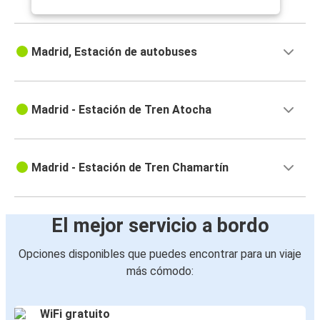
Madrid, Estación de autobuses
Madrid - Estación de Tren Atocha
Madrid - Estación de Tren Chamartín
El mejor servicio a bordo
Opciones disponibles que puedes encontrar para un viaje
más cómodo:
WiFi gratuito