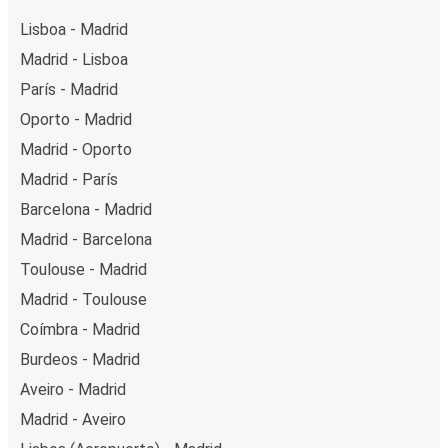
Lisboa - Madrid
Madrid - Lisboa
París - Madrid
Oporto - Madrid
Madrid - Oporto
Madrid - París
Barcelona - Madrid
Madrid - Barcelona
Toulouse - Madrid
Madrid - Toulouse
Coímbra - Madrid
Burdeos - Madrid
Aveiro - Madrid
Madrid - Aveiro