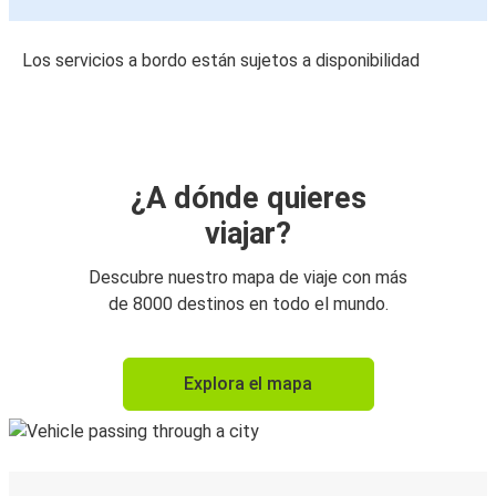
Los servicios a bordo están sujetos a disponibilidad
¿A dónde quieres
viajar?
Descubre nuestro mapa de viaje con más
de 8000 destinos en todo el mundo.
Explora el mapa