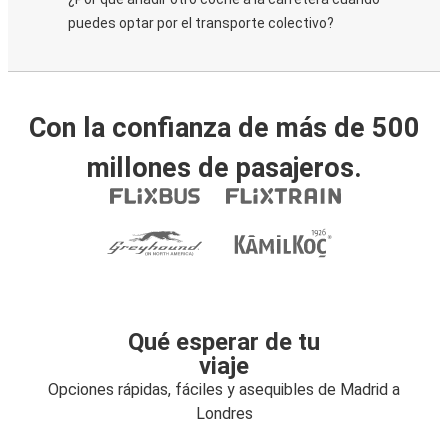
puedes optar por el transporte colectivo?
Con la confianza de más de 500
millones de pasajeros.
Qué esperar de tu
viaje
Opciones rápidas, fáciles y asequibles de Madrid a
Londres