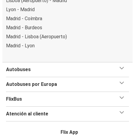
Lisboa (Aeropuerto) - Madrid
Lyon - Madrid
Madrid - Coímbra
Madrid - Burdeos
Madrid - Lisboa (Aeropuerto)
Madrid - Lyon
Autobuses
Autobuses por Europa
FlixBus
Atención al cliente
Flix App