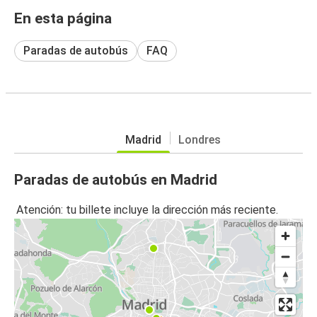
En esta página
Paradas de autobús
FAQ
Madrid
Londres
Paradas de autobús en Madrid
Atención: tu billete incluye la dirección más reciente.