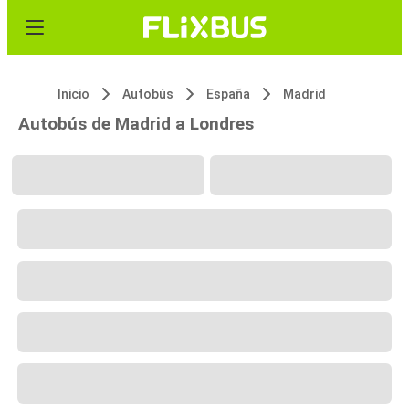
Inicio
Autobús
España
Madrid
Autobús de Madrid a Londres