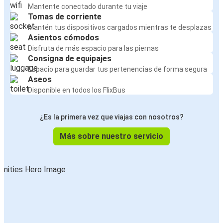
Mantente conectado durante tu viaje
Tomas de corriente
Mantén tus dispositivos cargados mientras te desplazas
Asientos cómodos
Disfruta de más espacio para las piernas
Consigna de equipajes
Espacio para guardar tus pertenencias de forma segura
Aseos
Disponible en todos los FlixBus
¿Es la primera vez que viajas con nosotros?
Más sobre nuestro servicio