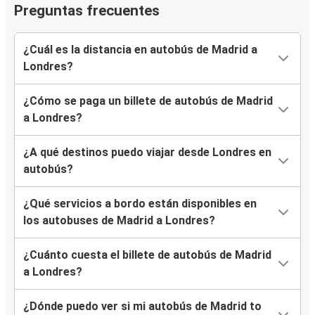
Preguntas frecuentes
¿Cuál es la distancia en autobús de Madrid a
Londres?
¿Cómo se paga un billete de autobús de Madrid
a Londres?
¿A qué destinos puedo viajar desde Londres en
autobús?
¿Qué servicios a bordo están disponibles en
los autobuses de Madrid a Londres?
¿Cuánto cuesta el billete de autobús de Madrid
a Londres?
¿Dónde puedo ver si mi autobús de Madrid to