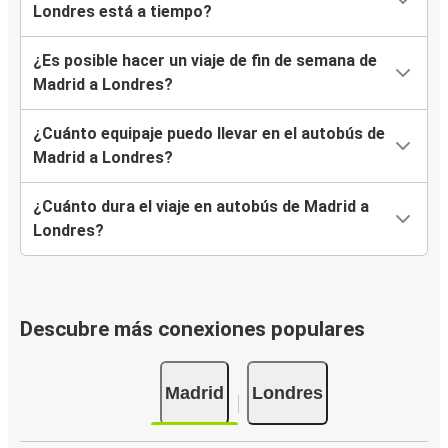
Londres está a tiempo?
¿Es posible hacer un viaje de fin de semana de
Madrid a Londres?
¿Cuánto equipaje puedo llevar en el autobús de
Madrid a Londres?
¿Cuánto dura el viaje en autobús de Madrid a
Londres?
Descubre más conexiones populares
Madrid
Londres