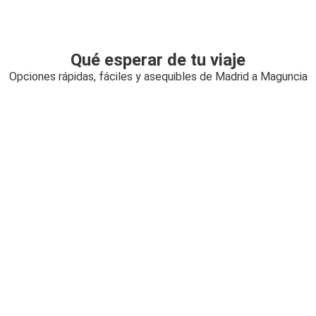
Qué esperar de tu viaje
Opciones rápidas, fáciles y asequibles de Madrid a Maguncia