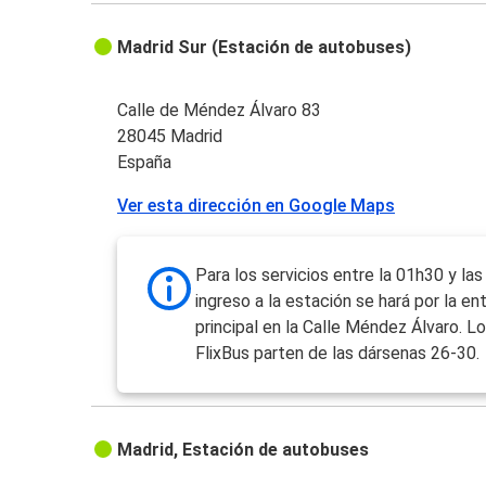
Madrid Sur (Estación de autobuses)
Calle de Méndez Álvaro 83
28045 Madrid
España
Ver esta dirección en Google Maps
Para los servicios entre la 01h30 y las
ingreso a la estación se hará por la en
principal en la Calle Méndez Álvaro. Lo
FlixBus parten de las dársenas 26-30.
Madrid, Estación de autobuses