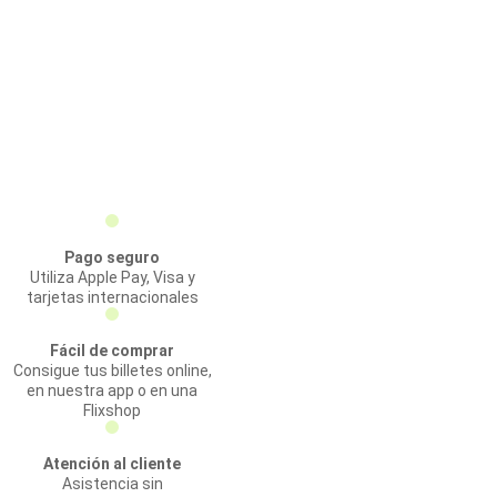
Pago seguro
Utiliza Apple Pay, Visa y
tarjetas internacionales
Fácil de comprar
Consigue tus billetes online,
en nuestra app o en una
Flixshop
Atención al cliente
Asistencia sin