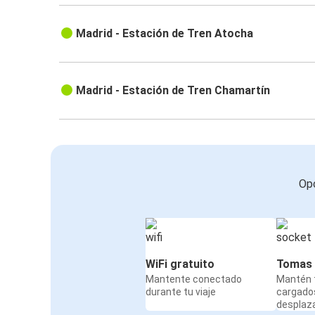
Madrid - Estación de Tren Atocha
Madrid - Estación de Tren Chamartín
Opc
WiFi gratuito
Tomas 
Mantente conectado
Mantén t
durante tu viaje
cargado
desplaz