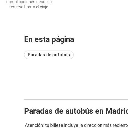
complicaciones desde la
reserva hasta el viaje
En esta página
Paradas de autobús
Paradas de autobús en Madri
Atención: tu billete incluye la dirección más recient