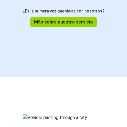
¿Es la primera vez que viajas con nosotros?
Más sobre nuestro servicio