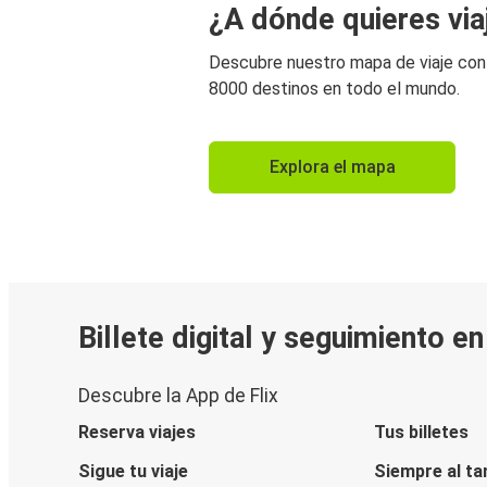
¿A dónde quieres via
Descubre nuestro mapa de viaje co
8000 destinos en todo el mundo.
Explora el mapa
Billete digital y seguimiento e
Descubre la App de Flix
Reserva viajes
Tus billetes
Sigue tu viaje
Siempre al ta