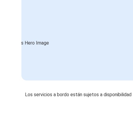
Los servicios a bordo están sujetos a disponibilidad