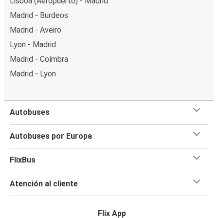
Lisboa (Aeropuerto) - Madrid
Madrid - Burdeos
Madrid - Aveiro
Lyon - Madrid
Madrid - Coímbra
Madrid - Lyon
Autobuses
Autobuses por Europa
FlixBus
Atención al cliente
Flix App