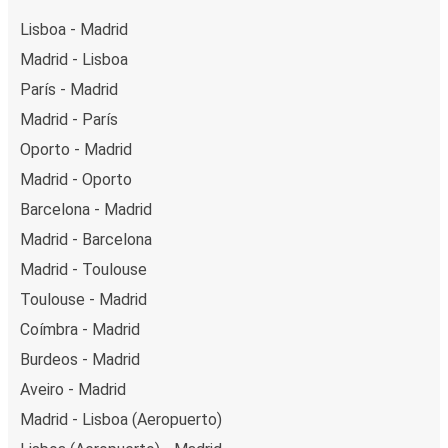
Lisboa - Madrid
Madrid - Lisboa
París - Madrid
Madrid - París
Oporto - Madrid
Madrid - Oporto
Barcelona - Madrid
Madrid - Barcelona
Madrid - Toulouse
Toulouse - Madrid
Coímbra - Madrid
Burdeos - Madrid
Aveiro - Madrid
Madrid - Lisboa (Aeropuerto)