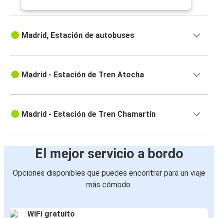
Madrid, Estación de autobuses
Madrid - Estación de Tren Atocha
Madrid - Estación de Tren Chamartín
El mejor servicio a bordo
Opciones disponibles que puedes encontrar para un viaje
más cómodo:
WiFi gratuito