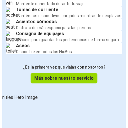
Mantente conectado durante tu viaje
Tomas de corriente
Mantén tus dispositivos cargados mientras te desplazas
Asientos cómodos
Disfruta de más espacio para las piernas
Consigna de equipajes
Espacio para guardar tus pertenencias de forma segura
Aseos
Disponible en todos los FlixBus
¿Es la primera vez que viajas con nosotros?
Más sobre nuestro servicio