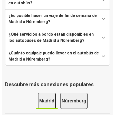
en autobús?
¿Es posible hacer un viaje de fin de semana de
Madrid a Núremberg?
¿Qué servicios a bordo están disponibles en
los autobuses de Madrid a Núremberg?
¿Cuánto equipaje puedo llevar en el autobús de
Madrid a Núremberg?
Descubre más conexiones populares
Madrid
Núremberg