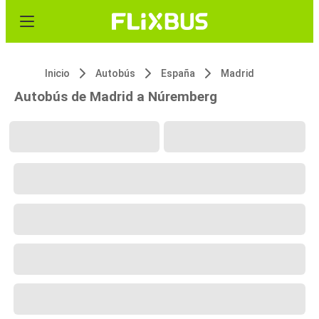
Inicio
Autobús
España
Madrid
Autobús de Madrid a Núremberg