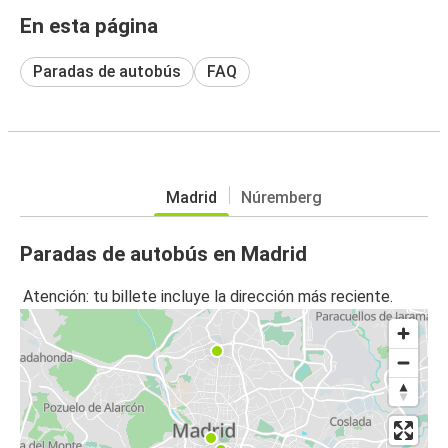
En esta página
Paradas de autobús
FAQ
Madrid
Núremberg
Paradas de autobús en Madrid
Atención: tu billete incluye la dirección más reciente.