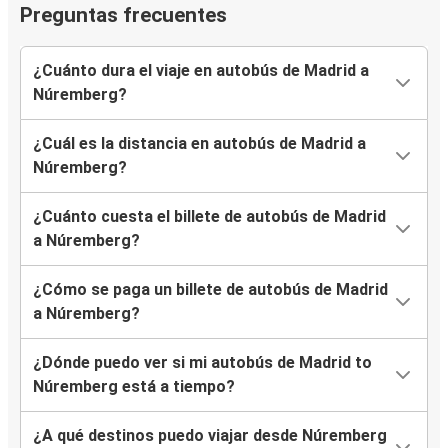
Preguntas frecuentes
¿Cuánto dura el viaje en autobús de Madrid a
Núremberg?
¿Cuál es la distancia en autobús de Madrid a
Núremberg?
¿Cuánto cuesta el billete de autobús de Madrid
a Núremberg?
¿Cómo se paga un billete de autobús de Madrid
a Núremberg?
¿Dónde puedo ver si mi autobús de Madrid to
Núremberg está a tiempo?
¿A qué destinos puedo viajar desde Núremberg