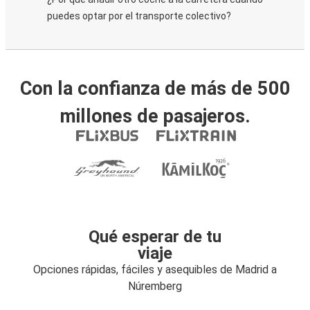
puedes optar por el transporte colectivo?
Con la confianza de más de 500
millones de pasajeros.
Qué esperar de tu
viaje
Opciones rápidas, fáciles y asequibles de Madrid a
Núremberg