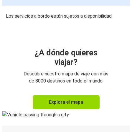
Los servicios a bordo están sujetos a disponibilidad
¿A dónde quieres
viajar?
Descubre nuestro mapa de viaje con más
de 8000 destinos en todo el mundo.
Explora el mapa