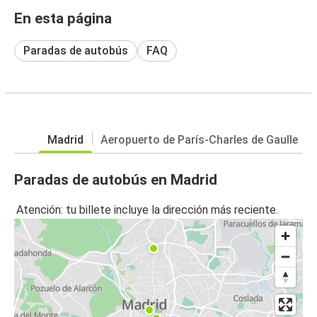
En esta página
Paradas de autobús
FAQ
Madrid
Aeropuerto de París-Charles de Gaulle
Paradas de autobús en Madrid
Atención: tu billete incluye la dirección más reciente.