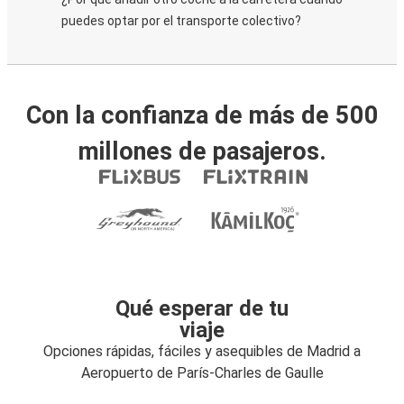
puedes optar por el transporte colectivo?
Con la confianza de más de 500
millones de pasajeros.
Qué esperar de tu
viaje
Opciones rápidas, fáciles y asequibles de Madrid a
Aeropuerto de París-Charles de Gaulle