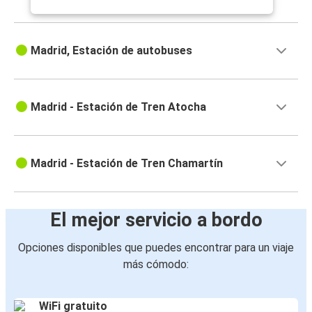
Madrid, Estación de autobuses
Madrid - Estación de Tren Atocha
Madrid - Estación de Tren Chamartín
El mejor servicio a bordo
Opciones disponibles que puedes encontrar para un viaje
más cómodo:
WiFi gratuito