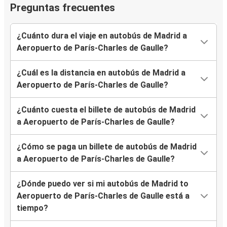
Preguntas frecuentes
¿Cuánto dura el viaje en autobús de Madrid a
Aeropuerto de París-Charles de Gaulle?
¿Cuál es la distancia en autobús de Madrid a
Aeropuerto de París-Charles de Gaulle?
¿Cuánto cuesta el billete de autobús de Madrid
a Aeropuerto de París-Charles de Gaulle?
¿Cómo se paga un billete de autobús de Madrid
a Aeropuerto de París-Charles de Gaulle?
¿Dónde puedo ver si mi autobús de Madrid to
Aeropuerto de París-Charles de Gaulle está a
tiempo?