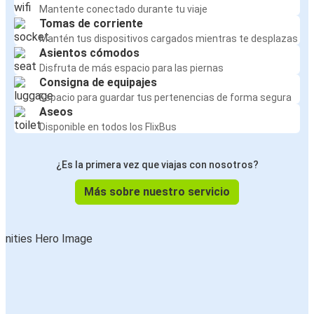
Mantente conectado durante tu viaje
Tomas de corriente
Mantén tus dispositivos cargados mientras te desplazas
Asientos cómodos
Disfruta de más espacio para las piernas
Consigna de equipajes
Espacio para guardar tus pertenencias de forma segura
Aseos
Disponible en todos los FlixBus
¿Es la primera vez que viajas con nosotros?
Más sobre nuestro servicio