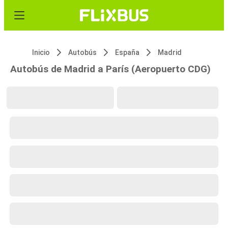
Inicio
Autobús
España
Madrid
Autobús de Madrid a París (Aeropuerto CDG)