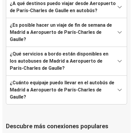
¿A qué destinos puedo viajar desde Aeropuerto
de París-Charles de Gaulle en autobús?
¿Es posible hacer un viaje de fin de semana de
Madrid a Aeropuerto de París-Charles de
Gaulle?
¿Qué servicios a bordo están disponibles en
los autobuses de Madrid a Aeropuerto de
París-Charles de Gaulle?
¿Cuánto equipaje puedo llevar en el autobús de
Madrid a Aeropuerto de París-Charles de
Gaulle?
Descubre más conexiones populares