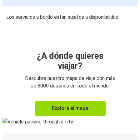
Los servicios a bordo están sujetos a disponibilidad
¿A dónde quieres
viajar?
Descubre nuestro mapa de viaje con más
de 8000 destinos en todo el mundo.
Explora el mapa