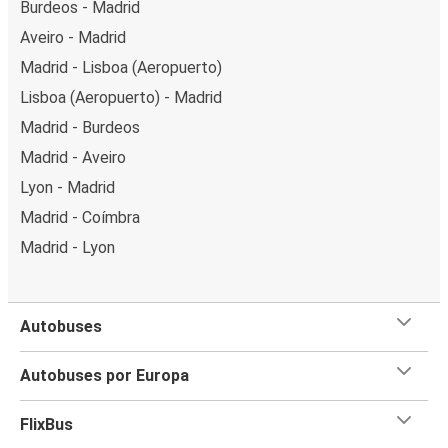
Burdeos - Madrid
Aveiro - Madrid
Madrid - Lisboa (Aeropuerto)
Lisboa (Aeropuerto) - Madrid
Madrid - Burdeos
Madrid - Aveiro
Lyon - Madrid
Madrid - Coímbra
Madrid - Lyon
Autobuses
Autobuses por Europa
FlixBus