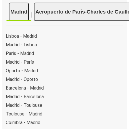
Madrid
Aeropuerto de París-Charles de Gaull
Lisboa - Madrid
Madrid - Lisboa
París - Madrid
Madrid - París
Oporto - Madrid
Madrid - Oporto
Barcelona - Madrid
Madrid - Barcelona
Madrid - Toulouse
Toulouse - Madrid
Coímbra - Madrid