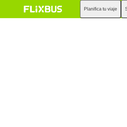
Planifica tu viaje