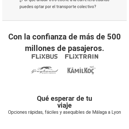
puedes optar por el transporte colectivo?
Con la confianza de más de 500
millones de pasajeros.
Qué esperar de tu
viaje
Opciones rápidas, fáciles y asequibles de Málaga a Lyon