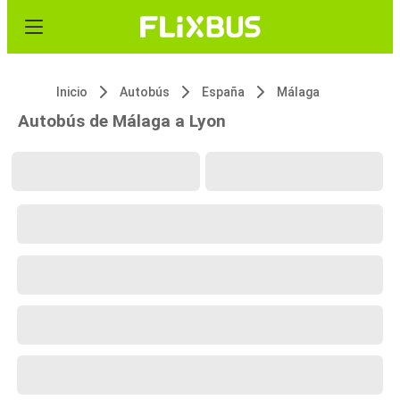
Inicio
Autobús
España
Málaga
Autobús de Málaga a Lyon