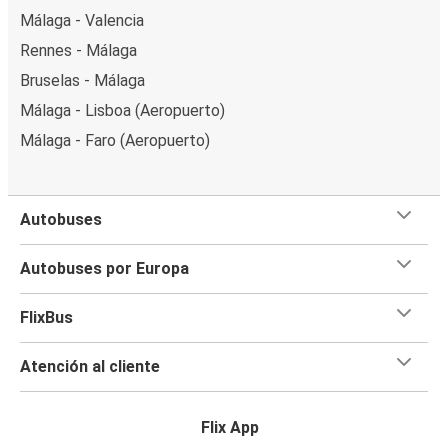
Málaga - Valencia
Rennes - Málaga
Bruselas - Málaga
Málaga - Lisboa (Aeropuerto)
Málaga - Faro (Aeropuerto)
Autobuses
Autobuses por Europa
FlixBus
Atención al cliente
Flix App