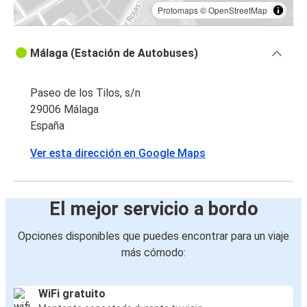
Protomaps
©
OpenStreetMap
Málaga (Estación de Autobuses)
Paseo de los Tilos, s/n
29006 Málaga
España
Ver esta dirección en Google Maps
El mejor servicio a bordo
Opciones disponibles que puedes encontrar para un viaje
más cómodo:
WiFi gratuito