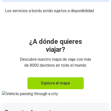
Los servicios a bordo están sujetos a disponibilidad
¿A dónde quieres
viajar?
Descubre nuestro mapa de viaje con más
de 8000 destinos en todo el mundo.
Explora el mapa