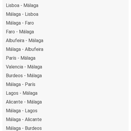
Lisboa - Málaga
Málaga - Lisboa
Málaga - Faro
Faro - Málaga
Albufeira - Málaga
Málaga - Albufeira
París - Málaga
Valencia - Málaga
Burdeos - Málaga
Málaga - París
Lagos - Málaga
Alicante - Málaga
Málaga - Lagos
Málaga - Alicante
Málaga - Burdeos