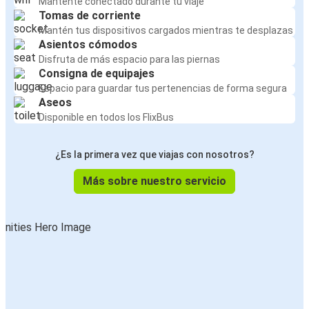
Mantente conectado durante tu viaje
Tomas de corriente
Mantén tus dispositivos cargados mientras te desplazas
Asientos cómodos
Disfruta de más espacio para las piernas
Consigna de equipajes
Espacio para guardar tus pertenencias de forma segura
Aseos
Disponible en todos los FlixBus
¿Es la primera vez que viajas con nosotros?
Más sobre nuestro servicio