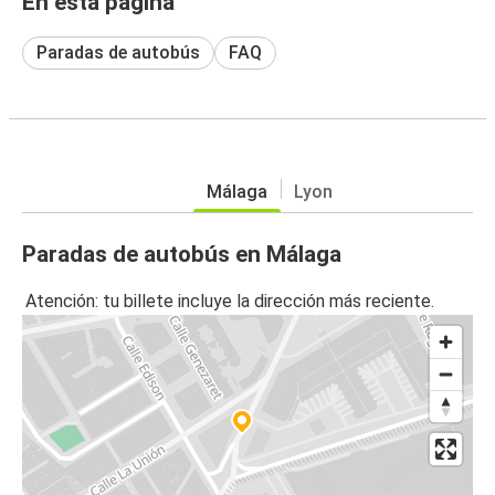
En esta página
Paradas de autobús
FAQ
Málaga
Lyon
Paradas de autobús en Málaga
Atención: tu billete incluye la dirección más reciente.