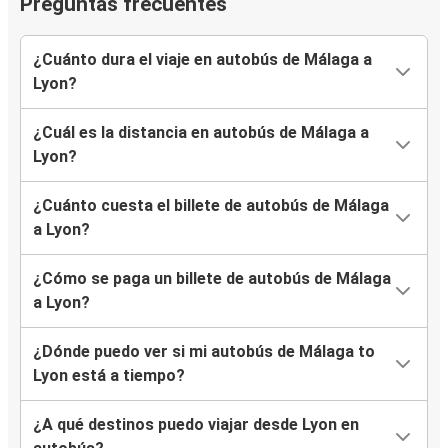
Preguntas frecuentes
¿Cuánto dura el viaje en autobús de Málaga a
Lyon?
¿Cuál es la distancia en autobús de Málaga a
Lyon?
¿Cuánto cuesta el billete de autobús de Málaga
a Lyon?
¿Cómo se paga un billete de autobús de Málaga
a Lyon?
¿Dónde puedo ver si mi autobús de Málaga to
Lyon está a tiempo?
¿A qué destinos puedo viajar desde Lyon en