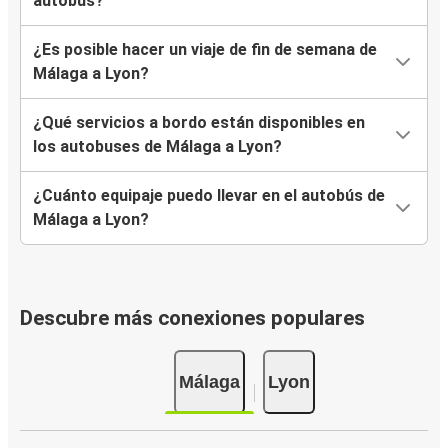
autobús?
¿Es posible hacer un viaje de fin de semana de
Málaga a Lyon?
¿Qué servicios a bordo están disponibles en
los autobuses de Málaga a Lyon?
¿Cuánto equipaje puedo llevar en el autobús de
Málaga a Lyon?
Descubre más conexiones populares
Málaga
Lyon