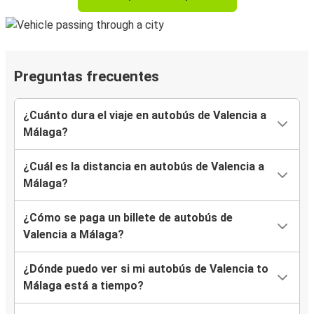
Preguntas frecuentes
¿Cuánto dura el viaje en autobús de Valencia a
Málaga?
¿Cuál es la distancia en autobús de Valencia a
Málaga?
¿Cómo se paga un billete de autobús de
Valencia a Málaga?
¿Dónde puedo ver si mi autobús de Valencia to
Málaga está a tiempo?