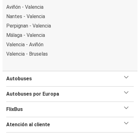
Aviñón - Valencia
Nantes - Valencia
Perpignan - Valencia
Málaga - Valencia
Valencia - Aviñón
Valencia - Bruselas
Autobuses
Autobuses por Europa
FlixBus
Atención al cliente