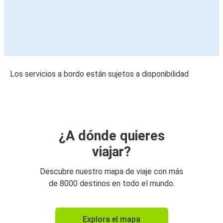
Los servicios a bordo están sujetos a disponibilidad
¿A dónde quieres
viajar?
Descubre nuestro mapa de viaje con más
de 8000 destinos en todo el mundo.
Explora el mapa