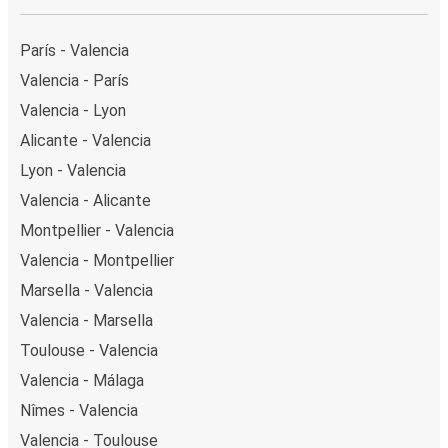
París - Valencia
Valencia - París
Valencia - Lyon
Alicante - Valencia
Lyon - Valencia
Valencia - Alicante
Montpellier - Valencia
Valencia - Montpellier
Marsella - Valencia
Valencia - Marsella
Toulouse - Valencia
Valencia - Málaga
Nîmes - Valencia
Valencia - Toulouse