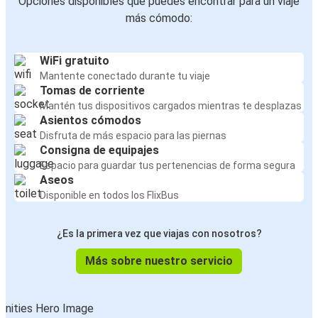
Opciones disponibles que puedes encontrar para un viaje
más cómodo:
WiFi gratuito
Mantente conectado durante tu viaje
Tomas de corriente
Mantén tus dispositivos cargados mientras te desplazas
Asientos cómodos
Disfruta de más espacio para las piernas
Consigna de equipajes
Espacio para guardar tus pertenencias de forma segura
Aseos
Disponible en todos los FlixBus
¿Es la primera vez que viajas con nosotros?
Más sobre nuestro servicio