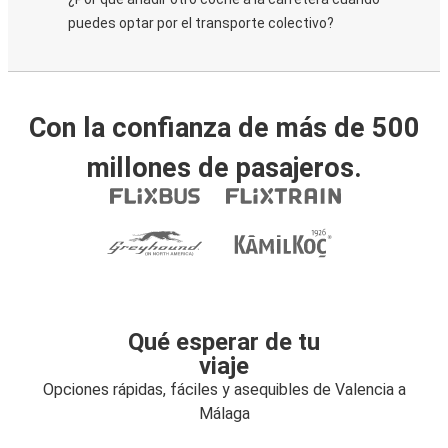
puedes optar por el transporte colectivo?
Con la confianza de más de 500
millones de pasajeros.
Qué esperar de tu
viaje
Opciones rápidas, fáciles y asequibles de Valencia a
Málaga