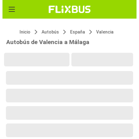
Inicio
Autobús
España
Valencia
Autobús de Valencia a Málaga