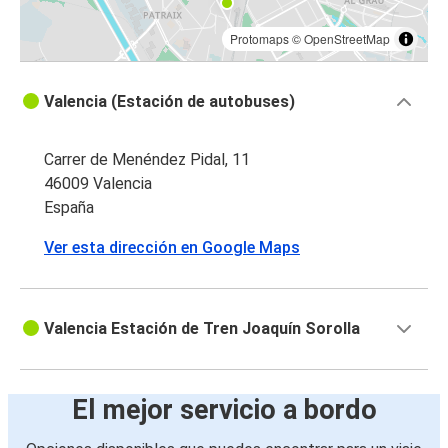
Protomaps
©
OpenStreetMap
Valencia (Estación de autobuses)
Carrer de Menéndez Pidal, 11
46009 Valencia
España
Ver esta dirección en Google Maps
Valencia Estación de Tren Joaquín Sorolla
El mejor servicio a bordo