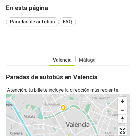
En esta página
Paradas de autobús
FAQ
Valencia
Málaga
Paradas de autobús en Valencia
Atención: tu billete incluye la dirección más reciente.