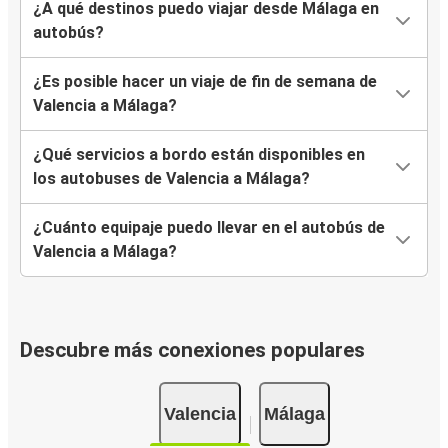
¿A qué destinos puedo viajar desde Málaga en
autobús?
¿Es posible hacer un viaje de fin de semana de
Valencia a Málaga?
¿Qué servicios a bordo están disponibles en
los autobuses de Valencia a Málaga?
¿Cuánto equipaje puedo llevar en el autobús de
Valencia a Málaga?
Descubre más conexiones populares
Valencia
Málaga