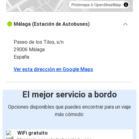
Protomaps
©
OpenStreetMap
Málaga (Estación de Autobuses)
Paseo de los Tilos, s/n
29006 Málaga
España
Ver esta dirección en Google Maps
El mejor servicio a bordo
Opciones disponibles que puedes encontrar para un viaje
más cómodo:
WiFi gratuito