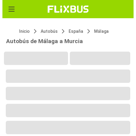
Inicio
Autobús
España
Málaga
Autobús de Málaga a Murcia