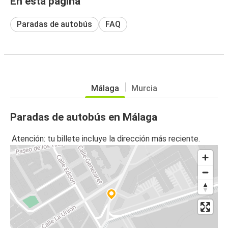
En esta página
Paradas de autobús
FAQ
Málaga
Murcia
Paradas de autobús en Málaga
Atención: tu billete incluye la dirección más reciente.