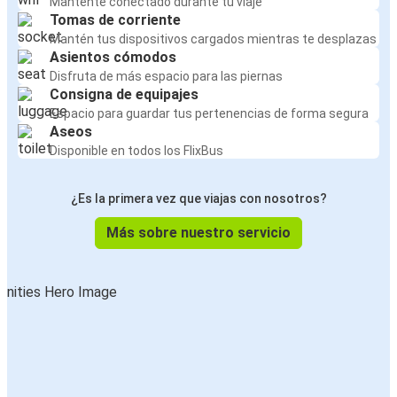
Mantente conectado durante tu viaje
Tomas de corriente
Mantén tus dispositivos cargados mientras te desplazas
Asientos cómodos
Disfruta de más espacio para las piernas
Consigna de equipajes
Espacio para guardar tus pertenencias de forma segura
Aseos
Disponible en todos los FlixBus
¿Es la primera vez que viajas con nosotros?
Más sobre nuestro servicio