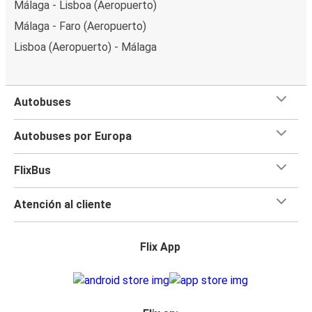
Málaga - Lisboa (Aeropuerto)
Málaga - Faro (Aeropuerto)
Lisboa (Aeropuerto) - Málaga
Autobuses
Autobuses por Europa
FlixBus
Atención al cliente
Flix App