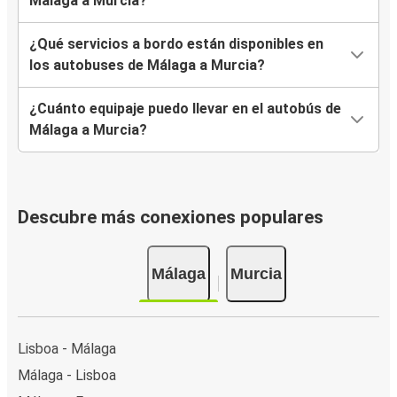
Málaga a Murcia?
¿Qué servicios a bordo están disponibles en
los autobuses de Málaga a Murcia?
¿Cuánto equipaje puedo llevar en el autobús de
Málaga a Murcia?
Descubre más conexiones populares
Málaga
Murcia
Lisboa - Málaga
Málaga - Lisboa