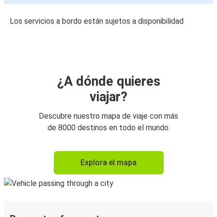
Los servicios a bordo están sujetos a disponibilidad
¿A dónde quieres
viajar?
Descubre nuestro mapa de viaje con más
de 8000 destinos en todo el mundo.
Explora el mapa