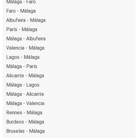
Málaga - Faro
Faro - Málaga
Albufeira - Málaga
París - Málaga
Málaga - Albufeira
Valencia - Málaga
Lagos - Málaga
Málaga - París
Alicante - Málaga
Málaga - Lagos
Málaga - Alicante
Málaga - Valencia
Rennes - Málaga
Burdeos - Málaga
Bruselas - Málaga