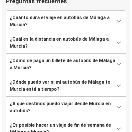
Preguntas frecuentes
¿Cuánto dura el viaje en autobús de Málaga a
Murcia?
¿Cuál es la distancia en autobús de Málaga a
Murcia?
¿Cómo se paga un billete de autobús de Málaga
a Murcia?
¿Dónde puedo ver si mi autobús de Málaga to
Murcia está a tiempo?
¿A qué destinos puedo viajar desde Murcia en
autobús?
¿Es posible hacer un viaje de fin de semana de