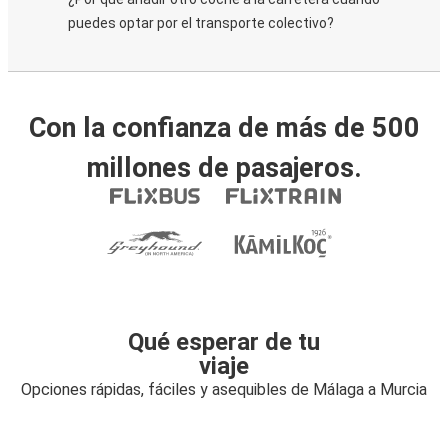
puedes optar por el transporte colectivo?
Con la confianza de más de 500
millones de pasajeros.
Qué esperar de tu
viaje
Opciones rápidas, fáciles y asequibles de Málaga a Murcia