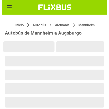
Inicio
Autobús
Alemania
Mannheim
Autobús de Mannheim a Augsburgo