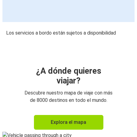
Los servicios a bordo están sujetos a disponibilidad
¿A dónde quieres
viajar?
Descubre nuestro mapa de viaje con más
de 8000 destinos en todo el mundo.
Explora el mapa