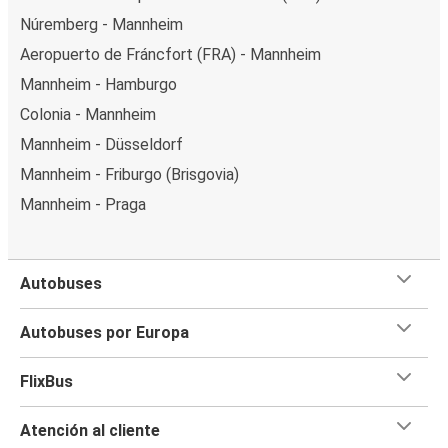
Núremberg - Mannheim
Aeropuerto de Fráncfort (FRA) - Mannheim
Mannheim - Hamburgo
Colonia - Mannheim
Mannheim - Düsseldorf
Mannheim - Friburgo (Brisgovia)
Mannheim - Praga
Autobuses
Autobuses por Europa
FlixBus
Atención al cliente