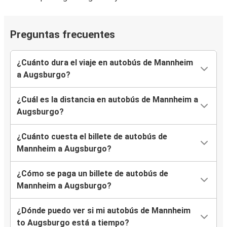
Preguntas frecuentes
¿Cuánto dura el viaje en autobús de Mannheim
a Augsburgo?
¿Cuál es la distancia en autobús de Mannheim a
Augsburgo?
¿Cuánto cuesta el billete de autobús de
Mannheim a Augsburgo?
¿Cómo se paga un billete de autobús de
Mannheim a Augsburgo?
¿Dónde puedo ver si mi autobús de Mannheim
to Augsburgo está a tiempo?