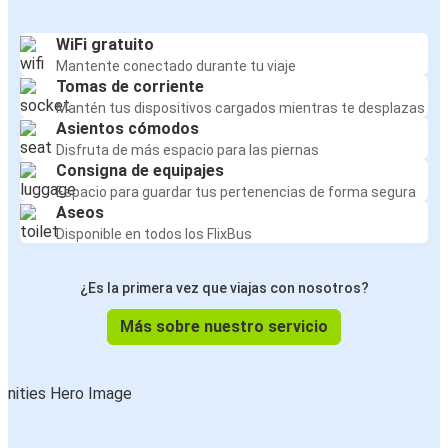
WiFi gratuito
Mantente conectado durante tu viaje
Tomas de corriente
Mantén tus dispositivos cargados mientras te desplazas
Asientos cómodos
Disfruta de más espacio para las piernas
Consigna de equipajes
Espacio para guardar tus pertenencias de forma segura
Aseos
Disponible en todos los FlixBus
¿Es la primera vez que viajas con nosotros?
Más sobre nuestro servicio