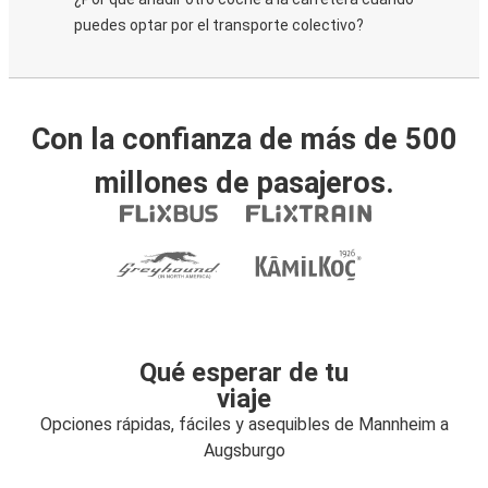
puedes optar por el transporte colectivo?
Con la confianza de más de 500
millones de pasajeros.
Qué esperar de tu
viaje
Opciones rápidas, fáciles y asequibles de Mannheim a
Augsburgo