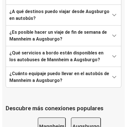
¿A qué destinos puedo viajar desde Augsburgo
en autobús?
¿Es posible hacer un viaje de fin de semana de
Mannheim a Augsburgo?
¿Qué servicios a bordo están disponibles en
los autobuses de Mannheim a Augsburgo?
¿Cuánto equipaje puedo llevar en el autobús de
Mannheim a Augsburgo?
Descubre más conexiones populares
Mannheim
Augsburgo