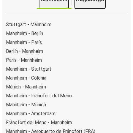
Stuttgart - Mannheim
Mannheim - Berlín
Mannheim - París
Berlín - Mannheim
París - Mannheim
Mannheim - Stuttgart
Mannheim - Colonia
Múnich - Mannheim
Mannheim - Fráncfort del Meno
Mannheim - Múnich
Mannheim - Ámsterdam
Fráncfort del Meno - Mannheim
Mannheim - Aeropuerto de Fráncfort (FRA)