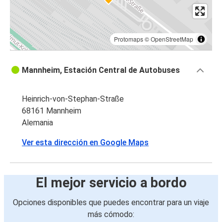
Protomaps
©
OpenStreetMap
Mannheim, Estación Central de Autobuses
Heinrich-von-Stephan-Straße
68161 Mannheim
Alemania
Ver esta dirección en Google Maps
El mejor servicio a bordo
Opciones disponibles que puedes encontrar para un viaje
más cómodo: