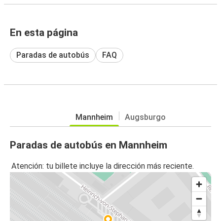
En esta página
Paradas de autobús
FAQ
Mannheim
Augsburgo
Paradas de autobús en Mannheim
Atención: tu billete incluye la dirección más reciente.