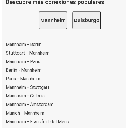
Descubre más conexiones populares
Mannheim
Duisburgo
Mannheim - Berlín
Stuttgart - Mannheim
Mannheim - París
Berlín - Mannheim
París - Mannheim
Mannheim - Stuttgart
Mannheim - Colonia
Mannheim - Ámsterdam
Múnich - Mannheim
Mannheim - Fráncfort del Meno