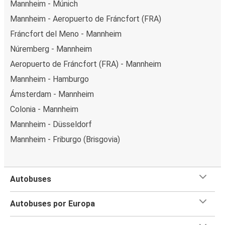
Mannheim - Múnich
Mannheim - Aeropuerto de Fráncfort (FRA)
Fráncfort del Meno - Mannheim
Núremberg - Mannheim
Aeropuerto de Fráncfort (FRA) - Mannheim
Mannheim - Hamburgo
Ámsterdam - Mannheim
Colonia - Mannheim
Mannheim - Düsseldorf
Mannheim - Friburgo (Brisgovia)
Autobuses
Autobuses por Europa