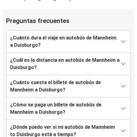
Preguntas frecuentes
¿Cuánto dura el viaje en autobús de Mannheim
a Duisburgo?
¿Cuál es la distancia en autobús de Mannheim a
Duisburgo?
¿Cuánto cuesta el billete de autobús de
Mannheim a Duisburgo?
¿Cómo se paga un billete de autobús de
Mannheim a Duisburgo?
¿Dónde puedo ver si mi autobús de Mannheim
to Duisburgo está a tiempo?