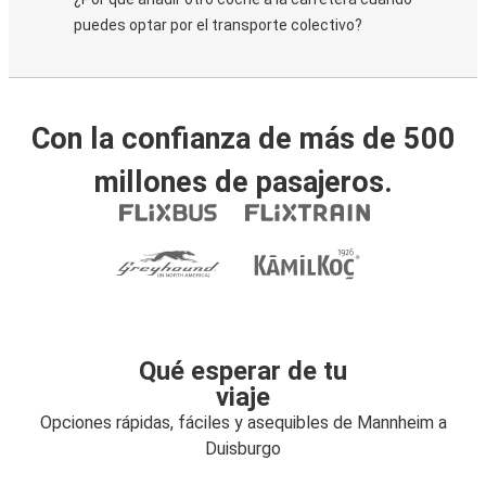
puedes optar por el transporte colectivo?
Con la confianza de más de 500
millones de pasajeros.
Qué esperar de tu
viaje
Opciones rápidas, fáciles y asequibles de Mannheim a
Duisburgo