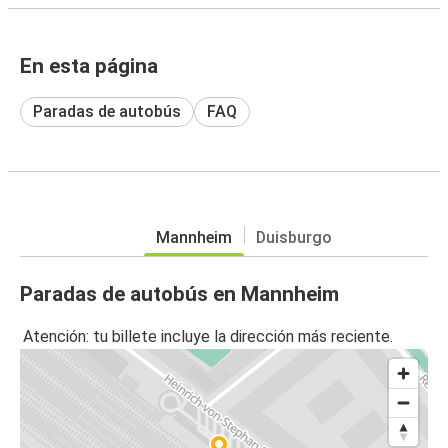
En esta página
Paradas de autobús
FAQ
Mannheim
Duisburgo
Paradas de autobús en Mannheim
Atención: tu billete incluye la dirección más reciente.