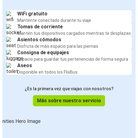
WiFi gratuito
Mantente conectado durante tu viaje
Tomas de corriente
Mantén tus dispositivos cargados mientras te desplazas
Asientos cómodos
Disfruta de más espacio para las piernas
Consigna de equipajes
Espacio para guardar tus pertenencias de forma segura
Aseos
Disponible en todos los FlixBus
¿Es la primera vez que viajas con nosotros?
Más sobre nuestro servicio