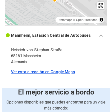
Protomaps
©
OpenStreetMap
Mannheim, Estación Central de Autobuses
Heinrich-von-Stephan-Straße
68161 Mannheim
Alemania
Ver esta dirección en Google Maps
El mejor servicio a bordo
Opciones disponibles que puedes encontrar para un viaje
más cómodo: