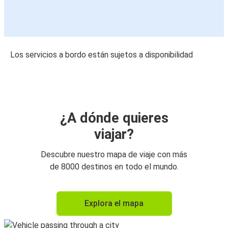
Los servicios a bordo están sujetos a disponibilidad
¿A dónde quieres
viajar?
Descubre nuestro mapa de viaje con más
de 8000 destinos en todo el mundo.
Explora el mapa