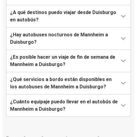
¿A qué destinos puedo viajar desde Duisburgo
en autobús?
¿Hay autobuses nocturnos de Mannheim a
Duisburgo?
¿Es posible hacer un viaje de fin de semana de
Mannheim a Duisburgo?
¿Qué servicios a bordo están disponibles en
los autobuses de Mannheim a Duisburgo?
¿Cuánto equipaje puedo llevar en el autobús de
Mannheim a Duisburgo?