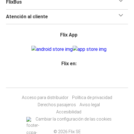
FlixBus
Atención al cliente
Flix App
Flix en:
Acceso para distribuidor
Política de privacidad
Derechos pasajeros
Aviso legal
Accesibilidad
Cambiar la configuración de las cookies
© 2026 Flix SE