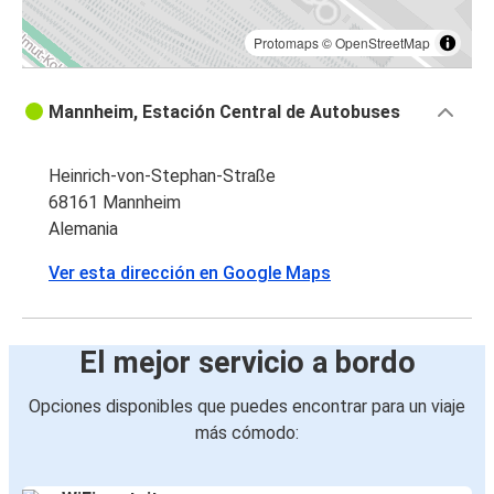
Protomaps
©
OpenStreetMap
Mannheim, Estación Central de Autobuses
Heinrich-von-Stephan-Straße
68161 Mannheim
Alemania
Ver esta dirección en Google Maps
El mejor servicio a bordo
Opciones disponibles que puedes encontrar para un viaje
más cómodo: