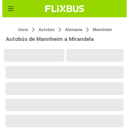
Inicio
Autobús
Alemania
Mannheim
Autobús de Mannheim a Mirandela