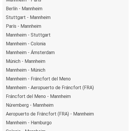
Berlín - Mannheim
Stuttgart - Mannheim
París - Mannheim
Mannheim - Stuttgart
Mannheim - Colonia
Mannheim - Ámsterdam
Múnich - Mannheim
Mannheim - Múnich
Mannheim - Fráncfort del Meno
Mannheim - Aeropuerto de Fráncfort (FRA)
Fráncfort del Meno - Mannheim
Núremberg - Mannheim
Aeropuerto de Fráncfort (FRA) - Mannheim
Mannheim - Hamburgo