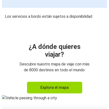
Los servicios a bordo están sujetos a disponibilidad
¿A dónde quieres
viajar?
Descubre nuestro mapa de viaje con más
de 8000 destinos en todo el mundo.
Explora el mapa