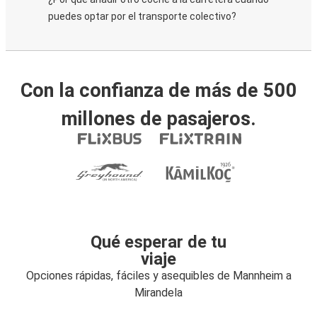
puedes optar por el transporte colectivo?
Con la confianza de más de 500
millones de pasajeros.
Qué esperar de tu
viaje
Opciones rápidas, fáciles y asequibles de Mannheim a
Mirandela