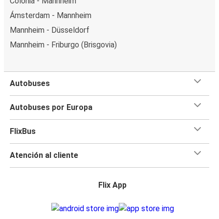
Colonia - Mannheim
Ámsterdam - Mannheim
Mannheim - Düsseldorf
Mannheim - Friburgo (Brisgovia)
Autobuses
Autobuses por Europa
FlixBus
Atención al cliente
Flix App