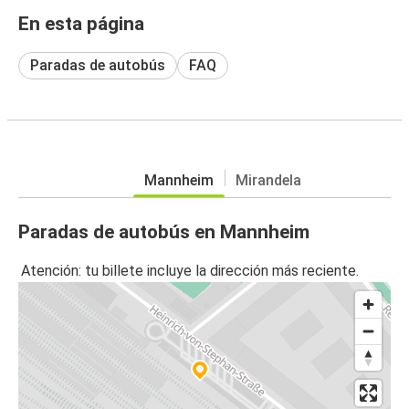
En esta página
Paradas de autobús
FAQ
Mannheim
Mirandela
Paradas de autobús en Mannheim
Atención: tu billete incluye la dirección más reciente.