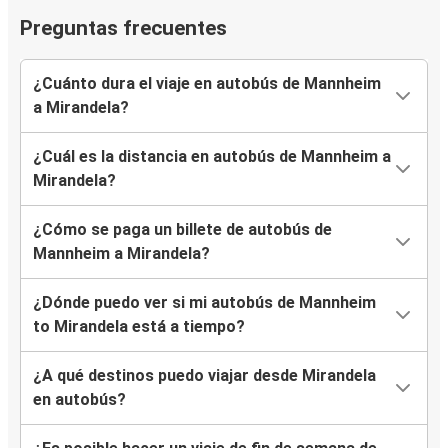
Preguntas frecuentes
¿Cuánto dura el viaje en autobús de Mannheim
a Mirandela?
¿Cuál es la distancia en autobús de Mannheim a
Mirandela?
¿Cómo se paga un billete de autobús de
Mannheim a Mirandela?
¿Dónde puedo ver si mi autobús de Mannheim
to Mirandela está a tiempo?
¿A qué destinos puedo viajar desde Mirandela
en autobús?