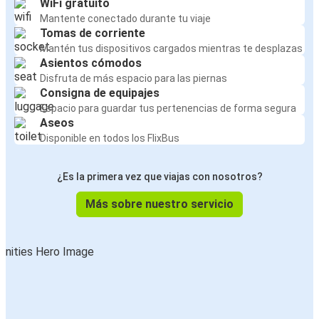
WiFi gratuito
Mantente conectado durante tu viaje
Tomas de corriente
Mantén tus dispositivos cargados mientras te desplazas
Asientos cómodos
Disfruta de más espacio para las piernas
Consigna de equipajes
Espacio para guardar tus pertenencias de forma segura
Aseos
Disponible en todos los FlixBus
¿Es la primera vez que viajas con nosotros?
Más sobre nuestro servicio