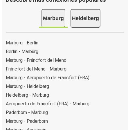
Marburg
Heidelberg
Marburg - Berlín
Berlín - Marburg
Marburg - Fráncfort del Meno
Fráncfort del Meno - Marburg
Marburg - Aeropuerto de Fráncfort (FRA)
Marburg - Heidelberg
Heidelberg - Marburg
Aeropuerto de Fráncfort (FRA) - Marburg
Paderborn - Marburg
Marburg - Paderborn
Marburg - Aquisgrán