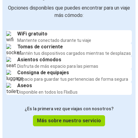
Opciones disponibles que puedes encontrar para un viaje
más cómodo:
WiFi gratuito
Mantente conectado durante tu viaje
Tomas de corriente
Mantén tus dispositivos cargados mientras te desplazas
Asientos cómodos
Disfruta de más espacio para las piernas
Consigna de equipajes
Espacio para guardar tus pertenencias de forma segura
Aseos
Disponible en todos los FlixBus
¿Es la primera vez que viajas con nosotros?
Más sobre nuestro servicio