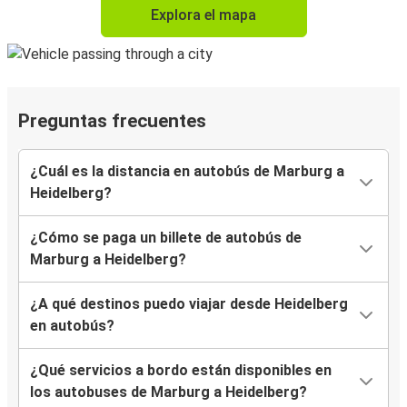
Explora el mapa
Preguntas frecuentes
¿Cuál es la distancia en autobús de Marburg a
Heidelberg?
¿Cómo se paga un billete de autobús de
Marburg a Heidelberg?
¿A qué destinos puedo viajar desde Heidelberg
en autobús?
¿Qué servicios a bordo están disponibles en
los autobuses de Marburg a Heidelberg?