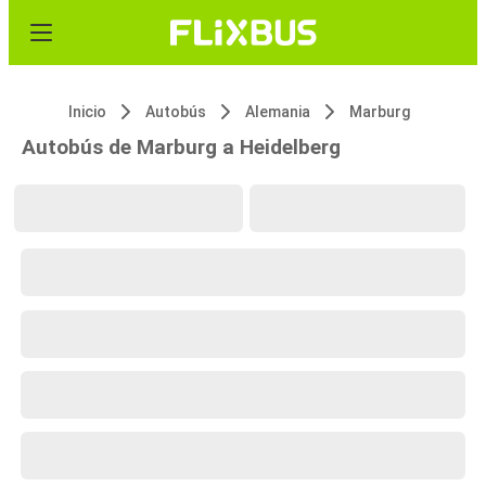
Inicio
Autobús
Alemania
Marburg
Autobús de Marburg a Heidelberg