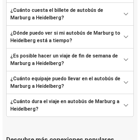
¿Cuánto cuesta el billete de autobús de
Marburg a Heidelberg?
¿Dónde puedo ver si mi autobús de Marburg to
Heidelberg está a tiempo?
¿Es posible hacer un viaje de fin de semana de
Marburg a Heidelberg?
¿Cuánto equipaje puedo llevar en el autobús de
Marburg a Heidelberg?
¿Cuánto dura el viaje en autobús de Marburg a
Heidelberg?
Descubre más conexiones populares