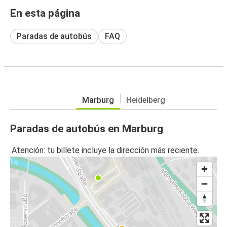
En esta página
Paradas de autobús
FAQ
Marburg
Heidelberg
Paradas de autobús en Marburg
Atención: tu billete incluye la dirección más reciente.