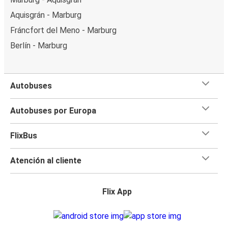
Aquisgrán - Marburg
Fráncfort del Meno - Marburg
Berlín - Marburg
Autobuses
Autobuses por Europa
FlixBus
Atención al cliente
Flix App