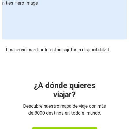
Los servicios a bordo están sujetos a disponibilidad
¿A dónde quieres
viajar?
Descubre nuestro mapa de viaje con más
de 8000 destinos en todo el mundo.