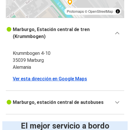
Protomaps
©
OpenStreetMap
Marburgo, Estación central de tren
(Krummbogen)
Krummbogen 4-10
35039 Marburg
Alemania
Ver esta dirección en Google Maps
Marburgo, estación central de autobuses
El mejor servicio a bordo