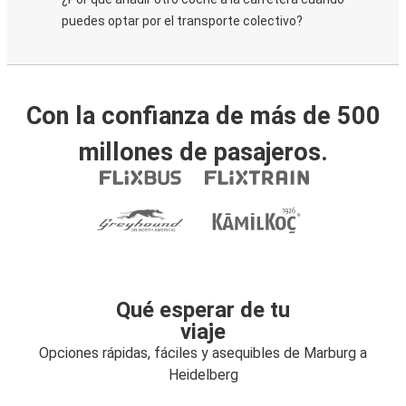
puedes optar por el transporte colectivo?
Con la confianza de más de 500
millones de pasajeros.
Qué esperar de tu
viaje
Opciones rápidas, fáciles y asequibles de Marburg a
Heidelberg