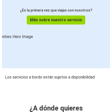
¿Es la primera vez que viajas con nosotros?
Más sobre nuestro servicio
Los servicios a bordo están sujetos a disponibilidad
¿A dónde quieres