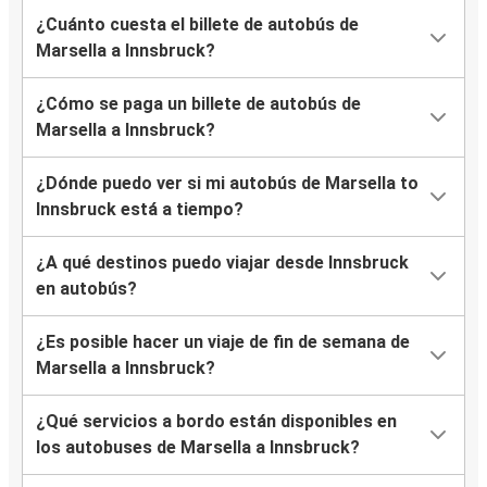
¿Cuánto cuesta el billete de autobús de
Marsella a Innsbruck?
¿Cómo se paga un billete de autobús de
Marsella a Innsbruck?
¿Dónde puedo ver si mi autobús de Marsella to
Innsbruck está a tiempo?
¿A qué destinos puedo viajar desde Innsbruck
en autobús?
¿Es posible hacer un viaje de fin de semana de
Marsella a Innsbruck?
¿Qué servicios a bordo están disponibles en
los autobuses de Marsella a Innsbruck?