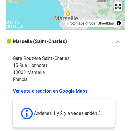
Protomaps
©
OpenStreetMap
Marsella (Saint-Charles)
Gare Routière Saint-Charles
15 Rue Honnorat
13003 Marsella
Francia
Ver esta dirección en Google Maps
Andenes 1 y 2 y a veces andén 3.