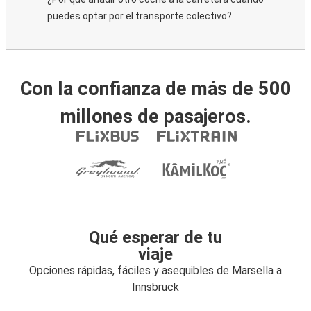
puedes optar por el transporte colectivo?
Con la confianza de más de 500
millones de pasajeros.
Qué esperar de tu
viaje
Opciones rápidas, fáciles y asequibles de Marsella a
Innsbruck