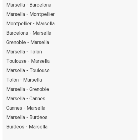
Marsella - Barcelona
Marsella - Montpellier
Montpellier - Marsella
Barcelona - Marsella
Grenoble - Marsella
Marsella - Tolón
Toulouse - Marsella
Marsella - Toulouse
Tolón - Marsella
Marsella - Grenoble
Marsella - Cannes
Cannes - Marsella
Marsella - Burdeos
Burdeos - Marsella