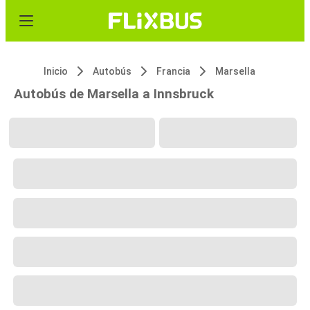
Inicio
Autobús
Francia
Marsella
Autobús de Marsella a Innsbruck