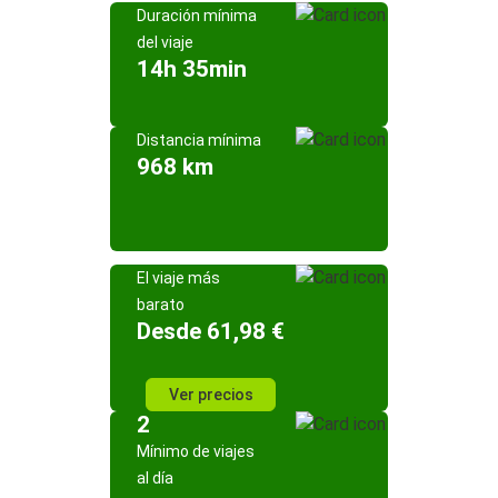
Duración mínima
del viaje
14h 35min
Distancia mínima
968 km
El viaje más
barato
Desde 61,98 €
Ver precios
2
Mínimo de viajes
al día