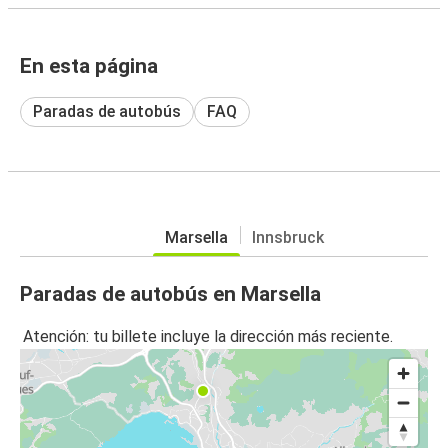
En esta página
Paradas de autobús
FAQ
Marsella
Innsbruck
Paradas de autobús en Marsella
Atención: tu billete incluye la dirección más reciente.