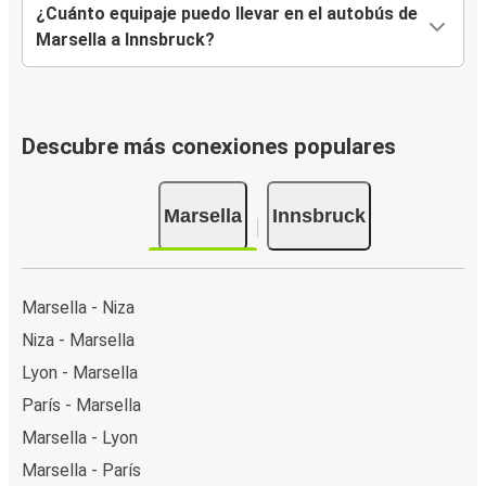
¿Cuánto equipaje puedo llevar en el autobús de
Marsella a Innsbruck?
Descubre más conexiones populares
Marsella
Innsbruck
Marsella - Niza
Niza - Marsella
Lyon - Marsella
París - Marsella
Marsella - Lyon
Marsella - París