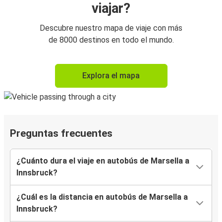
viajar?
Descubre nuestro mapa de viaje con más
de 8000 destinos en todo el mundo.
Explora el mapa
Preguntas frecuentes
¿Cuánto dura el viaje en autobús de Marsella a
Innsbruck?
¿Cuál es la distancia en autobús de Marsella a
Innsbruck?