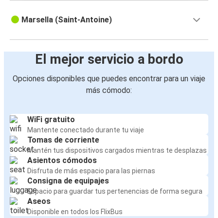
Marsella (Saint-Antoine)
El mejor servicio a bordo
Opciones disponibles que puedes encontrar para un viaje
más cómodo:
WiFi gratuito
Mantente conectado durante tu viaje
Tomas de corriente
Mantén tus dispositivos cargados mientras te desplazas
Asientos cómodos
Disfruta de más espacio para las piernas
Consigna de equipajes
Espacio para guardar tus pertenencias de forma segura
Aseos
Disponible en todos los FlixBus