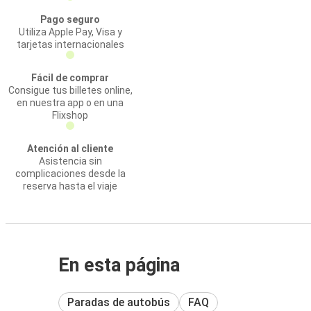
Pago seguro
Utiliza Apple Pay, Visa y
tarjetas internacionales
Fácil de comprar
Consigue tus billetes online,
en nuestra app o en una
Flixshop
Atención al cliente
Asistencia sin
complicaciones desde la
reserva hasta el viaje
En esta página
Paradas de autobús
FAQ