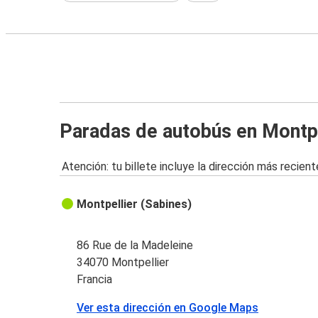
Paradas de autobús en Montpe
Atención: tu billete incluye la dirección más recient
Montpellier (Sabines)
86 Rue de la Madeleine
34070 Montpellier
Francia
Ver esta dirección en Google Maps