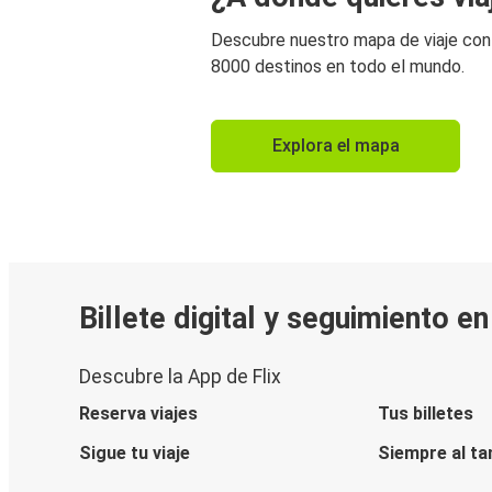
Descubre nuestro mapa de viaje co
8000 destinos en todo el mundo.
Explora el mapa
Billete digital y seguimiento e
Descubre la App de Flix
Reserva viajes
Tus billetes
Sigue tu viaje
Siempre al ta