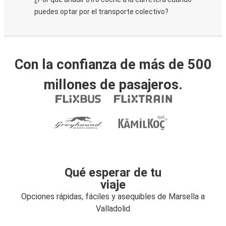
puedes optar por el transporte colectivo?
Con la confianza de más de 500
millones de pasajeros.
Qué esperar de tu
viaje
Opciones rápidas, fáciles y asequibles de Marsella a
Valladolid