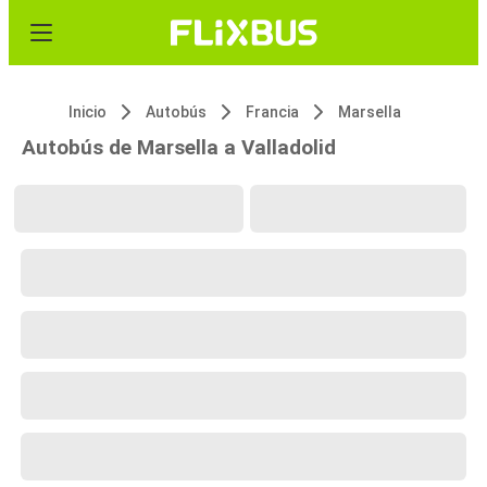
Inicio
Autobús
Francia
Marsella
Autobús de Marsella a Valladolid