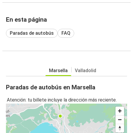
En esta página
Paradas de autobús
FAQ
Marsella
Valladolid
Paradas de autobús en Marsella
Atención: tu billete incluye la dirección más reciente.