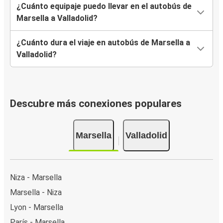
¿Cuánto equipaje puedo llevar en el autobús de
Marsella a Valladolid?
¿Cuánto dura el viaje en autobús de Marsella a
Valladolid?
Descubre más conexiones populares
Marsella
Valladolid
Niza - Marsella
Marsella - Niza
Lyon - Marsella
París - Marsella