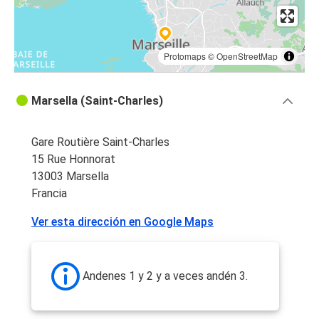
Protomaps
©
OpenStreetMap
Marsella (Saint-Charles)
Gare Routière Saint-Charles
15 Rue Honnorat
13003 Marsella
Francia
Ver esta dirección en Google Maps
Andenes 1 y 2 y a veces andén 3.