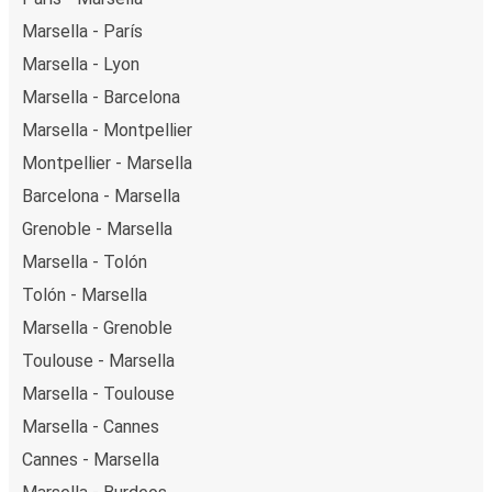
Marsella - París
Marsella - Lyon
Marsella - Barcelona
Marsella - Montpellier
Montpellier - Marsella
Barcelona - Marsella
Grenoble - Marsella
Marsella - Tolón
Tolón - Marsella
Marsella - Grenoble
Toulouse - Marsella
Marsella - Toulouse
Marsella - Cannes
Cannes - Marsella