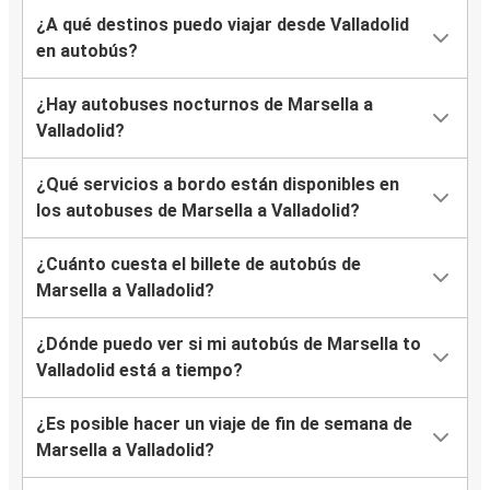
¿A qué destinos puedo viajar desde Valladolid
en autobús?
¿Hay autobuses nocturnos de Marsella a
Valladolid?
¿Qué servicios a bordo están disponibles en
los autobuses de Marsella a Valladolid?
¿Cuánto cuesta el billete de autobús de
Marsella a Valladolid?
¿Dónde puedo ver si mi autobús de Marsella to
Valladolid está a tiempo?
¿Es posible hacer un viaje de fin de semana de
Marsella a Valladolid?