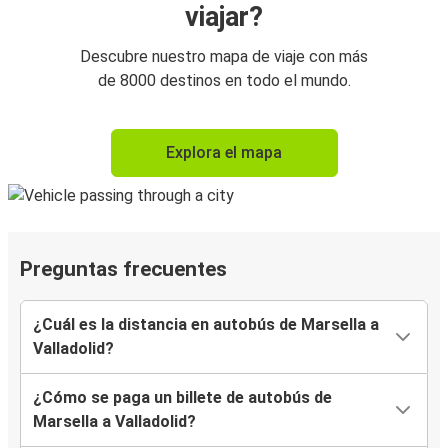
viajar?
Descubre nuestro mapa de viaje con más
de 8000 destinos en todo el mundo.
Explora el mapa
Preguntas frecuentes
¿Cuál es la distancia en autobús de Marsella a
Valladolid?
¿Cómo se paga un billete de autobús de
Marsella a Valladolid?