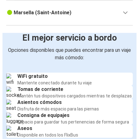
Marsella (Saint-Antoine)
El mejor servicio a bordo
Opciones disponibles que puedes encontrar para un viaje
más cómodo:
WiFi gratuito
Mantente conectado durante tu viaje
Tomas de corriente
Mantén tus dispositivos cargados mientras te desplazas
Asientos cómodos
Disfruta de más espacio para las piernas
Consigna de equipajes
Espacio para guardar tus pertenencias de forma segura
Aseos
Disponible en todos los FlixBus