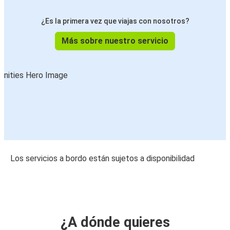
¿Es la primera vez que viajas con nosotros?
Más sobre nuestro servicio
Los servicios a bordo están sujetos a disponibilidad
¿A dónde quieres