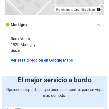
Protomaps
©
OpenStreetMap
Martigny
Rue d'Aoste
1920 Martigny
Suiza
Ver esta dirección en Google Maps
El mejor servicio a bordo
Opciones disponibles que puedes encontrar para un viaje
más cómodo: