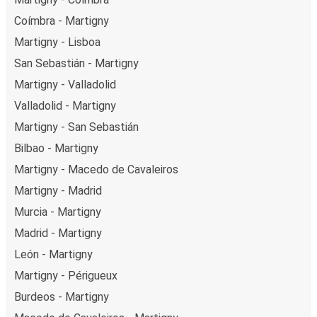
Coímbra - Martigny
Martigny - Lisboa
San Sebastián - Martigny
Martigny - Valladolid
Valladolid - Martigny
Martigny - San Sebastián
Bilbao - Martigny
Martigny - Macedo de Cavaleiros
Martigny - Madrid
Murcia - Martigny
Madrid - Martigny
León - Martigny
Martigny - Périgueux
Burdeos - Martigny