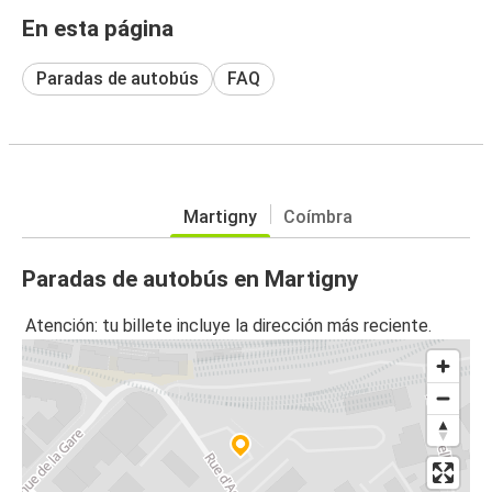
En esta página
Paradas de autobús
FAQ
Martigny
Coímbra
Paradas de autobús en Martigny
Atención: tu billete incluye la dirección más reciente.