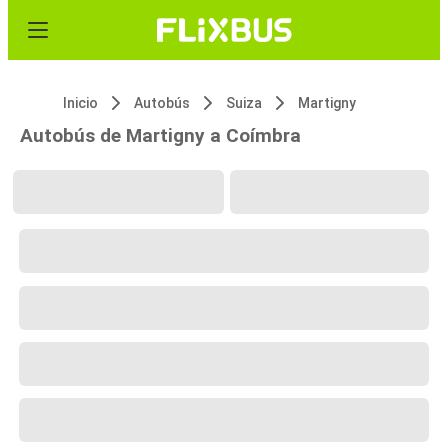
Inicio
Autobús
Suiza
Martigny
Autobús de Martigny a Coímbra