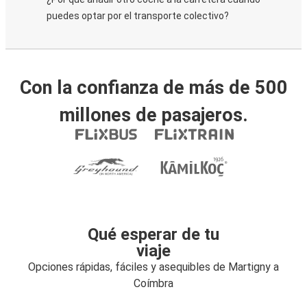
puedes optar por el transporte colectivo?
Con la confianza de más de 500
millones de pasajeros.
Qué esperar de tu
viaje
Opciones rápidas, fáciles y asequibles de Martigny a
Coímbra