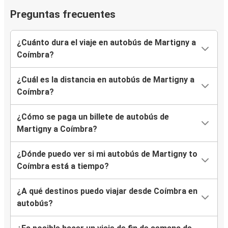
Preguntas frecuentes
¿Cuánto dura el viaje en autobús de Martigny a
Coímbra?
¿Cuál es la distancia en autobús de Martigny a
Coímbra?
¿Cómo se paga un billete de autobús de
Martigny a Coímbra?
¿Dónde puedo ver si mi autobús de Martigny to
Coímbra está a tiempo?
¿A qué destinos puedo viajar desde Coímbra en
autobús?