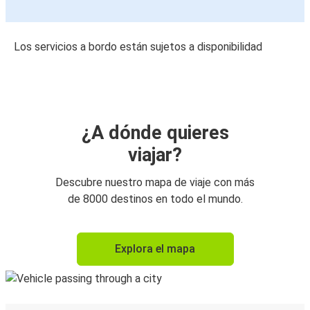
Los servicios a bordo están sujetos a disponibilidad
¿A dónde quieres
viajar?
Descubre nuestro mapa de viaje con más
de 8000 destinos en todo el mundo.
Explora el mapa