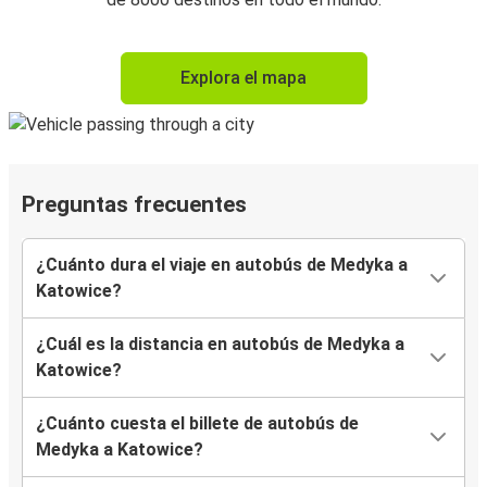
Explora el mapa
Preguntas frecuentes
¿Cuánto dura el viaje en autobús de Medyka a
Katowice?
¿Cuál es la distancia en autobús de Medyka a
Katowice?
¿Cuánto cuesta el billete de autobús de
Medyka a Katowice?