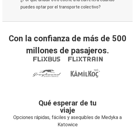
puedes optar por el transporte colectivo?
Con la confianza de más de 500
millones de pasajeros.
Qué esperar de tu
viaje
Opciones rápidas, fáciles y asequibles de Medyka a
Katowice