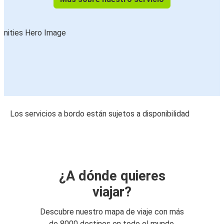
Los servicios a bordo están sujetos a disponibilidad
¿A dónde quieres
viajar?
Descubre nuestro mapa de viaje con más
de 8000 destinos en todo el mundo.