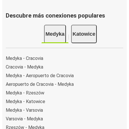
Descubre más conexiones populares
Medyka
Katowice
Medyka - Cracovia
Cracovia - Medyka
Medyka - Aeropuerto de Cracovia
Aeropuerto de Cracovia - Medyka
Medyka - Rzeszów
Medyka - Katowice
Medyka - Varsovia
Varsovia - Medyka
Rzeszów - Medyka