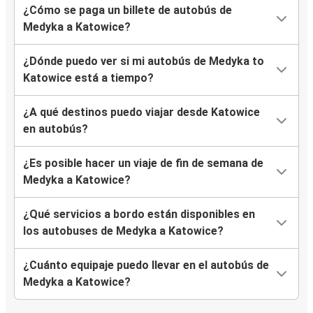
¿Cómo se paga un billete de autobús de
Medyka a Katowice?
¿Dónde puedo ver si mi autobús de Medyka to
Katowice está a tiempo?
¿A qué destinos puedo viajar desde Katowice
en autobús?
¿Es posible hacer un viaje de fin de semana de
Medyka a Katowice?
¿Qué servicios a bordo están disponibles en
los autobuses de Medyka a Katowice?
¿Cuánto equipaje puedo llevar en el autobús de
Medyka a Katowice?