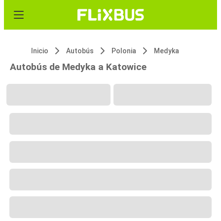
Inicio
Autobús
Polonia
Medyka
Autobús de Medyka a Katowice