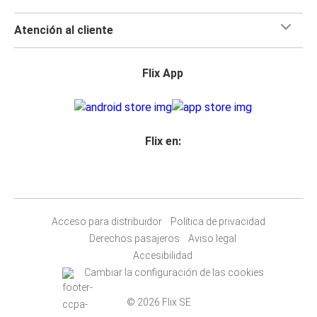
Atención al cliente
Flix App
Flix en:
Acceso para distribuidor
Política de privacidad
Derechos pasajeros
Aviso legal
Accesibilidad
Cambiar la configuración de las cookies
© 2026 Flix SE