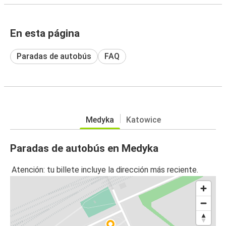
En esta página
Paradas de autobús
FAQ
Medyka
Katowice
Paradas de autobús en Medyka
Atención: tu billete incluye la dirección más reciente.