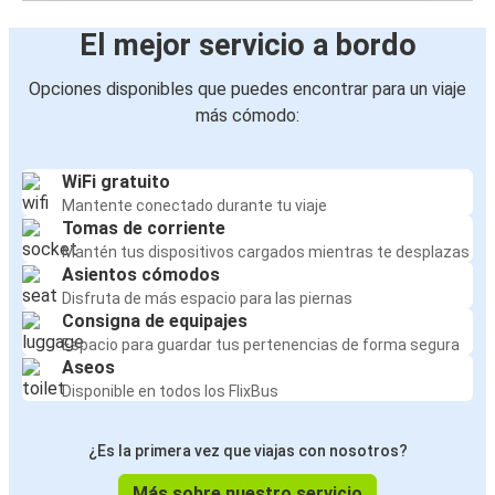
El mejor servicio a bordo
Opciones disponibles que puedes encontrar para un viaje
más cómodo:
WiFi gratuito
Mantente conectado durante tu viaje
Tomas de corriente
Mantén tus dispositivos cargados mientras te desplazas
Asientos cómodos
Disfruta de más espacio para las piernas
Consigna de equipajes
Espacio para guardar tus pertenencias de forma segura
Aseos
Disponible en todos los FlixBus
¿Es la primera vez que viajas con nosotros?
Más sobre nuestro servicio