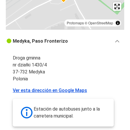
Protomaps
©
OpenStreetMap
Medyka, Paso Fronterizo
Droga gminna
nr działki 1430/4
37-732 Medyka
Polonia
Ver esta dirección en Google Maps
Estación de autobuses junto a la
carretera municipal.