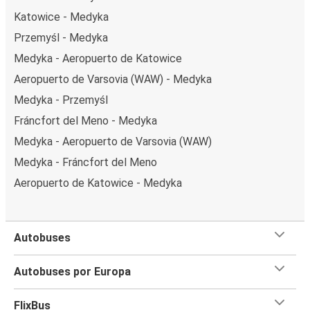
Katowice - Medyka
Przemyśl - Medyka
Medyka - Aeropuerto de Katowice
Aeropuerto de Varsovia (WAW) - Medyka
Medyka - Przemyśl
Fráncfort del Meno - Medyka
Medyka - Aeropuerto de Varsovia (WAW)
Medyka - Fráncfort del Meno
Aeropuerto de Katowice - Medyka
Autobuses
Autobuses por Europa
FlixBus