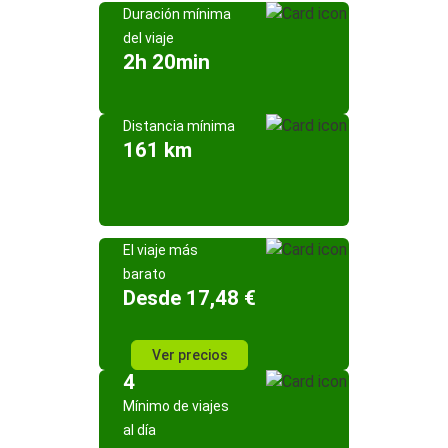
Duración mínima
del viaje
2h 20min
Distancia mínima
161 km
El viaje más
barato
Desde 17,48 €
Ver precios
4
Mínimo de viajes
al día