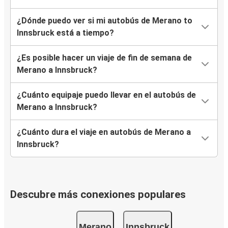
¿Dónde puedo ver si mi autobús de Merano to
Innsbruck está a tiempo?
¿Es posible hacer un viaje de fin de semana de
Merano a Innsbruck?
¿Cuánto equipaje puedo llevar en el autobús de
Merano a Innsbruck?
¿Cuánto dura el viaje en autobús de Merano a
Innsbruck?
Descubre más conexiones populares
Merano
Innsbruck