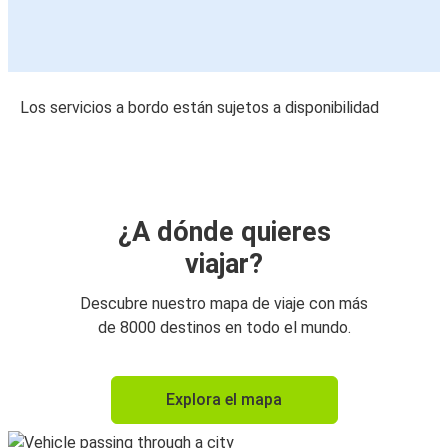
Los servicios a bordo están sujetos a disponibilidad
¿A dónde quieres
viajar?
Descubre nuestro mapa de viaje con más
de 8000 destinos en todo el mundo.
Explora el mapa