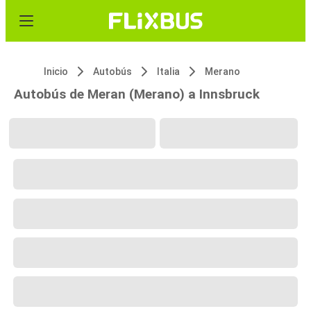
Inicio
Autobús
Italia
Merano
Autobús de Meran (Merano) a Innsbruck