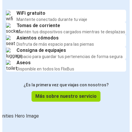
WiFi gratuito
Mantente conectado durante tu viaje
Tomas de corriente
Mantén tus dispositivos cargados mientras te desplazas
Asientos cómodos
Disfruta de más espacio para las piernas
Consigna de equipajes
Espacio para guardar tus pertenencias de forma segura
Aseos
Disponible en todos los FlixBus
¿Es la primera vez que viajas con nosotros?
Más sobre nuestro servicio