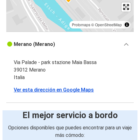
Protomaps
©
OpenStreetMap
Merano (Merano)
Via Palade - park stazione Maia Bassa
39012 Merano
Italia
Ver esta dirección en Google Maps
El mejor servicio a bordo
Opciones disponibles que puedes encontrar para un viaje
más cómodo: