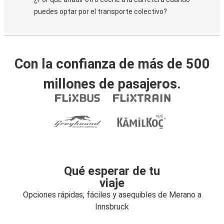
puedes optar por el transporte colectivo?
Con la confianza de más de 500
millones de pasajeros.
Qué esperar de tu
viaje
Opciones rápidas, fáciles y asequibles de Merano a
Innsbruck