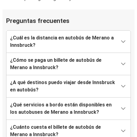
Preguntas frecuentes
¿Cuál es la distancia en autobús de Merano a
Innsbruck?
¿Cómo se paga un billete de autobús de
Merano a Innsbruck?
¿A qué destinos puedo viajar desde Innsbruck
en autobús?
¿Qué servicios a bordo están disponibles en
los autobuses de Merano a Innsbruck?
¿Cuánto cuesta el billete de autobús de
Merano a Innsbruck?