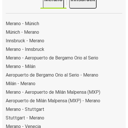
Merano - Múnich
Múnich - Merano
Innsbruck - Merano
Merano - Innsbruck
Merano - Aeropuerto de Bergamo Orio al Serio
Merano - Milán
Aeropuerto de Bergamo Orio al Serio - Merano
Milán - Merano
Merano - Aeropuerto de Milán Malpensa (MXP)
Aeropuerto de Milán Malpensa (MXP) - Merano
Merano - Stuttgart
Stuttgart - Merano
Merano - Venecia