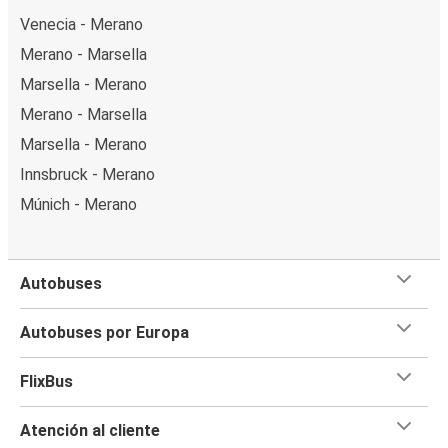
Venecia - Merano
Merano - Marsella
Marsella - Merano
Merano - Marsella
Marsella - Merano
Innsbruck - Merano
Múnich - Merano
Autobuses
Autobuses por Europa
FlixBus
Atención al cliente