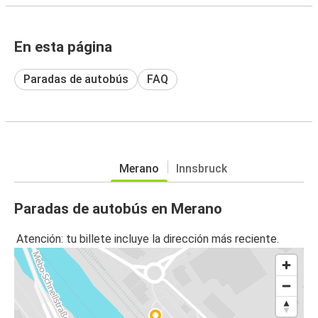
En esta página
Paradas de autobús
FAQ
Merano
Innsbruck
Paradas de autobús en Merano
Atención: tu billete incluye la dirección más reciente.