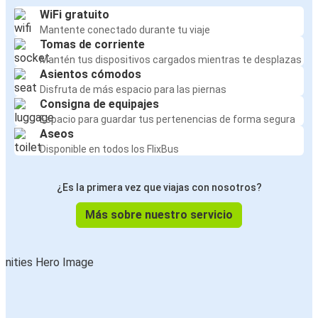
WiFi gratuito
Mantente conectado durante tu viaje
Tomas de corriente
Mantén tus dispositivos cargados mientras te desplazas
Asientos cómodos
Disfruta de más espacio para las piernas
Consigna de equipajes
Espacio para guardar tus pertenencias de forma segura
Aseos
Disponible en todos los FlixBus
¿Es la primera vez que viajas con nosotros?
Más sobre nuestro servicio