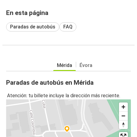
En esta página
Paradas de autobús
FAQ
Mérida
Évora
Paradas de autobús en Mérida
Atención: tu billete incluye la dirección más reciente.