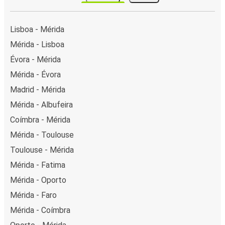
Lisboa - Mérida
Mérida - Lisboa
Évora - Mérida
Mérida - Évora
Madrid - Mérida
Mérida - Albufeira
Coímbra - Mérida
Mérida - Toulouse
Toulouse - Mérida
Mérida - Fatima
Mérida - Oporto
Mérida - Faro
Mérida - Coímbra