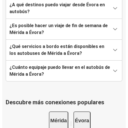
¿A qué destinos puedo viajar desde Évora en
autobús?
¿Es posible hacer un viaje de fin de semana de
Mérida a Évora?
¿Qué servicios a bordo están disponibles en
los autobuses de Mérida a Évora?
¿Cuánto equipaje puedo llevar en el autobús de
Mérida a Évora?
Descubre más conexiones populares
Mérida
Évora