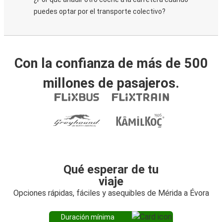
puedes optar por el transporte colectivo?
Con la confianza de más de 500
millones de pasajeros.
Qué esperar de tu
viaje
Opciones rápidas, fáciles y asequibles de Mérida a Évora
Duración mínima