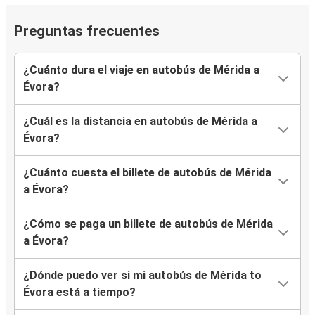
Preguntas frecuentes
¿Cuánto dura el viaje en autobús de Mérida a
Évora?
¿Cuál es la distancia en autobús de Mérida a
Évora?
¿Cuánto cuesta el billete de autobús de Mérida
a Évora?
¿Cómo se paga un billete de autobús de Mérida
a Évora?
¿Dónde puedo ver si mi autobús de Mérida to
Évora está a tiempo?