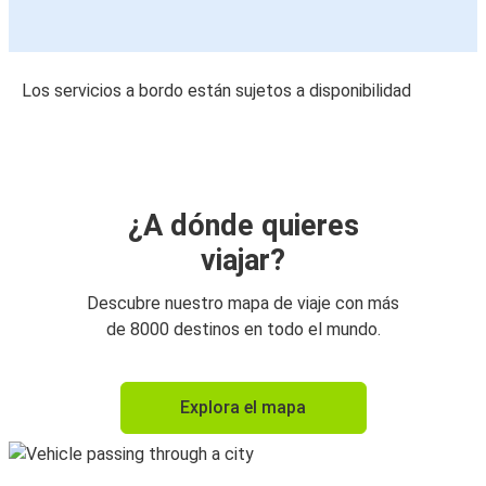
Los servicios a bordo están sujetos a disponibilidad
¿A dónde quieres
viajar?
Descubre nuestro mapa de viaje con más
de 8000 destinos en todo el mundo.
Explora el mapa