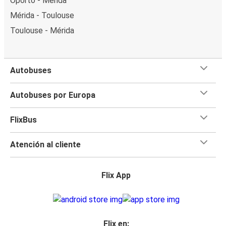
Oporto - Mérida
Mérida - Toulouse
Toulouse - Mérida
Autobuses
Autobuses por Europa
FlixBus
Atención al cliente
Flix App
Flix en: