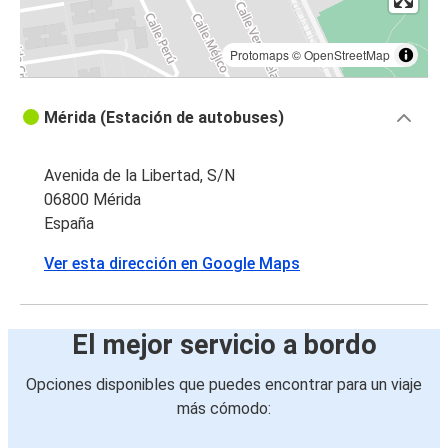
Protomaps
©
OpenStreetMap
Mérida (Estación de autobuses)
Avenida de la Libertad, S/N
06800 Mérida
España
Ver esta dirección en Google Maps
El mejor servicio a bordo
Opciones disponibles que puedes encontrar para un viaje
más cómodo: