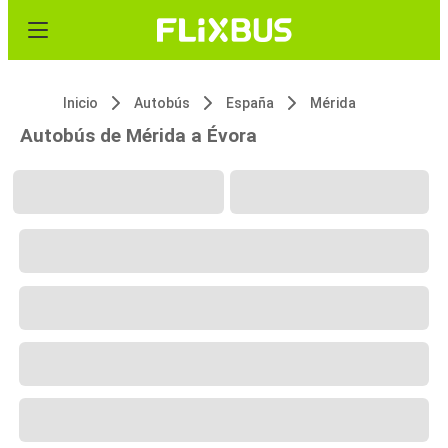
Inicio
Autobús
España
Mérida
Autobús de Mérida a Évora