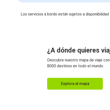
Los servicios a bordo están sujetos a disponibilidad
¿A dónde quieres via
Descubre nuestro mapa de viaje co
8000 destinos en todo el mundo.
Explora el mapa