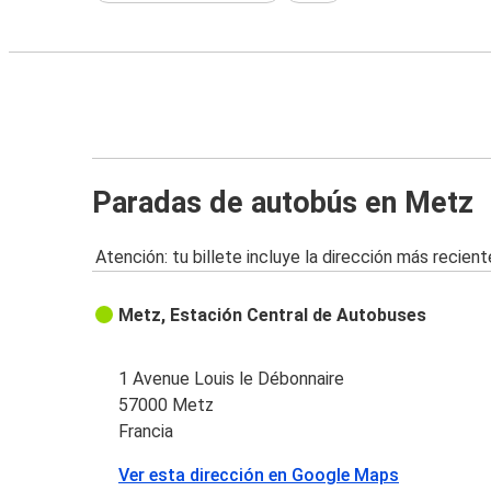
Paradas de autobús en Metz
Atención: tu billete incluye la dirección más recient
Metz, Estación Central de Autobuses
1 Avenue Louis le Débonnaire
57000 Metz
Francia
Ver esta dirección en Google Maps