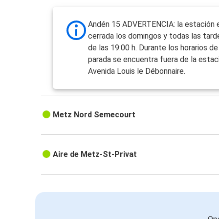
Andén 15 ADVERTENCIA: la estación 
cerrada los domingos y todas las tarde
de las 19:00 h. Durante los horarios de 
parada se encuentra fuera de la estaci
Avenida Louis le Débonnaire.
Metz Nord Semecourt
Aire de Metz-St-Privat