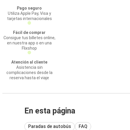
Pago seguro
Utiliza Apple Pay, Visa y
tarjetas internacionales
Fácil de comprar
Consigue tus billetes online,
en nuestra app o en una
Flixshop
Atención al cliente
Asistencia sin
complicaciones desde la
reserva hasta el viaje
En esta página
Paradas de autobús
FAQ