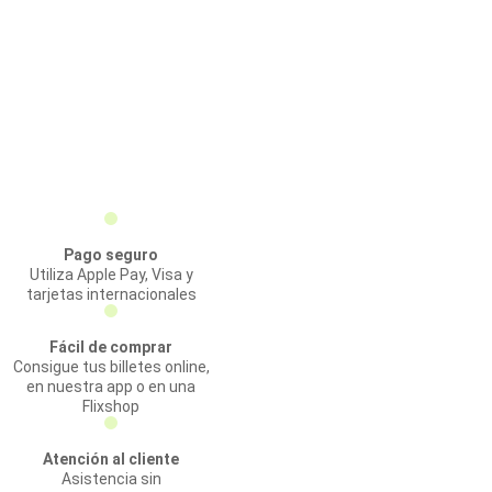
Pago seguro
Utiliza Apple Pay, Visa y
tarjetas internacionales
Fácil de comprar
Consigue tus billetes online,
en nuestra app o en una
Flixshop
Atención al cliente
Asistencia sin