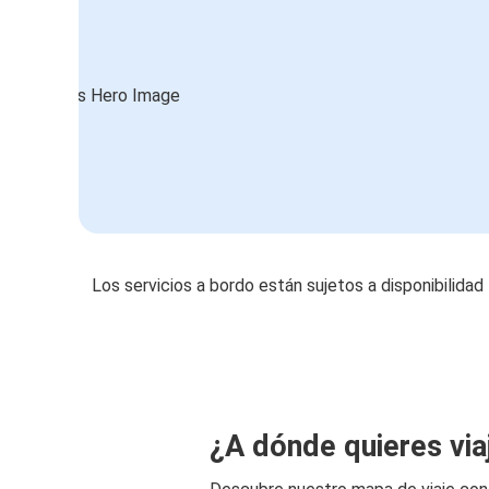
Los servicios a bordo están sujetos a disponibilidad
¿A dónde quieres via