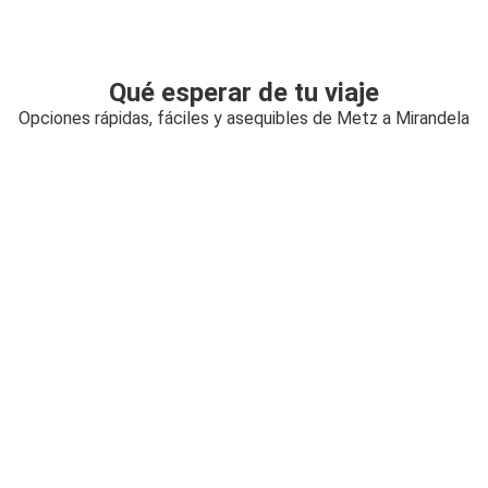
Qué esperar de tu viaje
Opciones rápidas, fáciles y asequibles de Metz a Mirandela