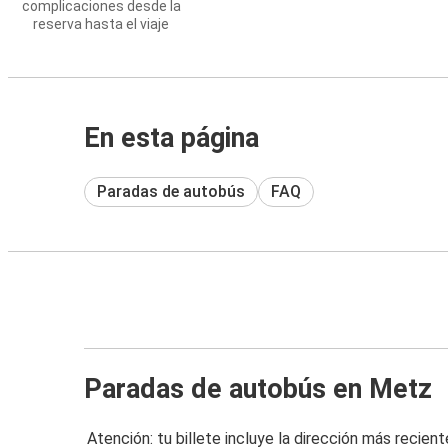
complicaciones desde la
reserva hasta el viaje
En esta página
Paradas de autobús
FAQ
Paradas de autobús en Metz
Atención: tu billete incluye la dirección más recient