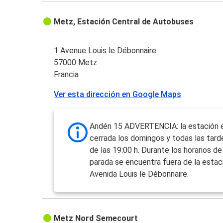
Metz, Estación Central de Autobuses
1 Avenue Louis le Débonnaire
57000 Metz
Francia
Ver esta dirección en Google Maps
Andén 15 ADVERTENCIA: la estación 
cerrada los domingos y todas las tarde
de las 19:00 h. Durante los horarios de 
parada se encuentra fuera de la estaci
Avenida Louis le Débonnaire.
Metz Nord Semecourt