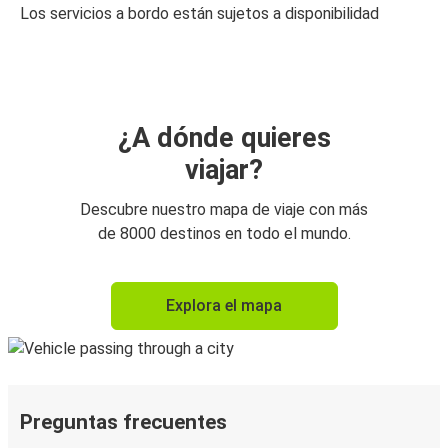
Los servicios a bordo están sujetos a disponibilidad
¿A dónde quieres
viajar?
Descubre nuestro mapa de viaje con más
de 8000 destinos en todo el mundo.
Explora el mapa
Preguntas frecuentes