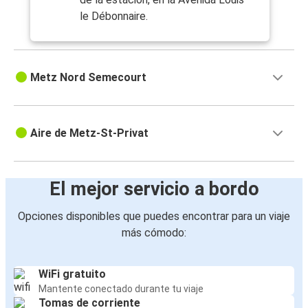
le Débonnaire.
Metz Nord Semecourt
Aire de Metz-St-Privat
El mejor servicio a bordo
Opciones disponibles que puedes encontrar para un viaje
más cómodo:
WiFi gratuito
Mantente conectado durante tu viaje
Tomas de corriente