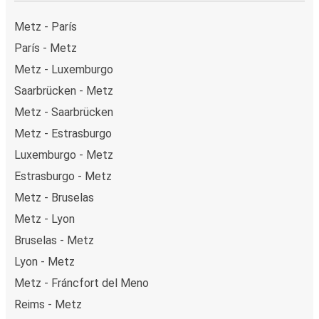
Metz - París
París - Metz
Metz - Luxemburgo
Saarbrücken - Metz
Metz - Saarbrücken
Metz - Estrasburgo
Luxemburgo - Metz
Estrasburgo - Metz
Metz - Bruselas
Metz - Lyon
Bruselas - Metz
Lyon - Metz
Metz - Fráncfort del Meno
Reims - Metz