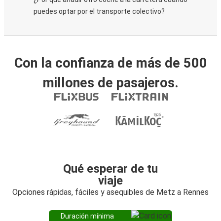
puedes optar por el transporte colectivo?
Con la confianza de más de 500
millones de pasajeros.
Qué esperar de tu
viaje
Opciones rápidas, fáciles y asequibles de Metz a Rennes
Duración mínima