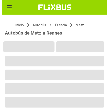
Inicio
Autobús
Francia
Metz
Autobús de Metz a Rennes