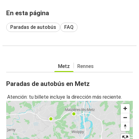
En esta página
Paradas de autobús
FAQ
Metz
Rennes
Paradas de autobús en Metz
Atención: tu billete incluye la dirección más reciente.