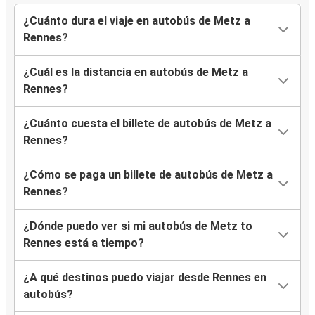
¿Cuánto dura el viaje en autobús de Metz a
Rennes?
¿Cuál es la distancia en autobús de Metz a
Rennes?
¿Cuánto cuesta el billete de autobús de Metz a
Rennes?
¿Cómo se paga un billete de autobús de Metz a
Rennes?
¿Dónde puedo ver si mi autobús de Metz to
Rennes está a tiempo?
¿A qué destinos puedo viajar desde Rennes en
autobús?