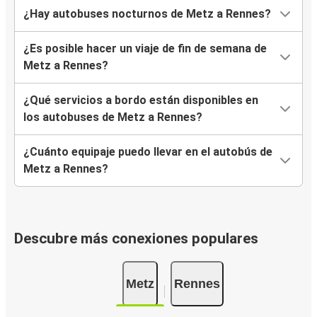
¿Hay autobuses nocturnos de Metz a Rennes?
¿Es posible hacer un viaje de fin de semana de
Metz a Rennes?
¿Qué servicios a bordo están disponibles en
los autobuses de Metz a Rennes?
¿Cuánto equipaje puedo llevar en el autobús de
Metz a Rennes?
Descubre más conexiones populares
Metz
Rennes