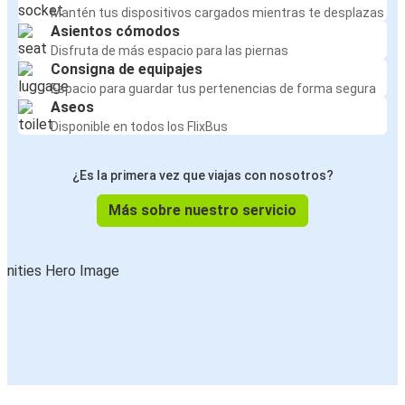
Mantén tus dispositivos cargados mientras te desplazas
Asientos cómodos
Disfruta de más espacio para las piernas
Consigna de equipajes
Espacio para guardar tus pertenencias de forma segura
Aseos
Disponible en todos los FlixBus
¿Es la primera vez que viajas con nosotros?
Más sobre nuestro servicio