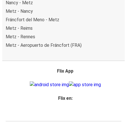
Nancy - Metz
Metz - Nancy
Fráncfort del Meno - Metz
Metz - Reims
Metz - Rennes
Metz - Aeropuerto de Fráncfort (FRA)
Flix App
Flix en: