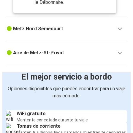
le Débonnaire.
Metz Nord Semecourt
Aire de Metz-St-Privat
El mejor servicio a bordo
Opciones disponibles que puedes encontrar para un viaje
más cómodo:
WiFi gratuito
Mantente conectado durante tu viaje
Tomas de corriente
Mantén tus dispositivos cargados mientras te desplazas