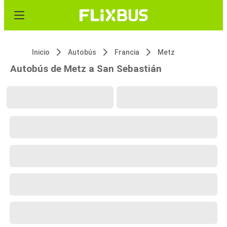
Inicio
Autobús
Francia
Metz
Autobús de Metz a San Sebastián