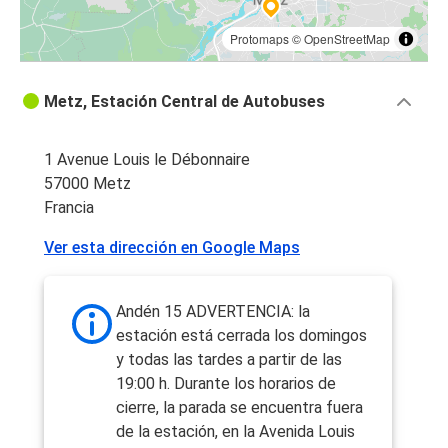
Protomaps
©
OpenStreetMap
Metz, Estación Central de Autobuses
1 Avenue Louis le Débonnaire
57000 Metz
Francia
Ver esta dirección en Google Maps
Andén 15 ADVERTENCIA: la
estación está cerrada los domingos
y todas las tardes a partir de las
19:00 h. Durante los horarios de
cierre, la parada se encuentra fuera
de la estación, en la Avenida Louis