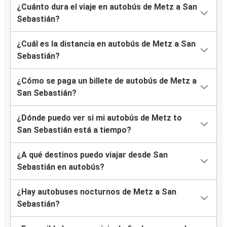
¿Cuánto dura el viaje en autobús de Metz a San
Sebastián?
¿Cuál es la distancia en autobús de Metz a San
Sebastián?
¿Cómo se paga un billete de autobús de Metz a
San Sebastián?
¿Dónde puedo ver si mi autobús de Metz to
San Sebastián está a tiempo?
¿A qué destinos puedo viajar desde San
Sebastián en autobús?
¿Hay autobuses nocturnos de Metz a San
Sebastián?