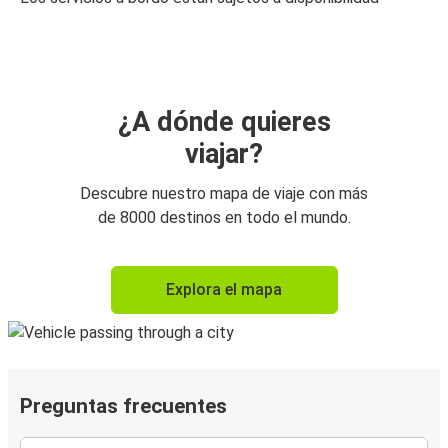
¿A dónde quieres
viajar?
Descubre nuestro mapa de viaje con más
de 8000 destinos en todo el mundo.
Explora el mapa
Preguntas frecuentes