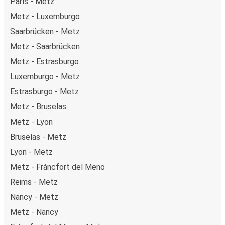
París - Metz
Metz - Luxemburgo
Saarbrücken - Metz
Metz - Saarbrücken
Metz - Estrasburgo
Luxemburgo - Metz
Estrasburgo - Metz
Metz - Bruselas
Metz - Lyon
Bruselas - Metz
Lyon - Metz
Metz - Fráncfort del Meno
Reims - Metz
Nancy - Metz
Metz - Nancy