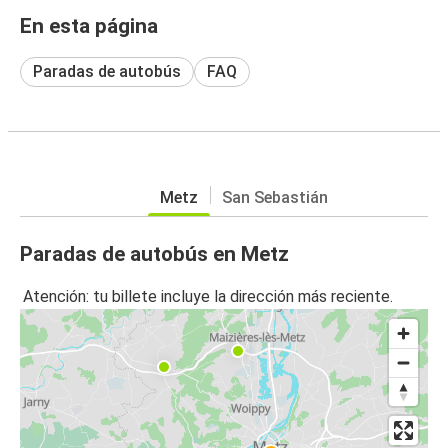
En esta página
Paradas de autobús
FAQ
Metz
San Sebastián
Paradas de autobús en Metz
Atención: tu billete incluye la dirección más reciente.