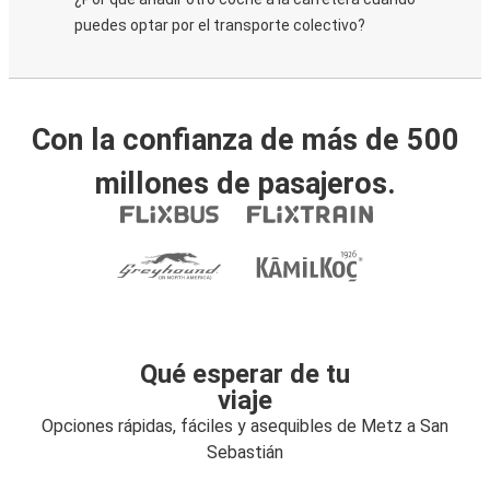
puedes optar por el transporte colectivo?
Con la confianza de más de 500
millones de pasajeros.
Qué esperar de tu
viaje
Opciones rápidas, fáciles y asequibles de Metz a San
Sebastián