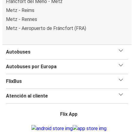
Fráncfort del Meno - Metz
Metz - Reims
Metz - Rennes
Metz - Aeropuerto de Fráncfort (FRA)
Autobuses
Autobuses por Europa
FlixBus
Atención al cliente
Flix App