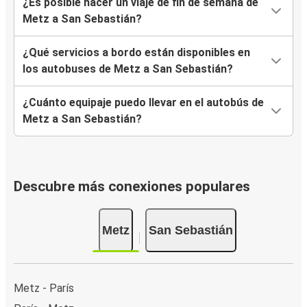
¿Es posible hacer un viaje de fin de semana de
Metz a San Sebastián?
¿Qué servicios a bordo están disponibles en
los autobuses de Metz a San Sebastián?
¿Cuánto equipaje puedo llevar en el autobús de
Metz a San Sebastián?
Descubre más conexiones populares
Metz
San Sebastián
Metz - París