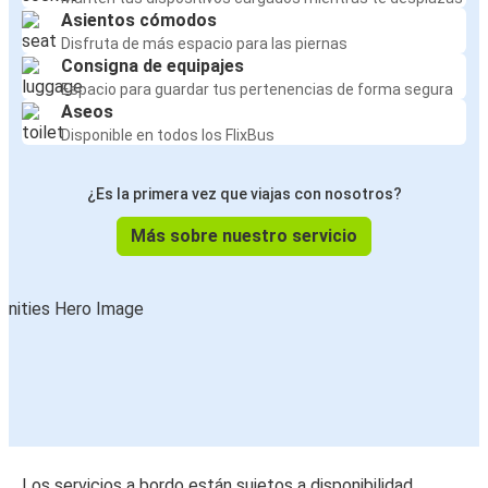
Asientos cómodos
Disfruta de más espacio para las piernas
Consigna de equipajes
Espacio para guardar tus pertenencias de forma segura
Aseos
Disponible en todos los FlixBus
¿Es la primera vez que viajas con nosotros?
Más sobre nuestro servicio
Los servicios a bordo están sujetos a disponibilidad