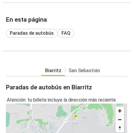
En esta página
Paradas de autobús
FAQ
Biarritz
San Sebastián
Paradas de autobús en Biarritz
Atención: tu billete incluye la dirección más reciente.