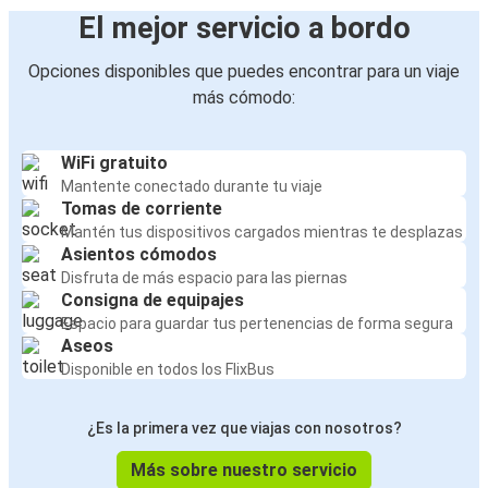
El mejor servicio a bordo
Opciones disponibles que puedes encontrar para un viaje
más cómodo:
WiFi gratuito
Mantente conectado durante tu viaje
Tomas de corriente
Mantén tus dispositivos cargados mientras te desplazas
Asientos cómodos
Disfruta de más espacio para las piernas
Consigna de equipajes
Espacio para guardar tus pertenencias de forma segura
Aseos
Disponible en todos los FlixBus
¿Es la primera vez que viajas con nosotros?
Más sobre nuestro servicio