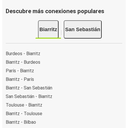
Descubre más conexiones populares
Biarritz
San Sebastián
Burdeos - Biarritz
Biarritz - Burdeos
París - Biarritz
Biarritz - París
Biarritz - San Sebastián
San Sebastián - Biarritz
Toulouse - Biarritz
Biarritz - Toulouse
Biarritz - Bilbao