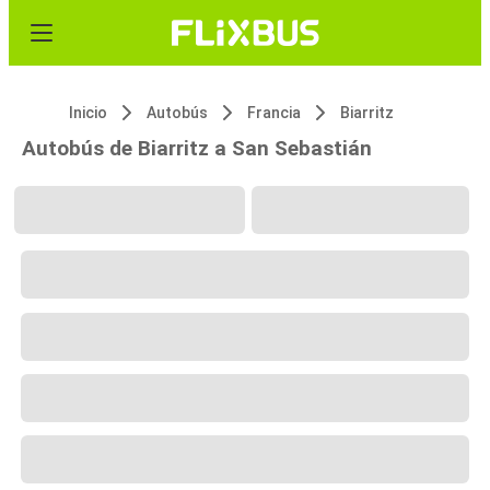
Inicio
Autobús
Francia
Biarritz
Autobús de Biarritz a San Sebastián