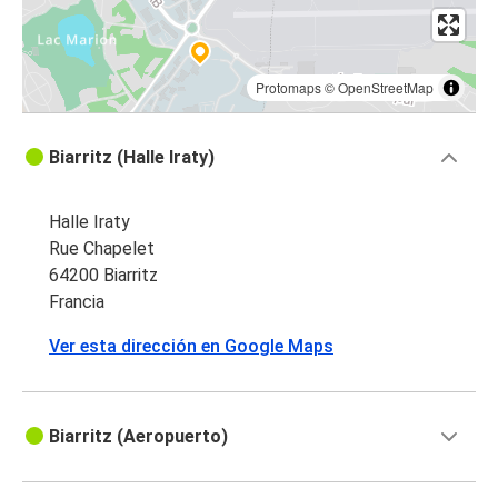
Protomaps
©
OpenStreetMap
Biarritz (Halle Iraty)
Halle Iraty
Rue Chapelet
64200 Biarritz
Francia
Ver esta dirección en Google Maps
Biarritz (Aeropuerto)