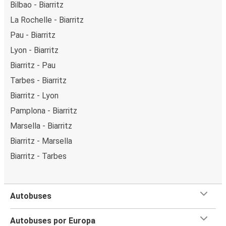
Bilbao - Biarritz
La Rochelle - Biarritz
Pau - Biarritz
Lyon - Biarritz
Biarritz - Pau
Tarbes - Biarritz
Biarritz - Lyon
Pamplona - Biarritz
Marsella - Biarritz
Biarritz - Marsella
Biarritz - Tarbes
Autobuses
Autobuses por Europa