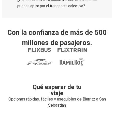
puedes optar por el transporte colectivo?
Con la confianza de más de 500
millones de pasajeros.
Qué esperar de tu
viaje
Opciones rápidas, fáciles y asequibles de Biarritz a San
Sebastián