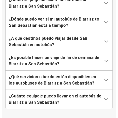
Biarritz a San Sebastián?
¿Dónde puedo ver si mi autobús de Biarritz to
San Sebastián está a tiempo?
¿A qué destinos puedo viajar desde San
Sebastián en autobús?
¿Es posible hacer un viaje de fin de semana de
Biarritz a San Sebastián?
¿Qué servicios a bordo están disponibles en
los autobuses de Biarritz a San Sebastián?
¿Cuánto equipaje puedo llevar en el autobús de
Biarritz a San Sebastián?