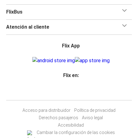
FlixBus
Atención al cliente
Flix App
Flix en:
Acceso para distribuidor
Política de privacidad
Derechos pasajeros
Aviso legal
Accesibilidad
Cambiar la configuración de las cookies