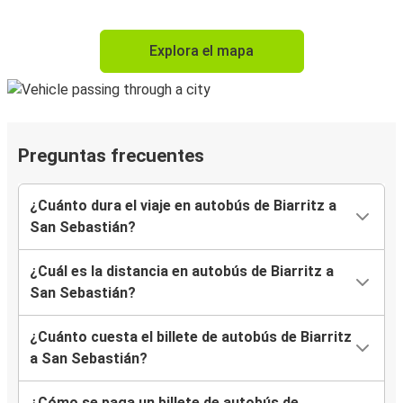
Explora el mapa
Preguntas frecuentes
¿Cuánto dura el viaje en autobús de Biarritz a
San Sebastián?
¿Cuál es la distancia en autobús de Biarritz a
San Sebastián?
¿Cuánto cuesta el billete de autobús de Biarritz
a San Sebastián?
¿Cómo se paga un billete de autobús de