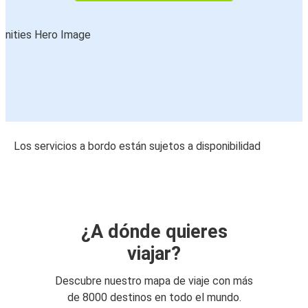
Los servicios a bordo están sujetos a disponibilidad
¿A dónde quieres
viajar?
Descubre nuestro mapa de viaje con más
de 8000 destinos en todo el mundo.