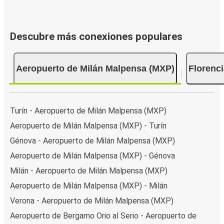
Descubre más conexiones populares
Aeropuerto de Milán Malpensa (MXP)
Florenci
Turín - Aeropuerto de Milán Malpensa (MXP)
Aeropuerto de Milán Malpensa (MXP) - Turín
Génova - Aeropuerto de Milán Malpensa (MXP)
Aeropuerto de Milán Malpensa (MXP) - Génova
Milán - Aeropuerto de Milán Malpensa (MXP)
Aeropuerto de Milán Malpensa (MXP) - Milán
Verona - Aeropuerto de Milán Malpensa (MXP)
Aeropuerto de Bergamo Orio al Serio - Aeropuerto de