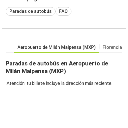
Paradas de autobús
FAQ
Aeropuerto de Milán Malpensa (MXP)
Florencia
Paradas de autobús en Aeropuerto de
Milán Malpensa (MXP)
Atención: tu billete incluye la dirección más reciente.