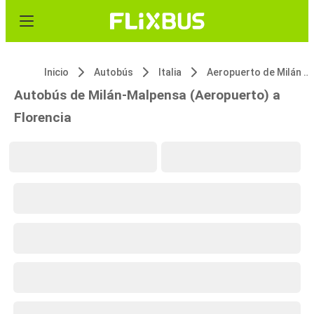
Inicio
Autobús
Italia
Aeropuerto de Milán Malpensa (MXP)
Autobús de Milán-Malpensa (Aeropuerto) a
Florencia