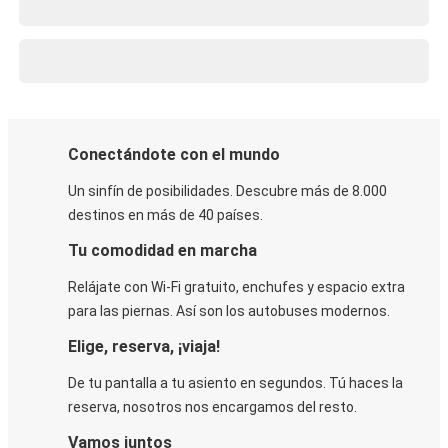
Conectándote con el mundo
Un sinfín de posibilidades. Descubre más de 8.000
destinos en más de 40 países.
Tu comodidad en marcha
Relájate con Wi-Fi gratuito, enchufes y espacio extra
para las piernas. Así son los autobuses modernos.
Elige, reserva, ¡viaja!
De tu pantalla a tu asiento en segundos. Tú haces la
reserva, nosotros nos encargamos del resto.
Vamos juntos