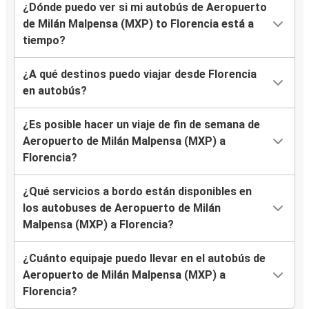
¿Dónde puedo ver si mi autobús de Aeropuerto
de Milán Malpensa (MXP) to Florencia está a
tiempo?
¿A qué destinos puedo viajar desde Florencia
en autobús?
¿Es posible hacer un viaje de fin de semana de
Aeropuerto de Milán Malpensa (MXP) a
Florencia?
¿Qué servicios a bordo están disponibles en
los autobuses de Aeropuerto de Milán
Malpensa (MXP) a Florencia?
¿Cuánto equipaje puedo llevar en el autobús de
Aeropuerto de Milán Malpensa (MXP) a
Florencia?