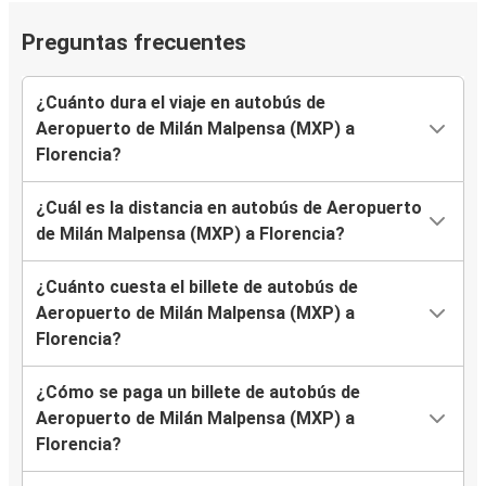
Preguntas frecuentes
¿Cuánto dura el viaje en autobús de
Aeropuerto de Milán Malpensa (MXP) a
Florencia?
¿Cuál es la distancia en autobús de Aeropuerto
de Milán Malpensa (MXP) a Florencia?
¿Cuánto cuesta el billete de autobús de
Aeropuerto de Milán Malpensa (MXP) a
Florencia?
¿Cómo se paga un billete de autobús de
Aeropuerto de Milán Malpensa (MXP) a
Florencia?