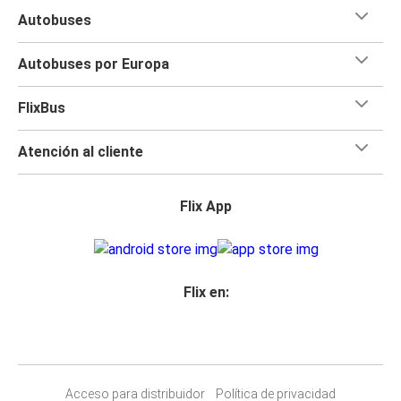
Autobuses
Autobuses por Europa
FlixBus
Atención al cliente
Flix App
Flix en:
Acceso para distribuidor
Política de privacidad