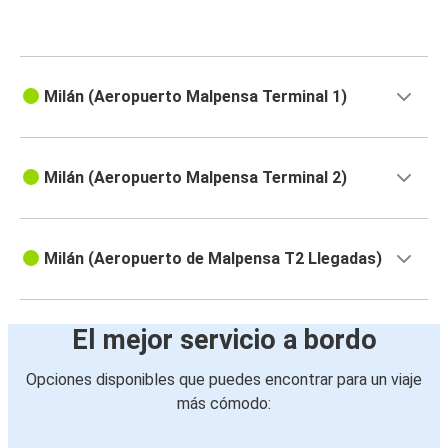
Milán (Aeropuerto Malpensa Terminal 1)
Milán (Aeropuerto Malpensa Terminal 2)
Milán (Aeropuerto de Malpensa T2 Llegadas)
El mejor servicio a bordo
Opciones disponibles que puedes encontrar para un viaje
más cómodo: