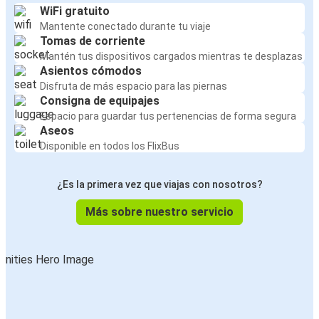
WiFi gratuito
Mantente conectado durante tu viaje
Tomas de corriente
Mantén tus dispositivos cargados mientras te desplazas
Asientos cómodos
Disfruta de más espacio para las piernas
Consigna de equipajes
Espacio para guardar tus pertenencias de forma segura
Aseos
Disponible en todos los FlixBus
¿Es la primera vez que viajas con nosotros?
Más sobre nuestro servicio