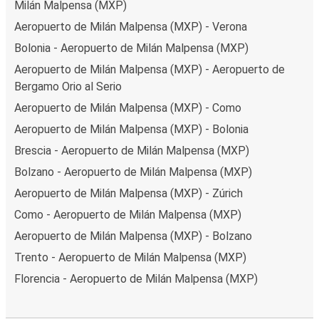
Milán Malpensa (MXP)
Aeropuerto de Milán Malpensa (MXP) - Verona
Bolonia - Aeropuerto de Milán Malpensa (MXP)
Aeropuerto de Milán Malpensa (MXP) - Aeropuerto de
Bergamo Orio al Serio
Aeropuerto de Milán Malpensa (MXP) - Como
Aeropuerto de Milán Malpensa (MXP) - Bolonia
Brescia - Aeropuerto de Milán Malpensa (MXP)
Bolzano - Aeropuerto de Milán Malpensa (MXP)
Aeropuerto de Milán Malpensa (MXP) - Zúrich
Como - Aeropuerto de Milán Malpensa (MXP)
Aeropuerto de Milán Malpensa (MXP) - Bolzano
Trento - Aeropuerto de Milán Malpensa (MXP)
Florencia - Aeropuerto de Milán Malpensa (MXP)