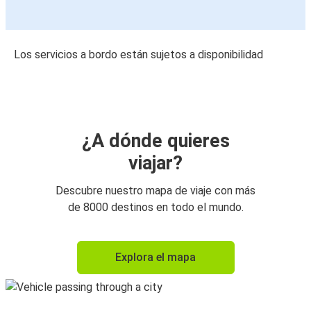
Los servicios a bordo están sujetos a disponibilidad
¿A dónde quieres
viajar?
Descubre nuestro mapa de viaje con más
de 8000 destinos en todo el mundo.
Explora el mapa