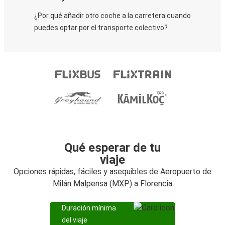
¿Por qué añadir otro coche a la carretera cuando
puedes optar por el transporte colectivo?
Qué esperar de tu
viaje
Opciones rápidas, fáciles y asequibles de Aeropuerto de
Milán Malpensa (MXP) a Florencia
Duración mínima
del viaje