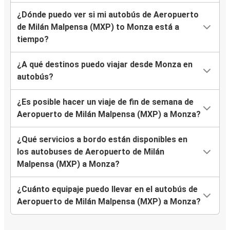
¿Dónde puedo ver si mi autobús de Aeropuerto
de Milán Malpensa (MXP) to Monza está a
tiempo?
¿A qué destinos puedo viajar desde Monza en
autobús?
¿Es posible hacer un viaje de fin de semana de
Aeropuerto de Milán Malpensa (MXP) a Monza?
¿Qué servicios a bordo están disponibles en
los autobuses de Aeropuerto de Milán
Malpensa (MXP) a Monza?
¿Cuánto equipaje puedo llevar en el autobús de
Aeropuerto de Milán Malpensa (MXP) a Monza?