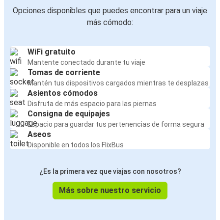
Opciones disponibles que puedes encontrar para un viaje
más cómodo:
WiFi gratuito
Mantente conectado durante tu viaje
Tomas de corriente
Mantén tus dispositivos cargados mientras te desplazas
Asientos cómodos
Disfruta de más espacio para las piernas
Consigna de equipajes
Espacio para guardar tus pertenencias de forma segura
Aseos
Disponible en todos los FlixBus
¿Es la primera vez que viajas con nosotros?
Más sobre nuestro servicio