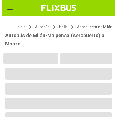
Inicio
Autobús
Italia
Aeropuerto de Milán Malpensa (MXP)
Autobús de Milán-Malpensa (Aeropuerto) a
Monza