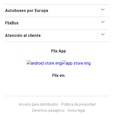
Autobuses por Europa
FlixBus
Atención al cliente
Flix App
Flix en:
Acceso para distribuidor
Política de privacidad
Derechos pasajeros
Aviso legal