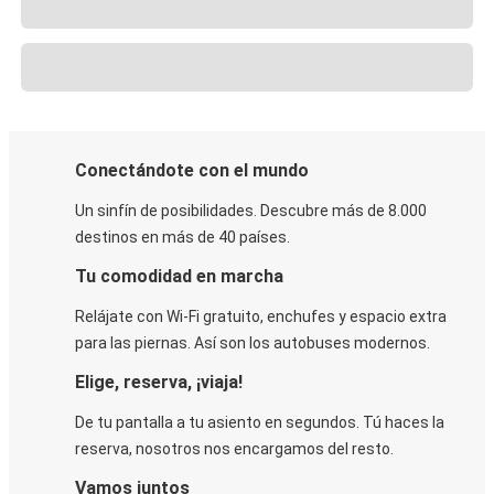
Conectándote con el mundo
Un sinfín de posibilidades. Descubre más de 8.000
destinos en más de 40 países.
Tu comodidad en marcha
Relájate con Wi-Fi gratuito, enchufes y espacio extra
para las piernas. Así son los autobuses modernos.
Elige, reserva, ¡viaja!
De tu pantalla a tu asiento en segundos. Tú haces la
reserva, nosotros nos encargamos del resto.
Vamos juntos