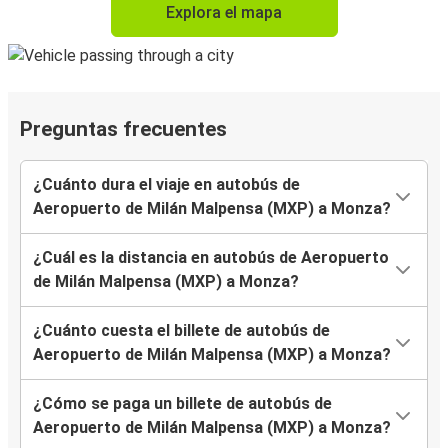
Explora el mapa
Preguntas frecuentes
¿Cuánto dura el viaje en autobús de
Aeropuerto de Milán Malpensa (MXP) a Monza?
¿Cuál es la distancia en autobús de Aeropuerto
de Milán Malpensa (MXP) a Monza?
¿Cuánto cuesta el billete de autobús de
Aeropuerto de Milán Malpensa (MXP) a Monza?
¿Cómo se paga un billete de autobús de
Aeropuerto de Milán Malpensa (MXP) a Monza?