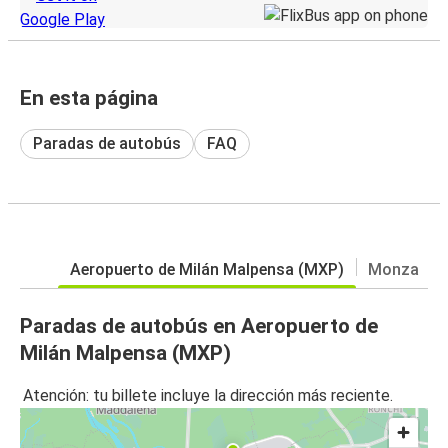
En esta página
Paradas de autobús
FAQ
Aeropuerto de Milán Malpensa (MXP)
Monza
Paradas de autobús en Aeropuerto de
Milán Malpensa (MXP)
Atención: tu billete incluye la dirección más reciente.