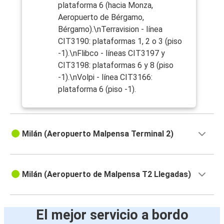
plataforma 6 (hacia Monza,
Aeropuerto de Bérgamo,
Bérgamo).\nTerravision - línea
CIT3190: plataformas 1, 2 o 3 (piso
-1).\nFlibco - líneas CIT3197 y
CIT3198: plataformas 6 y 8 (piso
-1).\nVolpi - línea CIT3166:
plataforma 6 (piso -1).
Milán (Aeropuerto Malpensa Terminal 2)
Milán (Aeropuerto de Malpensa T2 Llegadas)
El mejor servicio a bordo