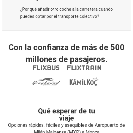
¿Por qué añadir otro coche a la carretera cuando
puedes optar por el transporte colectivo?
Con la confianza de más de 500
millones de pasajeros.
Qué esperar de tu
viaje
Opciones rápidas, fáciles y asequibles de Aeropuerto de
Milán Malpensa (MXP) a Monza