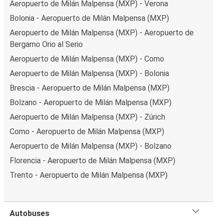
Aeropuerto de Milán Malpensa (MXP) - Verona
Bolonia - Aeropuerto de Milán Malpensa (MXP)
Aeropuerto de Milán Malpensa (MXP) - Aeropuerto de
Bergamo Orio al Serio
Aeropuerto de Milán Malpensa (MXP) - Como
Aeropuerto de Milán Malpensa (MXP) - Bolonia
Brescia - Aeropuerto de Milán Malpensa (MXP)
Bolzano - Aeropuerto de Milán Malpensa (MXP)
Aeropuerto de Milán Malpensa (MXP) - Zúrich
Como - Aeropuerto de Milán Malpensa (MXP)
Aeropuerto de Milán Malpensa (MXP) - Bolzano
Florencia - Aeropuerto de Milán Malpensa (MXP)
Trento - Aeropuerto de Milán Malpensa (MXP)
Autobuses