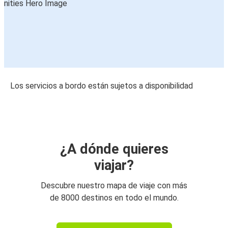
Los servicios a bordo están sujetos a disponibilidad
¿A dónde quieres
viajar?
Descubre nuestro mapa de viaje con más
de 8000 destinos en todo el mundo.