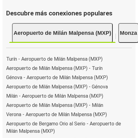
Descubre más conexiones populares
Aeropuerto de Milán Malpensa (MXP)
Monza
Turín - Aeropuerto de Milán Malpensa (MXP)
Aeropuerto de Milán Malpensa (MXP) - Turín
Génova - Aeropuerto de Milán Malpensa (MXP)
Aeropuerto de Milán Malpensa (MXP) - Génova
Milán - Aeropuerto de Milán Malpensa (MXP)
Aeropuerto de Milán Malpensa (MXP) - Milán
Verona - Aeropuerto de Milán Malpensa (MXP)
Aeropuerto de Bergamo Orio al Serio - Aeropuerto de
Milán Malpensa (MXP)