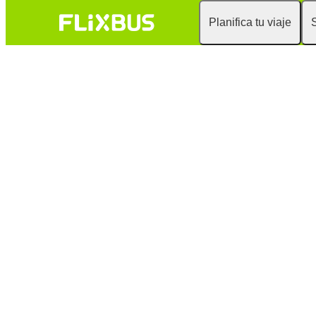
Planifica tu viaje