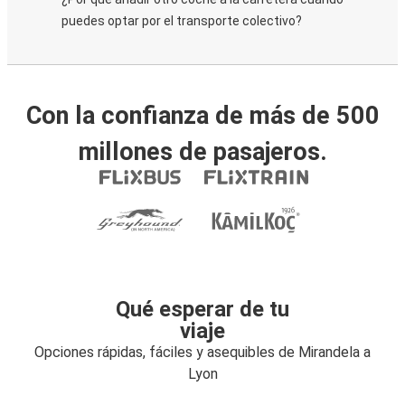
puedes optar por el transporte colectivo?
Con la confianza de más de 500
millones de pasajeros.
Qué esperar de tu
viaje
Opciones rápidas, fáciles y asequibles de Mirandela a
Lyon