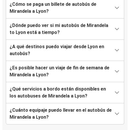
¿Cómo se paga un billete de autobús de
Mirandela a Lyon?
¿Dónde puedo ver si mi autobús de Mirandela
to Lyon está a tiempo?
¿A qué destinos puedo viajar desde Lyon en
autobús?
¿Es posible hacer un viaje de fin de semana de
Mirandela a Lyon?
¿Qué servicios a bordo están disponibles en
los autobuses de Mirandela a Lyon?
¿Cuánto equipaje puedo llevar en el autobús de
Mirandela a Lyon?