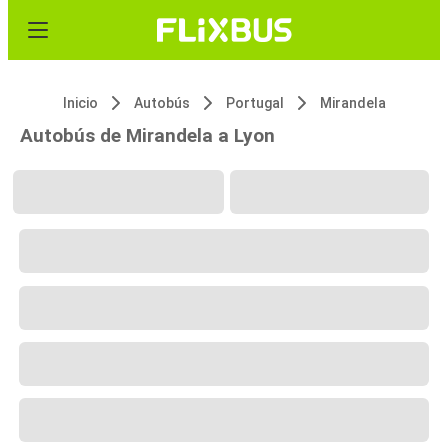
Inicio
Autobús
Portugal
Mirandela
Autobús de Mirandela a Lyon