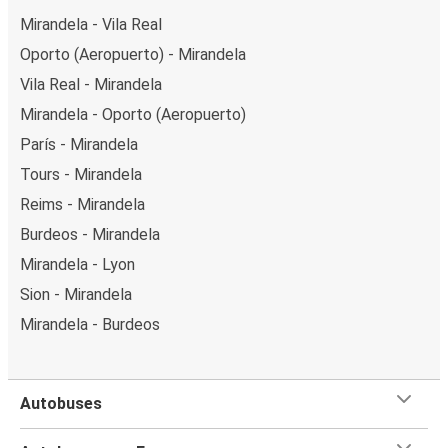
Mirandela - Vila Real
Oporto (Aeropuerto) - Mirandela
Vila Real - Mirandela
Mirandela - Oporto (Aeropuerto)
París - Mirandela
Tours - Mirandela
Reims - Mirandela
Burdeos - Mirandela
Mirandela - Lyon
Sion - Mirandela
Mirandela - Burdeos
Autobuses