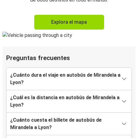
Explora el mapa
Preguntas frecuentes
¿Cuánto dura el viaje en autobús de Mirandela a
Lyon?
¿Cuál es la distancia en autobús de Mirandela a
Lyon?
¿Cuánto cuesta el billete de autobús de
Mirandela a Lyon?