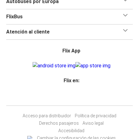
Autobuses por Europa
FlixBus
Atención al cliente
Flix App
Flix en:
Acceso para distribuidor
Política de privacidad
Derechos pasajeros
Aviso legal
Accesibilidad
Cambiar la configuración de las cookies