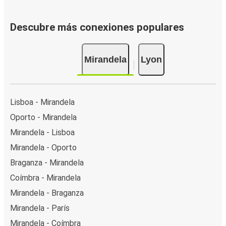
Descubre más conexiones populares
Mirandela
Lyon
Lisboa - Mirandela
Oporto - Mirandela
Mirandela - Lisboa
Mirandela - Oporto
Braganza - Mirandela
Coímbra - Mirandela
Mirandela - Braganza
Mirandela - París
Mirandela - Coímbra