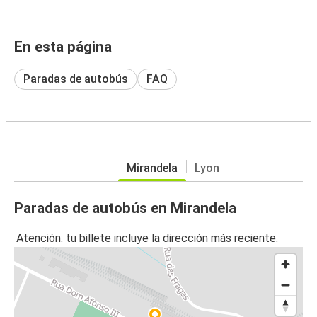
En esta página
Paradas de autobús
FAQ
Mirandela
Lyon
Paradas de autobús en Mirandela
Atención: tu billete incluye la dirección más reciente.