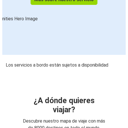
Los servicios a bordo están sujetos a disponibilidad
¿A dónde quieres
viajar?
Descubre nuestro mapa de viaje con más
de 8000 destinos en todo el mundo.