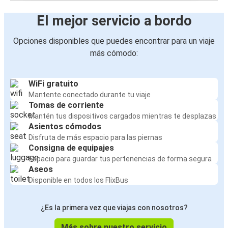
El mejor servicio a bordo
Opciones disponibles que puedes encontrar para un viaje
más cómodo:
WiFi gratuito
Mantente conectado durante tu viaje
Tomas de corriente
Mantén tus dispositivos cargados mientras te desplazas
Asientos cómodos
Disfruta de más espacio para las piernas
Consigna de equipajes
Espacio para guardar tus pertenencias de forma segura
Aseos
Disponible en todos los FlixBus
¿Es la primera vez que viajas con nosotros?
Más sobre nuestro servicio