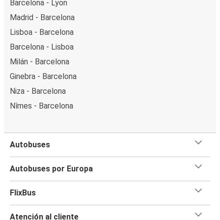
Barcelona - Lyon
Madrid - Barcelona
Lisboa - Barcelona
Barcelona - Lisboa
Milán - Barcelona
Ginebra - Barcelona
Niza - Barcelona
Nîmes - Barcelona
Autobuses
Autobuses por Europa
FlixBus
Atención al cliente