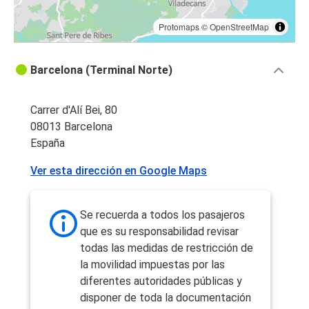
Protomaps
©
OpenStreetMap
Barcelona (Terminal Norte)
Carrer d'Alí Bei, 80
08013 Barcelona
España
Ver esta dirección en Google Maps
Se recuerda a todos los pasajeros
que es su responsabilidad revisar
todas las medidas de restricción de
la movilidad impuestas por las
diferentes autoridades públicas y
disponer de toda la documentación