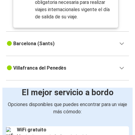
obligatoria necesaria para realizar
viajes internacionales vigente el día
de salida de su viaje.
Barcelona (Sants)
Villafranca del Penedès
El mejor servicio a bordo
Opciones disponibles que puedes encontrar para un viaje
más cómodo:
WiFi gratuito