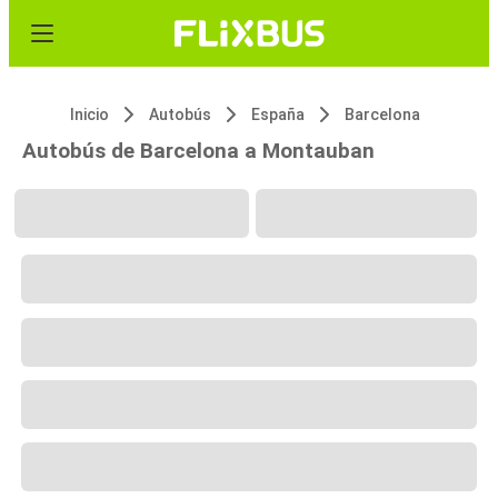
Inicio
Autobús
España
Barcelona
Autobús de Barcelona a Montauban