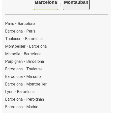
Barcelona
Montauban
París - Barcelona
Barcelona - París
Toulouse - Barcelona
Montpellier - Barcelona
Marsella - Barcelona
Perpignan - Barcelona
Barcelona - Toulouse
Barcelona - Marsella
Barcelona - Montpellier
Lyon - Barcelona
Barcelona - Perpignan
Barcelona - Madrid