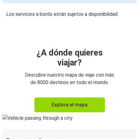
Los servicios a bordo están sujetos a disponibilidad
¿A dónde quieres
viajar?
Descubre nuestro mapa de viaje con más
de 8000 destinos en todo el mundo.
Explora el mapa