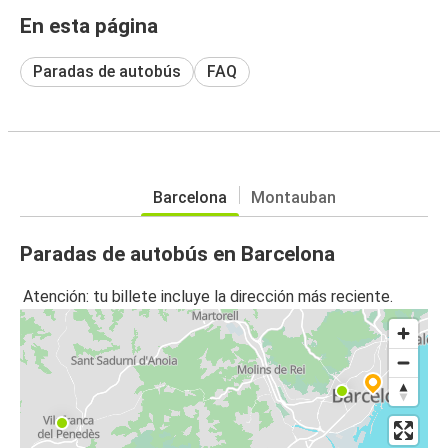
En esta página
Paradas de autobús
FAQ
Barcelona
Montauban
Paradas de autobús en Barcelona
Atención: tu billete incluye la dirección más reciente.