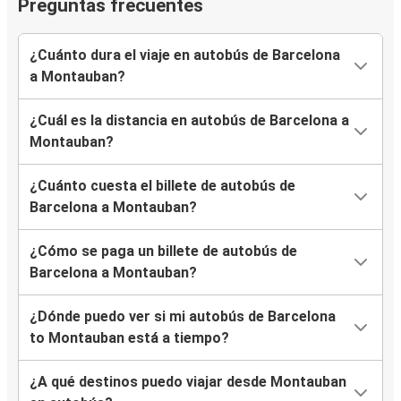
Preguntas frecuentes
¿Cuánto dura el viaje en autobús de Barcelona
a Montauban?
¿Cuál es la distancia en autobús de Barcelona a
Montauban?
¿Cuánto cuesta el billete de autobús de
Barcelona a Montauban?
¿Cómo se paga un billete de autobús de
Barcelona a Montauban?
¿Dónde puedo ver si mi autobús de Barcelona
to Montauban está a tiempo?
¿A qué destinos puedo viajar desde Montauban