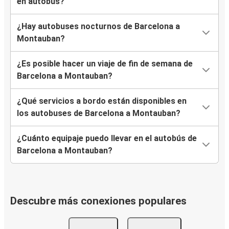
en autobús?
¿Hay autobuses nocturnos de Barcelona a
Montauban?
¿Es posible hacer un viaje de fin de semana de
Barcelona a Montauban?
¿Qué servicios a bordo están disponibles en
los autobuses de Barcelona a Montauban?
¿Cuánto equipaje puedo llevar en el autobús de
Barcelona a Montauban?
Descubre más conexiones populares