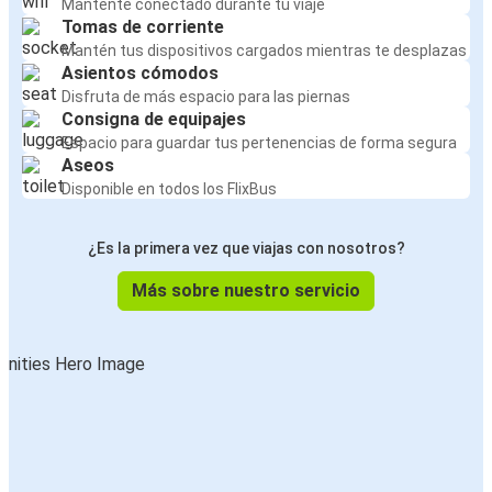
Mantente conectado durante tu viaje
Tomas de corriente
Mantén tus dispositivos cargados mientras te desplazas
Asientos cómodos
Disfruta de más espacio para las piernas
Consigna de equipajes
Espacio para guardar tus pertenencias de forma segura
Aseos
Disponible en todos los FlixBus
¿Es la primera vez que viajas con nosotros?
Más sobre nuestro servicio