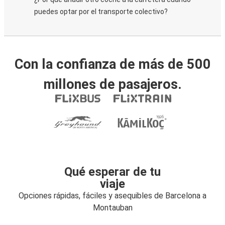
puedes optar por el transporte colectivo?
Con la confianza de más de 500
millones de pasajeros.
Qué esperar de tu
viaje
Opciones rápidas, fáciles y asequibles de Barcelona a
Montauban