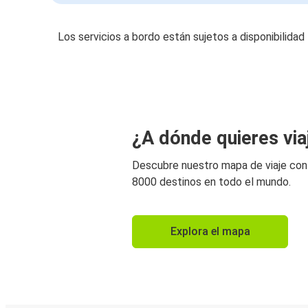
Los servicios a bordo están sujetos a disponibilidad
¿A dónde quieres via
Descubre nuestro mapa de viaje co
8000 destinos en todo el mundo.
Explora el mapa