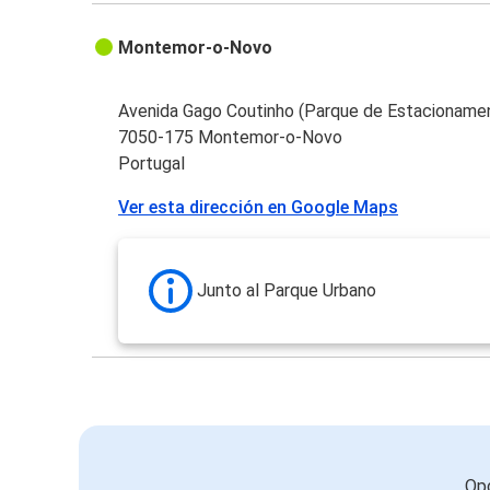
Montemor-o-Novo
Avenida Gago Coutinho (Parque de Estacioname
7050-175 Montemor-o-Novo
Portugal
Ver esta dirección en Google Maps
Junto al Parque Urbano
Opc