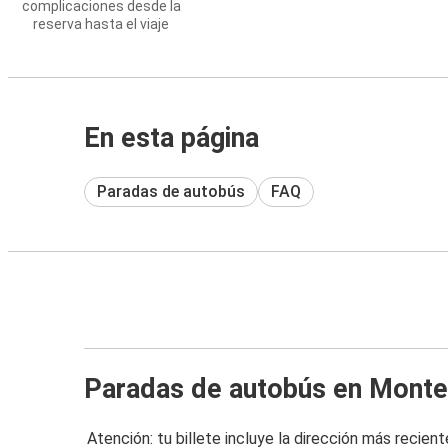
complicaciones desde la
reserva hasta el viaje
En esta página
Paradas de autobús
FAQ
Paradas de autobús en Mont
Atención: tu billete incluye la dirección más recient