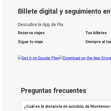
Billete digital y seguimiento e
Descubre la App de Flix
Reserva viajes
Tus billetes
Sigue tu viaje
Siempre al ta
Preguntas frecuentes
¿Cuál es la distancia en autobús de Montemor