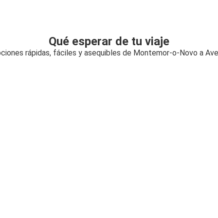
Qué esperar de tu viaje
ciones rápidas, fáciles y asequibles de Montemor-o-Novo a Ave