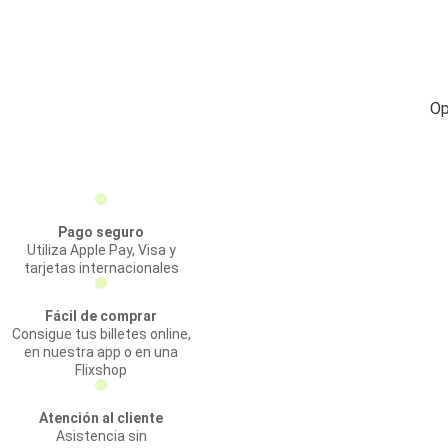
Op
Pago seguro
Utiliza Apple Pay, Visa y
tarjetas internacionales
Fácil de comprar
Consigue tus billetes online,
en nuestra app o en una
Flixshop
Atención al cliente
Asistencia sin