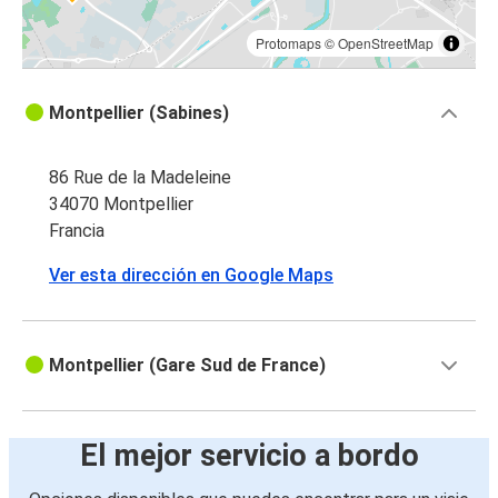
Protomaps
©
OpenStreetMap
Montpellier (Sabines)
86 Rue de la Madeleine
34070 Montpellier
Francia
Ver esta dirección en Google Maps
Montpellier (Gare Sud de France)
El mejor servicio a bordo