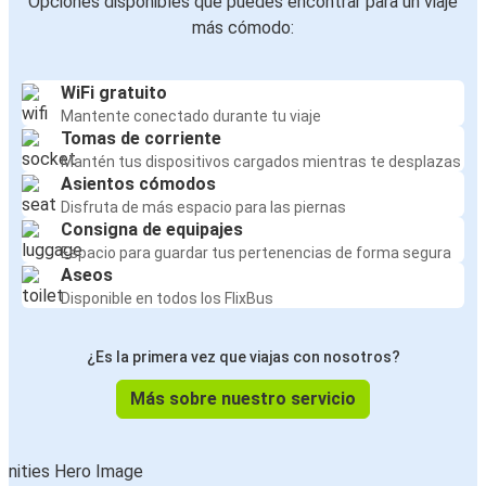
Opciones disponibles que puedes encontrar para un viaje
más cómodo:
WiFi gratuito
Mantente conectado durante tu viaje
Tomas de corriente
Mantén tus dispositivos cargados mientras te desplazas
Asientos cómodos
Disfruta de más espacio para las piernas
Consigna de equipajes
Espacio para guardar tus pertenencias de forma segura
Aseos
Disponible en todos los FlixBus
¿Es la primera vez que viajas con nosotros?
Más sobre nuestro servicio