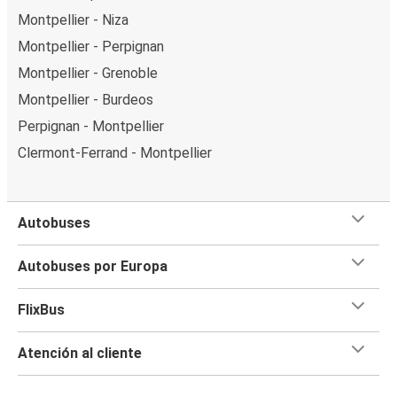
Montpellier - Niza
Montpellier - Perpignan
Montpellier - Grenoble
Montpellier - Burdeos
Perpignan - Montpellier
Clermont-Ferrand - Montpellier
Autobuses
Autobuses por Europa
FlixBus
Atención al cliente