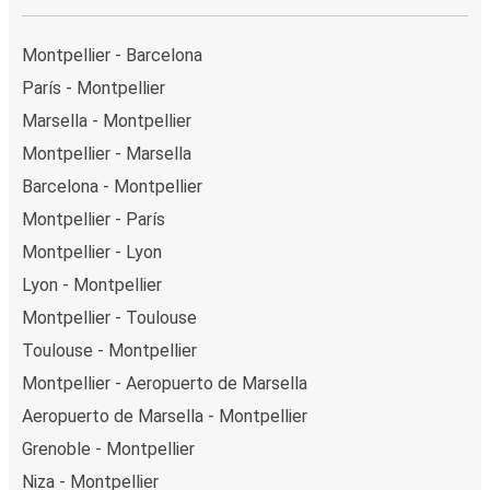
Montpellier - Barcelona
París - Montpellier
Marsella - Montpellier
Montpellier - Marsella
Barcelona - Montpellier
Montpellier - París
Montpellier - Lyon
Lyon - Montpellier
Montpellier - Toulouse
Toulouse - Montpellier
Montpellier - Aeropuerto de Marsella
Aeropuerto de Marsella - Montpellier
Grenoble - Montpellier
Niza - Montpellier