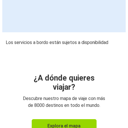
Los servicios a bordo están sujetos a disponibilidad
¿A dónde quieres
viajar?
Descubre nuestro mapa de viaje con más
de 8000 destinos en todo el mundo.
Explora el mapa