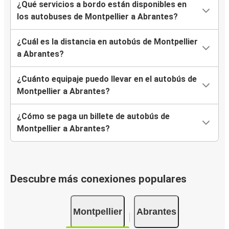
¿Qué servicios a bordo están disponibles en
los autobuses de Montpellier a Abrantes?
¿Cuál es la distancia en autobús de Montpellier
a Abrantes?
¿Cuánto equipaje puedo llevar en el autobús de
Montpellier a Abrantes?
¿Cómo se paga un billete de autobús de
Montpellier a Abrantes?
Descubre más conexiones populares
Montpellier
Abrantes