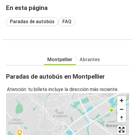
En esta página
Paradas de autobús
FAQ
Montpellier
Abrantes
Paradas de autobús en Montpellier
Atención: tu billete incluye la dirección más reciente.