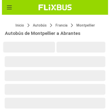
Inicio
Autobús
Francia
Montpellier
Autobús de Montpellier a Abrantes