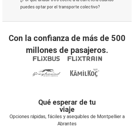
puedes optar por el transporte colectivo?
Con la confianza de más de 500
millones de pasajeros.
Qué esperar de tu
viaje
Opciones rápidas, fáciles y asequibles de Montpellier a
Abrantes