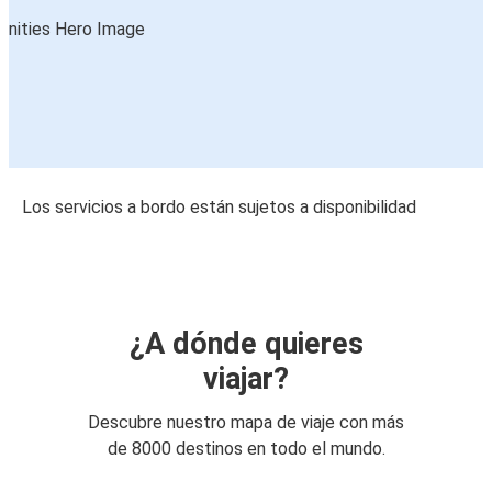
Los servicios a bordo están sujetos a disponibilidad
¿A dónde quieres
viajar?
Descubre nuestro mapa de viaje con más
de 8000 destinos en todo el mundo.