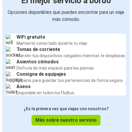
El mejor servicio a bordo
Opciones disponibles que puedes encontrar para un viaje
más cómodo:
WiFi gratuito
Mantente conectado durante tu viaje
Tomas de corriente
Mantén tus dispositivos cargados mientras te desplazas
Asientos cómodos
Disfruta de más espacio para las piernas
Consigna de equipajes
Espacio para guardar tus pertenencias de forma segura
Aseos
Disponible en todos los FlixBus
¿Es la primera vez que viajas con nosotros?
Más sobre nuestro servicio