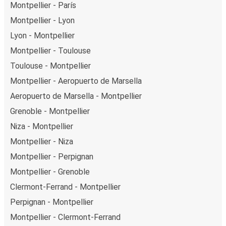
Montpellier - París
Montpellier - Lyon
Lyon - Montpellier
Montpellier - Toulouse
Toulouse - Montpellier
Montpellier - Aeropuerto de Marsella
Aeropuerto de Marsella - Montpellier
Grenoble - Montpellier
Niza - Montpellier
Montpellier - Niza
Montpellier - Perpignan
Montpellier - Grenoble
Clermont-Ferrand - Montpellier
Perpignan - Montpellier
Montpellier - Clermont-Ferrand