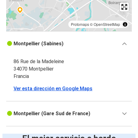
Protomaps
©
OpenStreetMap
Montpellier (Sabines)
86 Rue de la Madeleine
34070 Montpellier
Francia
Ver esta dirección en Google Maps
Montpellier (Gare Sud de France)