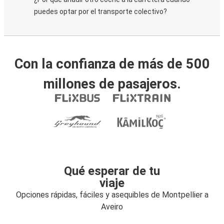
puedes optar por el transporte colectivo?
Con la confianza de más de 500
millones de pasajeros.
Qué esperar de tu
viaje
Opciones rápidas, fáciles y asequibles de Montpellier a
Aveiro