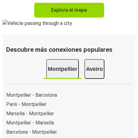
Explora el mapa
Descubre más conexiones populares
Montpellier
Aveiro
Montpellier - Barcelona
París - Montpellier
Marsella - Montpellier
Montpellier - Marsella
Barcelona - Montpellier