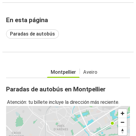
En esta página
Paradas de autobús
Montpellier
Aveiro
Paradas de autobús en Montpellier
Atención: tu billete incluye la dirección más reciente.