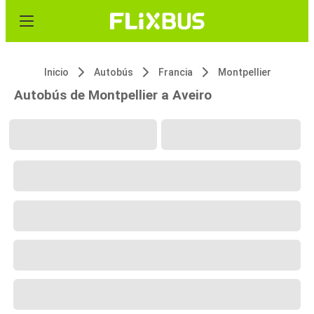
Inicio
Autobús
Francia
Montpellier
Autobús de Montpellier a Aveiro