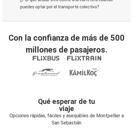
puedes optar por el transporte colectivo?
Con la confianza de más de 500
millones de pasajeros.
Qué esperar de tu
viaje
Opciones rápidas, fáciles y asequibles de Montpellier a
San Sebastián