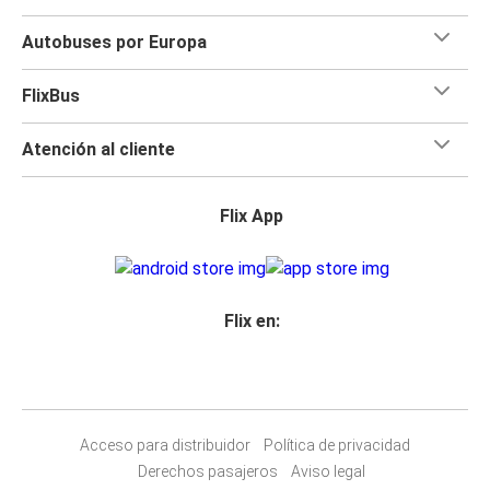
Autobuses por Europa
FlixBus
Atención al cliente
Flix App
Flix en:
Acceso para distribuidor
Política de privacidad
Derechos pasajeros
Aviso legal