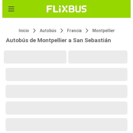
Inicio
Autobús
Francia
Montpellier
Autobús de Montpellier a San Sebastián