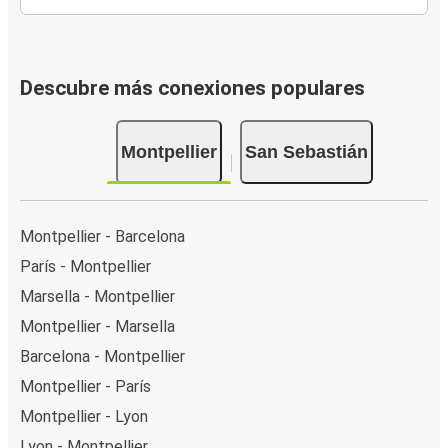
Descubre más conexiones populares
Montpellier
San Sebastián
Montpellier - Barcelona
París - Montpellier
Marsella - Montpellier
Montpellier - Marsella
Barcelona - Montpellier
Montpellier - París
Montpellier - Lyon
Lyon - Montpellier