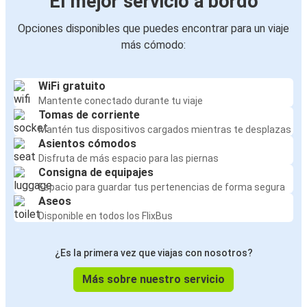
El mejor servicio a bordo
Opciones disponibles que puedes encontrar para un viaje
más cómodo:
WiFi gratuito
Mantente conectado durante tu viaje
Tomas de corriente
Mantén tus dispositivos cargados mientras te desplazas
Asientos cómodos
Disfruta de más espacio para las piernas
Consigna de equipajes
Espacio para guardar tus pertenencias de forma segura
Aseos
Disponible en todos los FlixBus
¿Es la primera vez que viajas con nosotros?
Más sobre nuestro servicio