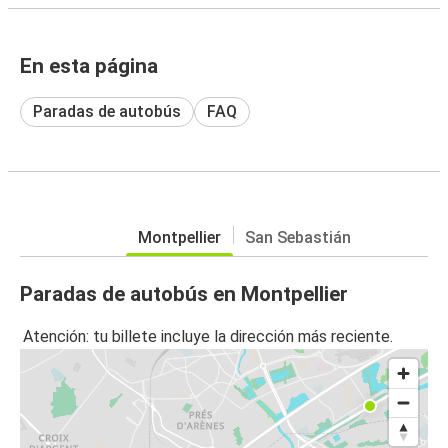
En esta página
Paradas de autobús
FAQ
Montpellier
San Sebastián
Paradas de autobús en Montpellier
Atención: tu billete incluye la dirección más reciente.