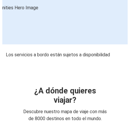
Los servicios a bordo están sujetos a disponibilidad
¿A dónde quieres
viajar?
Descubre nuestro mapa de viaje con más
de 8000 destinos en todo el mundo.