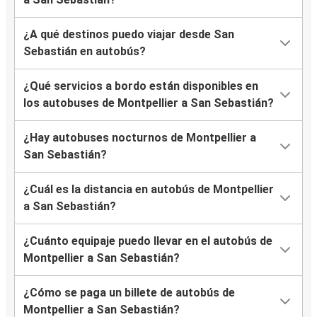
¿A qué destinos puedo viajar desde San
Sebastián en autobús?
¿Qué servicios a bordo están disponibles en
los autobuses de Montpellier a San Sebastián?
¿Hay autobuses nocturnos de Montpellier a
San Sebastián?
¿Cuál es la distancia en autobús de Montpellier
a San Sebastián?
¿Cuánto equipaje puedo llevar en el autobús de
Montpellier a San Sebastián?
¿Cómo se paga un billete de autobús de
Montpellier a San Sebastián?