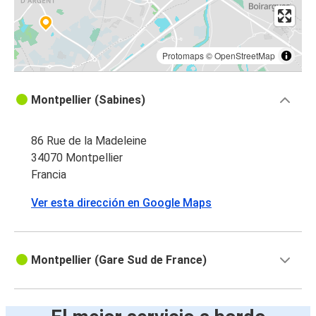
Protomaps
©
OpenStreetMap
Montpellier (Sabines)
86 Rue de la Madeleine
34070 Montpellier
Francia
Ver esta dirección en Google Maps
Montpellier (Gare Sud de France)