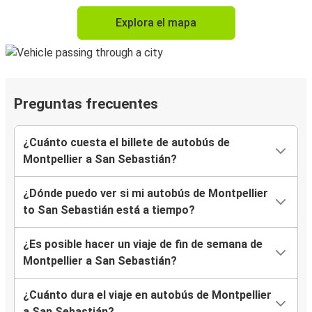
Explora el mapa
Preguntas frecuentes
¿Cuánto cuesta el billete de autobús de
Montpellier a San Sebastián?
¿Dónde puedo ver si mi autobús de Montpellier
to San Sebastián está a tiempo?
¿Es posible hacer un viaje de fin de semana de
Montpellier a San Sebastián?
¿Cuánto dura el viaje en autobús de Montpellier
a San Sebastián?