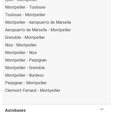
Montpellier - Toulouse
Toulouse - Montpellier
Montpellier - Aeropuerto de Marsella
Aeropuerto de Marsella - Montpellier
Grenoble - Montpellier
Niza - Montpellier
Montpellier - Niza
Montpellier - Perpignan
Montpellier - Grenoble
Montpellier - Burdeos
Perpignan - Montpellier
Clermont-Ferrand - Montpellier
Autobuses