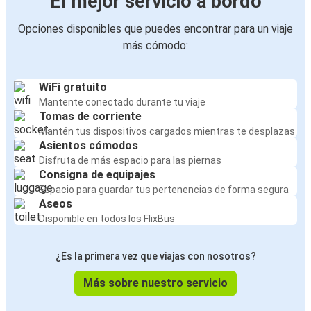
El mejor servicio a bordo
Opciones disponibles que puedes encontrar para un viaje
más cómodo:
WiFi gratuito
Mantente conectado durante tu viaje
Tomas de corriente
Mantén tus dispositivos cargados mientras te desplazas
Asientos cómodos
Disfruta de más espacio para las piernas
Consigna de equipajes
Espacio para guardar tus pertenencias de forma segura
Aseos
Disponible en todos los FlixBus
¿Es la primera vez que viajas con nosotros?
Más sobre nuestro servicio