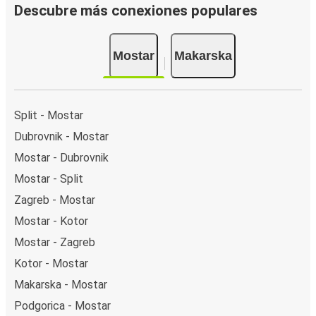
Descubre más conexiones populares
Mostar
Makarska
Split - Mostar
Dubrovnik - Mostar
Mostar - Dubrovnik
Mostar - Split
Zagreb - Mostar
Mostar - Kotor
Mostar - Zagreb
Kotor - Mostar
Makarska - Mostar
Podgorica - Mostar