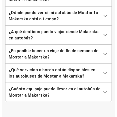
¿Dónde puedo ver si mi autobús de Mostar to
Makarska está a tiempo?
¿A qué destinos puedo viajar desde Makarska
en autobús?
¿Es posible hacer un viaje de fin de semana de
Mostar a Makarska?
¿Qué servicios a bordo están disponibles en
los autobuses de Mostar a Makarska?
¿Cuánto equipaje puedo llevar en el autobús de
Mostar a Makarska?