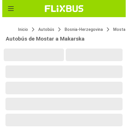
Inicio
Autobús
Bosnia-Herzegovina
Mostar
Autobús de Mostar a Makarska