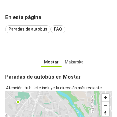
En esta página
Paradas de autobús
FAQ
Mostar
Makarska
Paradas de autobús en Mostar
Atención: tu billete incluye la dirección más reciente.