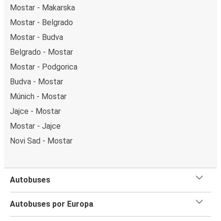
Mostar - Makarska
Mostar - Belgrado
Mostar - Budva
Belgrado - Mostar
Mostar - Podgorica
Budva - Mostar
Múnich - Mostar
Jajce - Mostar
Mostar - Jajce
Novi Sad - Mostar
Autobuses
Autobuses por Europa