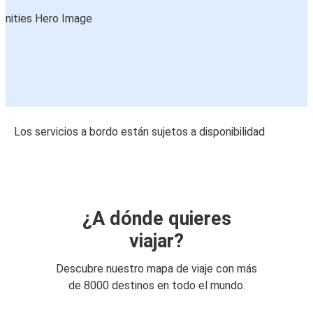
Los servicios a bordo están sujetos a disponibilidad
¿A dónde quieres
viajar?
Descubre nuestro mapa de viaje con más
de 8000 destinos en todo el mundo.