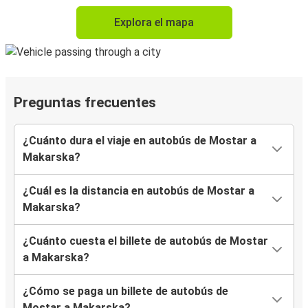
Explora el mapa
Preguntas frecuentes
¿Cuánto dura el viaje en autobús de Mostar a
Makarska?
¿Cuál es la distancia en autobús de Mostar a
Makarska?
¿Cuánto cuesta el billete de autobús de Mostar
a Makarska?
¿Cómo se paga un billete de autobús de
Mostar a Makarska?