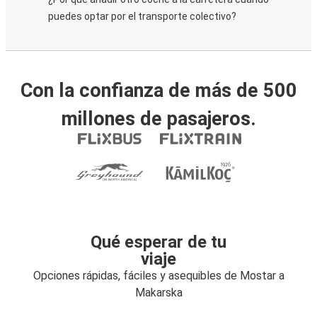
puedes optar por el transporte colectivo?
Con la confianza de más de 500
millones de pasajeros.
Qué esperar de tu
viaje
Opciones rápidas, fáciles y asequibles de Mostar a
Makarska