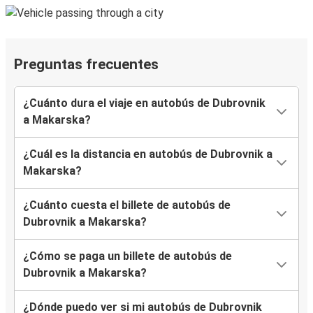
Preguntas frecuentes
¿Cuánto dura el viaje en autobús de Dubrovnik
a Makarska?
¿Cuál es la distancia en autobús de Dubrovnik a
Makarska?
¿Cuánto cuesta el billete de autobús de
Dubrovnik a Makarska?
¿Cómo se paga un billete de autobús de
Dubrovnik a Makarska?
¿Dónde puedo ver si mi autobús de Dubrovnik