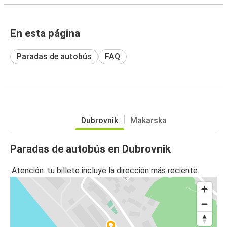
En esta página
Paradas de autobús
FAQ
Dubrovnik
Makarska
Paradas de autobús en Dubrovnik
Atención: tu billete incluye la dirección más reciente.