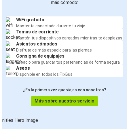
más cómodo:
WiFi gratuito
Mantente conectado durante tu viaje
Tomas de corriente
Mantén tus dispositivos cargados mientras te desplazas
Asientos cómodos
Disfruta de más espacio para las piernas
Consigna de equipajes
Espacio para guardar tus pertenencias de forma segura
Aseos
Disponible en todos los FlixBus
¿Es la primera vez que viajas con nosotros?
Más sobre nuestro servicio