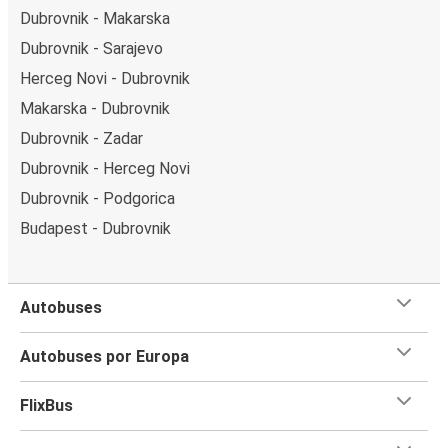
Dubrovnik - Makarska
Dubrovnik - Sarajevo
Herceg Novi - Dubrovnik
Makarska - Dubrovnik
Dubrovnik - Zadar
Dubrovnik - Herceg Novi
Dubrovnik - Podgorica
Budapest - Dubrovnik
Autobuses
Autobuses por Europa
FlixBus