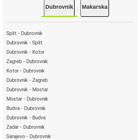
Dubrovnik
Makarska
Split - Dubrovnik
Dubrovnik - Split
Dubrovnik - Kotor
Zagreb - Dubrovnik
Kotor - Dubrovnik
Dubrovnik - Zagreb
Dubrovnik - Mostar
Mostar - Dubrovnik
Budva - Dubrovnik
Dubrovnik - Budva
Zadar - Dubrovnik
Sarajevo - Dubrovnik