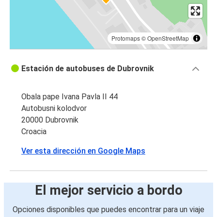
Protomaps
©
OpenStreetMap
Estación de autobuses de Dubrovnik
Obala pape Ivana Pavla II 44
Autobusni kolodvor
20000 Dubrovnik
Croacia
Ver esta dirección en Google Maps
El mejor servicio a bordo
Opciones disponibles que puedes encontrar para un viaje