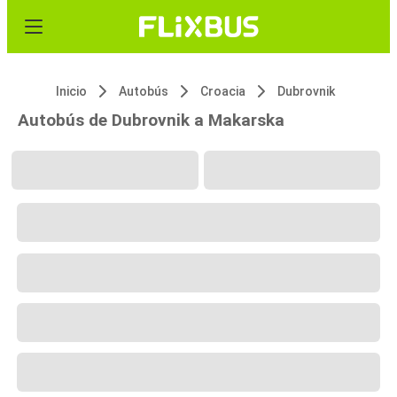
Inicio
Autobús
Croacia
Dubrovnik
Autobús de Dubrovnik a Makarska