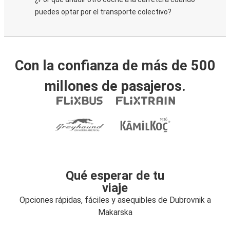
puedes optar por el transporte colectivo?
Con la confianza de más de 500
millones de pasajeros.
Qué esperar de tu
viaje
Opciones rápidas, fáciles y asequibles de Dubrovnik a
Makarska