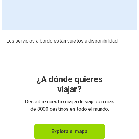
Los servicios a bordo están sujetos a disponibilidad
¿A dónde quieres
viajar?
Descubre nuestro mapa de viaje con más
de 8000 destinos en todo el mundo.
Explora el mapa