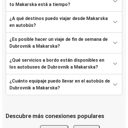
to Makarska está a tiempo?
¿A qué destinos puedo viajar desde Makarska
en autobús?
¿Es posible hacer un viaje de fin de semana de
Dubrovnik a Makarska?
¿Qué servicios a bordo están disponibles en
los autobuses de Dubrovnik a Makarska?
¿Cuánto equipaje puedo llevar en el autobús de
Dubrovnik a Makarska?
Descubre más conexiones populares