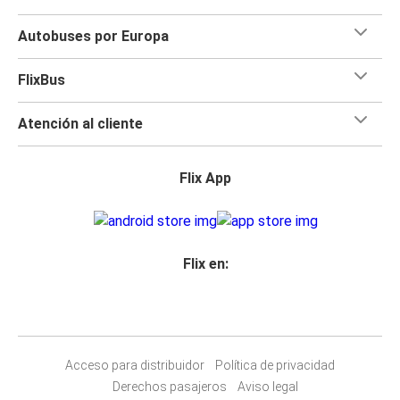
Autobuses por Europa
FlixBus
Atención al cliente
Flix App
Flix en:
Acceso para distribuidor
Política de privacidad
Derechos pasajeros
Aviso legal