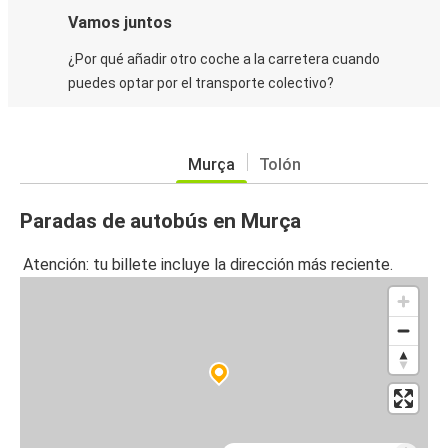
Vamos juntos
¿Por qué añadir otro coche a la carretera cuando
puedes optar por el transporte colectivo?
Murça
Tolón
Paradas de autobús en Murça
Atención: tu billete incluye la dirección más reciente.