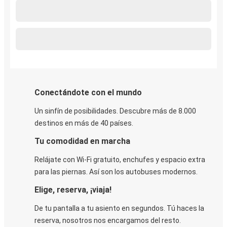
Conectándote con el mundo
Un sinfín de posibilidades. Descubre más de 8.000
destinos en más de 40 países.
Tu comodidad en marcha
Relájate con Wi-Fi gratuito, enchufes y espacio extra
para las piernas. Así son los autobuses modernos.
Elige, reserva, ¡viaja!
De tu pantalla a tu asiento en segundos. Tú haces la
reserva, nosotros nos encargamos del resto.