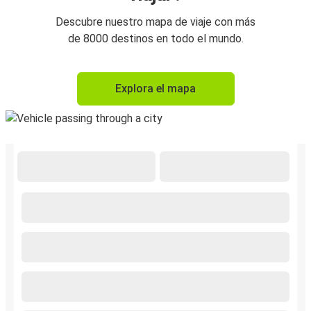
Descubre nuestro mapa de viaje con más
de 8000 destinos en todo el mundo.
Explora el mapa