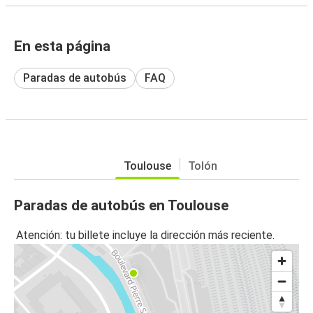
En esta página
Paradas de autobús
FAQ
Toulouse
Tolón
Paradas de autobús en Toulouse
Atención: tu billete incluye la dirección más reciente.