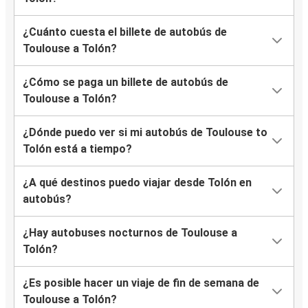
¿Cuánto cuesta el billete de autobús de
Toulouse a Tolón?
¿Cómo se paga un billete de autobús de
Toulouse a Tolón?
¿Dónde puedo ver si mi autobús de Toulouse to
Tolón está a tiempo?
¿A qué destinos puedo viajar desde Tolón en
autobús?
¿Hay autobuses nocturnos de Toulouse a
Tolón?
¿Es posible hacer un viaje de fin de semana de
Toulouse a Tolón?