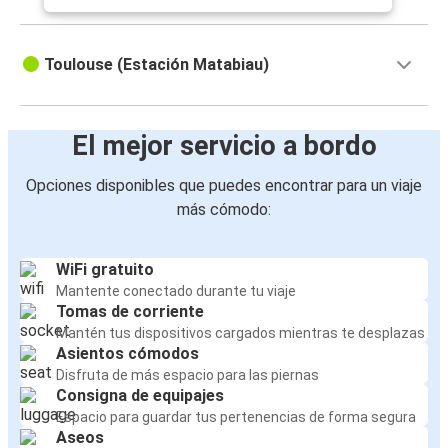
Toulouse (Estación Matabiau)
El mejor servicio a bordo
Opciones disponibles que puedes encontrar para un viaje
más cómodo:
WiFi gratuito
Mantente conectado durante tu viaje
Tomas de corriente
Mantén tus dispositivos cargados mientras te desplazas
Asientos cómodos
Disfruta de más espacio para las piernas
Consigna de equipajes
Espacio para guardar tus pertenencias de forma segura
Aseos