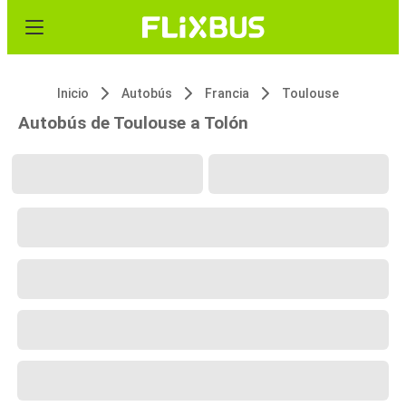
Inicio
Autobús
Francia
Toulouse
Autobús de Toulouse a Tolón