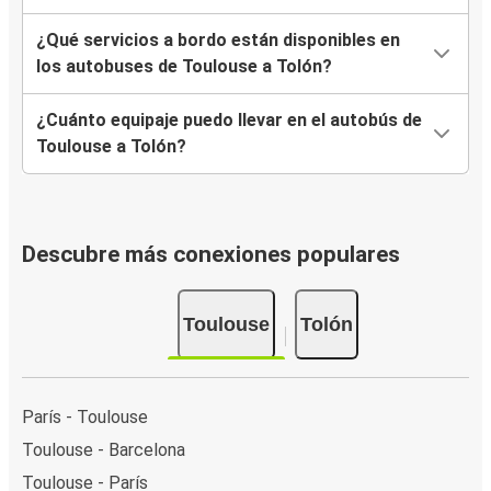
¿Qué servicios a bordo están disponibles en
los autobuses de Toulouse a Tolón?
¿Cuánto equipaje puedo llevar en el autobús de
Toulouse a Tolón?
Descubre más conexiones populares
Toulouse
Tolón
París - Toulouse
Toulouse - Barcelona
Toulouse - París