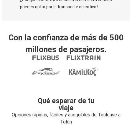
puedes optar por el transporte colectivo?
Con la confianza de más de 500
millones de pasajeros.
Qué esperar de tu
viaje
Opciones rápidas, fáciles y asequibles de Toulouse a
Tolón