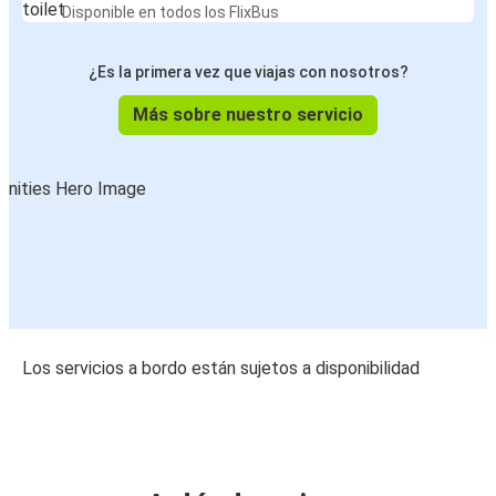
Disponible en todos los FlixBus
¿Es la primera vez que viajas con nosotros?
Más sobre nuestro servicio
Los servicios a bordo están sujetos a disponibilidad