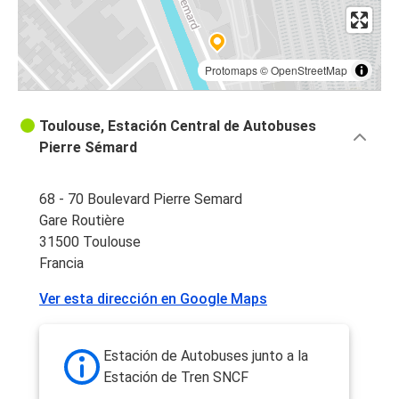
Protomaps
©
OpenStreetMap
Toulouse, Estación Central de Autobuses
Pierre Sémard
68 - 70 Boulevard Pierre Semard
Gare Routière
31500 Toulouse
Francia
Ver esta dirección en Google Maps
Estación de Autobuses junto a la
Estación de Tren SNCF