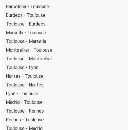
Barcelona - Toulouse
Burdeos - Toulouse
Toulouse - Burdeos
Marsella - Toulouse
Toulouse - Marsella
Montpellier - Toulouse
Toulouse - Montpellier
Toulouse - Lyon
Nantes - Toulouse
Toulouse - Nantes
Lyon - Toulouse
Madrid - Toulouse
Toulouse - Rennes
Rennes - Toulouse
Toulouse - Madrid