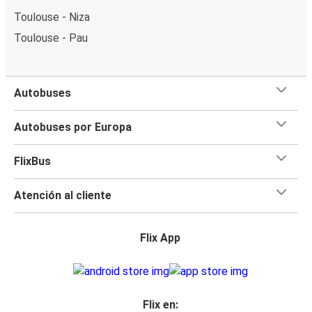
Toulouse - Niza
Toulouse - Pau
Autobuses
Autobuses por Europa
FlixBus
Atención al cliente
Flix App
Flix en: