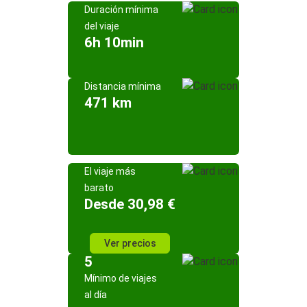
Duración mínima
del viaje
6h 10min
Distancia mínima
471 km
El viaje más
barato
Desde 30,98 €
Ver precios
5
Mínimo de viajes
al día