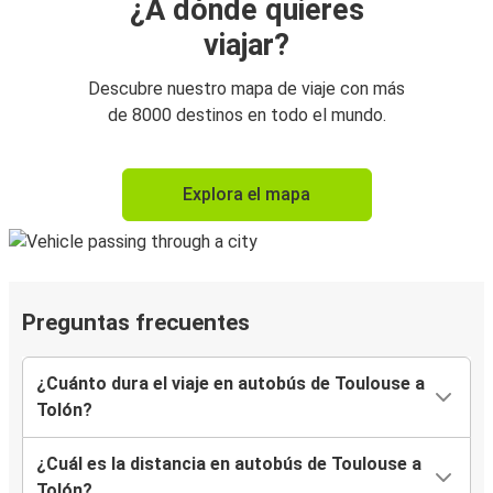
¿A dónde quieres
viajar?
Descubre nuestro mapa de viaje con más
de 8000 destinos en todo el mundo.
Explora el mapa
Preguntas frecuentes
¿Cuánto dura el viaje en autobús de Toulouse a
Tolón?
¿Cuál es la distancia en autobús de Toulouse a
Tolón?