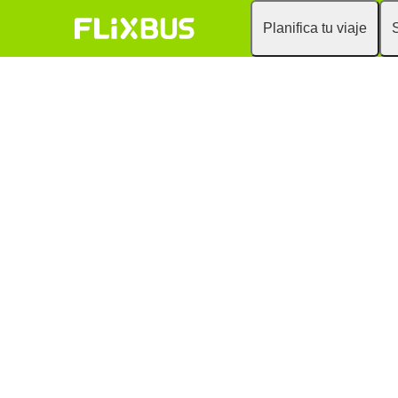
Planifica tu viaje