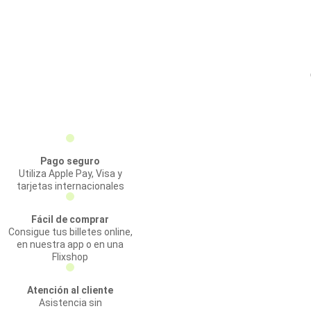
Pago seguro
Utiliza Apple Pay, Visa y
tarjetas internacionales
Fácil de comprar
Consigue tus billetes online,
en nuestra app o en una
Flixshop
Atención al cliente
Asistencia sin