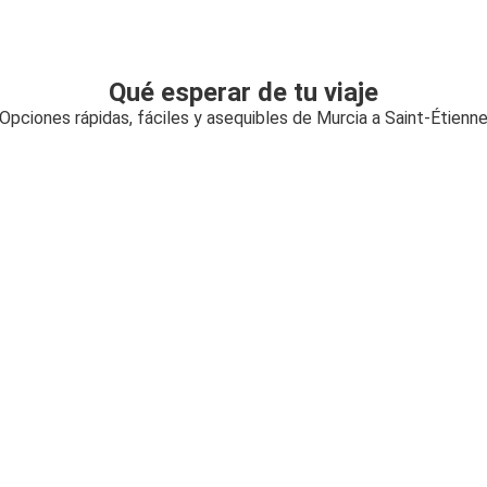
Qué esperar de tu viaje
Opciones rápidas, fáciles y asequibles de Murcia a Saint-Étienn