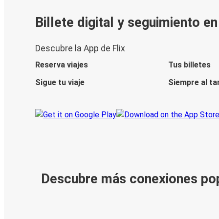
Billete digital y seguimiento e
Descubre la App de Flix
Reserva viajes
Tus billetes
Sigue tu viaje
Siempre al ta
Descubre más conexiones po