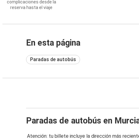
complicaciones desde la
reserva hasta el viaje
En esta página
Paradas de autobús
Paradas de autobús en Murci
Atención: tu billete incluye la dirección más recient