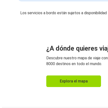
Los servicios a bordo están sujetos a disponibilidad
¿A dónde quieres via
Descubre nuestro mapa de viaje co
8000 destinos en todo el mundo.
Explora el mapa