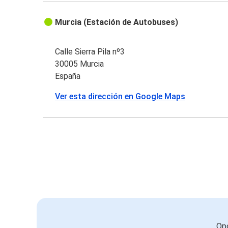
Murcia (Estación de Autobuses)
Calle Sierra Pila nº3
30005 Murcia
España
Ver esta dirección en Google Maps
Opc