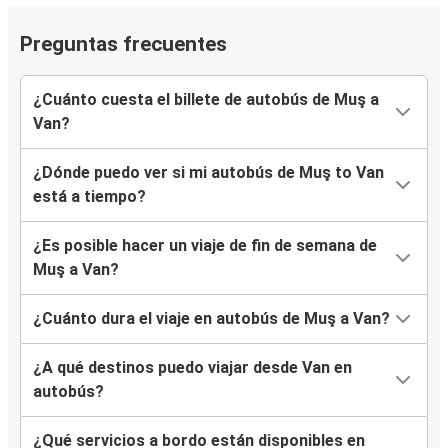
Preguntas frecuentes
¿Cuánto cuesta el billete de autobús de Muş a
Van?
¿Dónde puedo ver si mi autobús de Muş to Van
está a tiempo?
¿Es posible hacer un viaje de fin de semana de
Muş a Van?
¿Cuánto dura el viaje en autobús de Muş a Van?
¿A qué destinos puedo viajar desde Van en
autobús?
¿Qué servicios a bordo están disponibles en