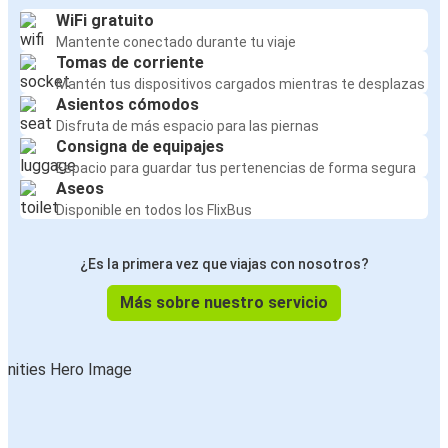
WiFi gratuito
Mantente conectado durante tu viaje
Tomas de corriente
Mantén tus dispositivos cargados mientras te desplazas
Asientos cómodos
Disfruta de más espacio para las piernas
Consigna de equipajes
Espacio para guardar tus pertenencias de forma segura
Aseos
Disponible en todos los FlixBus
¿Es la primera vez que viajas con nosotros?
Más sobre nuestro servicio