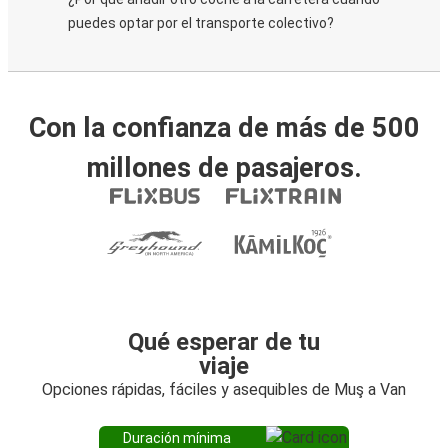
puedes optar por el transporte colectivo?
Con la confianza de más de 500
millones de pasajeros.
Qué esperar de tu
viaje
Opciones rápidas, fáciles y asequibles de Muş a Van
Duración mínima