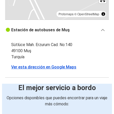
Protomaps
©
OpenStreetMap
Estación de autobuses de Muş
Sütlüce Mah. Erzurum Cad. No:140
49100 Muş
Turquía
Ver esta dirección en Google Maps
El mejor servicio a bordo
Opciones disponibles que puedes encontrar para un viaje
más cómodo: