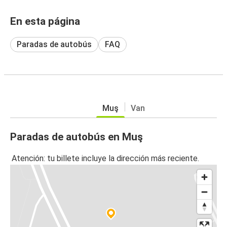
En esta página
Paradas de autobús
FAQ
Muş
Van
Paradas de autobús en Muş
Atención: tu billete incluye la dirección más reciente.