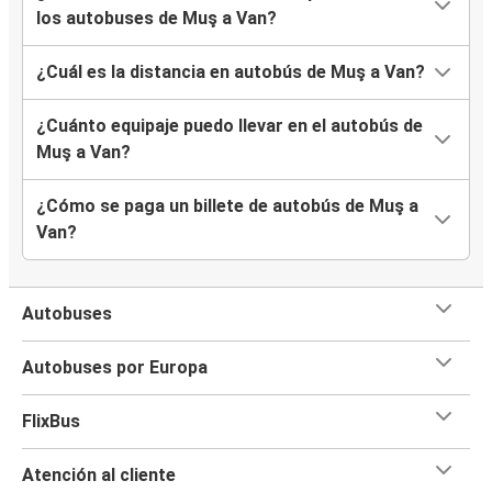
los autobuses de Muş a Van?
¿Cuál es la distancia en autobús de Muş a Van?
¿Cuánto equipaje puedo llevar en el autobús de
Muş a Van?
¿Cómo se paga un billete de autobús de Muş a
Van?
Autobuses
Autobuses por Europa
FlixBus
Atención al cliente