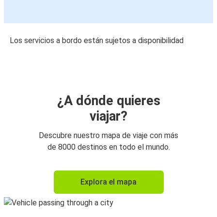
Los servicios a bordo están sujetos a disponibilidad
¿A dónde quieres
viajar?
Descubre nuestro mapa de viaje con más
de 8000 destinos en todo el mundo.
Explora el mapa