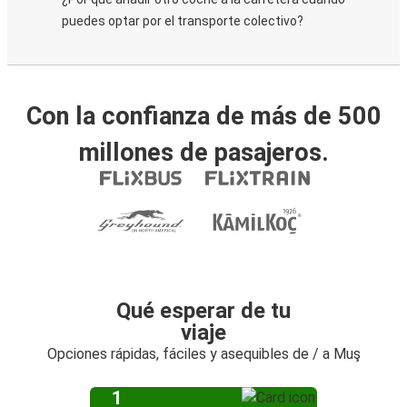
puedes optar por el transporte colectivo?
Con la confianza de más de 500
millones de pasajeros.
Qué esperar de tu
viaje
Opciones rápidas, fáciles y asequibles de / a Muş
1