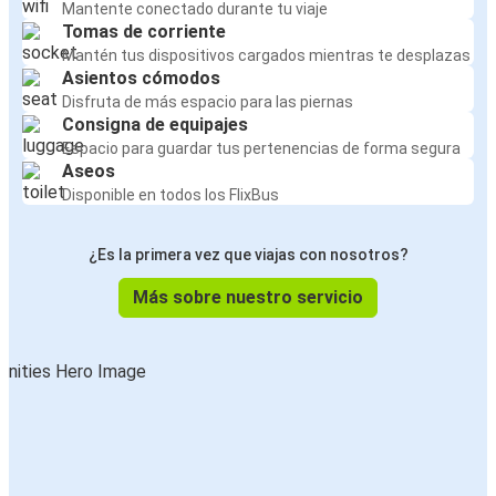
Mantente conectado durante tu viaje
Tomas de corriente
Mantén tus dispositivos cargados mientras te desplazas
Asientos cómodos
Disfruta de más espacio para las piernas
Consigna de equipajes
Espacio para guardar tus pertenencias de forma segura
Aseos
Disponible en todos los FlixBus
¿Es la primera vez que viajas con nosotros?
Más sobre nuestro servicio