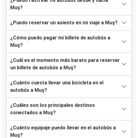
¿Puedo rastrear mi autobús desde y hacia
Muş?
¿Puedo reservar un asiento en mi viaje a Muş?
¿Cómo puedo pagar mi billete de autobús a
Muş?
¿Cuál es el momento más barato para reservar
un billete de autobús a Muş?
¿Cuánto cuesta llevar una bicicleta en el
autobús a Muş?
¿Cuáles son los principales destinos
conectados a Muş?
¿Cuánto equipaje puedo llevar en el autobús a
Muş?