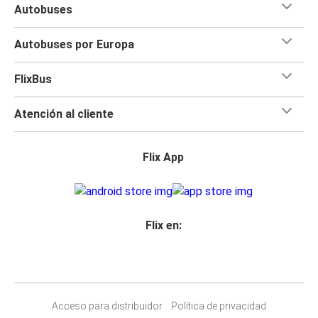
Autobuses
Autobuses por Europa
FlixBus
Atención al cliente
Flix App
Flix en:
Acceso para distribuidor
Política de privacidad