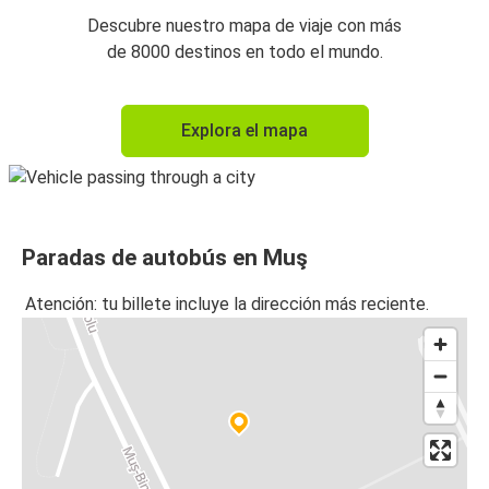
Descubre nuestro mapa de viaje con más
de 8000 destinos en todo el mundo.
Explora el mapa
Paradas de autobús en Muş
Atención: tu billete incluye la dirección más reciente.