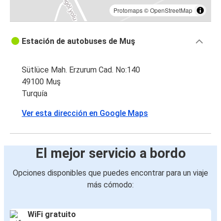
Protomaps
©
OpenStreetMap
Estación de autobuses de Muş
Sütlüce Mah. Erzurum Cad. No:140
49100 Muş
Turquía
Ver esta dirección en Google Maps
El mejor servicio a bordo
Opciones disponibles que puedes encontrar para un viaje
más cómodo:
WiFi gratuito