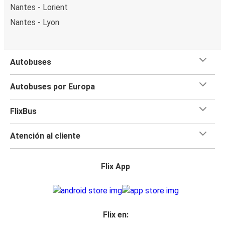
Nantes - Lorient
Nantes - Lyon
Autobuses
Autobuses por Europa
FlixBus
Atención al cliente
Flix App
Flix en: