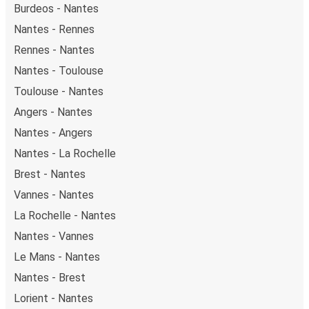
Burdeos - Nantes
Nantes - Rennes
Rennes - Nantes
Nantes - Toulouse
Toulouse - Nantes
Angers - Nantes
Nantes - Angers
Nantes - La Rochelle
Brest - Nantes
Vannes - Nantes
La Rochelle - Nantes
Nantes - Vannes
Le Mans - Nantes
Nantes - Brest
Lorient - Nantes