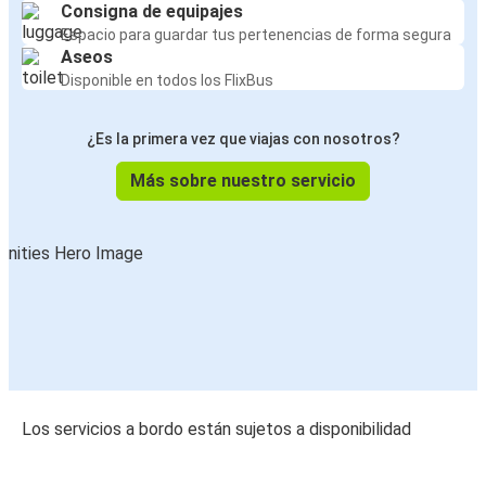
Consigna de equipajes
Espacio para guardar tus pertenencias de forma segura
Aseos
Disponible en todos los FlixBus
¿Es la primera vez que viajas con nosotros?
Más sobre nuestro servicio
Los servicios a bordo están sujetos a disponibilidad