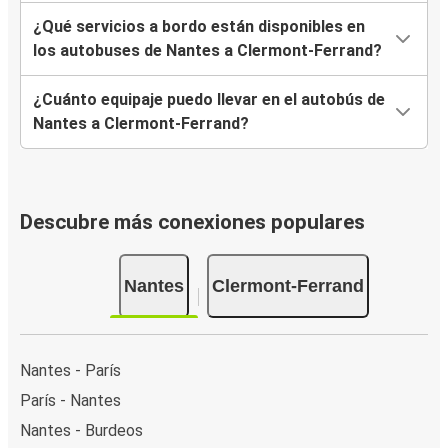
¿Qué servicios a bordo están disponibles en
los autobuses de Nantes a Clermont-Ferrand?
¿Cuánto equipaje puedo llevar en el autobús de
Nantes a Clermont-Ferrand?
Descubre más conexiones populares
Nantes
Clermont-Ferrand
Nantes - París
París - Nantes
Nantes - Burdeos