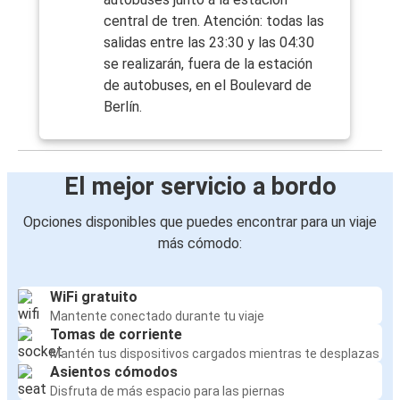
central de tren. Atención: todas las
salidas entre las 23:30 y las 04:30
se realizarán, fuera de la estación
de autobuses, en el Boulevard de
Berlín.
El mejor servicio a bordo
Opciones disponibles que puedes encontrar para un viaje
más cómodo:
WiFi gratuito
Mantente conectado durante tu viaje
Tomas de corriente
Mantén tus dispositivos cargados mientras te desplazas
Asientos cómodos
Disfruta de más espacio para las piernas