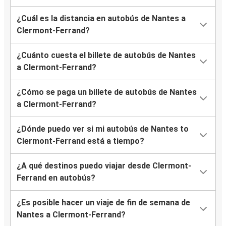
¿Cuál es la distancia en autobús de Nantes a
Clermont-Ferrand?
¿Cuánto cuesta el billete de autobús de Nantes
a Clermont-Ferrand?
¿Cómo se paga un billete de autobús de Nantes
a Clermont-Ferrand?
¿Dónde puedo ver si mi autobús de Nantes to
Clermont-Ferrand está a tiempo?
¿A qué destinos puedo viajar desde Clermont-
Ferrand en autobús?
¿Es posible hacer un viaje de fin de semana de
Nantes a Clermont-Ferrand?