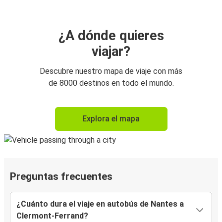
¿A dónde quieres
viajar?
Descubre nuestro mapa de viaje con más
de 8000 destinos en todo el mundo.
Explora el mapa
Preguntas frecuentes
¿Cuánto dura el viaje en autobús de Nantes a
Clermont-Ferrand?