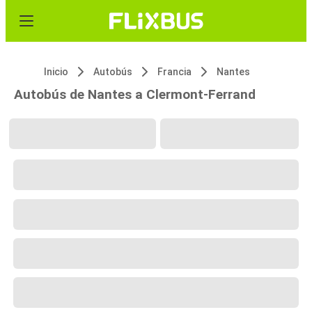
Inicio
Autobús
Francia
Nantes
Autobús de Nantes a Clermont-Ferrand