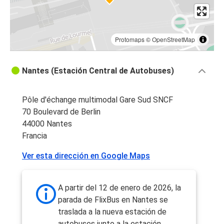
Protomaps
©
OpenStreetMap
Nantes (Estación Central de Autobuses)
Pôle d'échange multimodal Gare Sud SNCF
70 Boulevard de Berlin
44000 Nantes
Francia
Ver esta dirección en Google Maps
A partir del 12 de enero de 2026, la
parada de FlixBus en Nantes se
traslada a la nueva estación de
autobuses junto a la estación