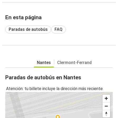
En esta página
Paradas de autobús
FAQ
Nantes
Clermont-Ferrand
Paradas de autobús en Nantes
Atención: tu billete incluye la dirección más reciente.