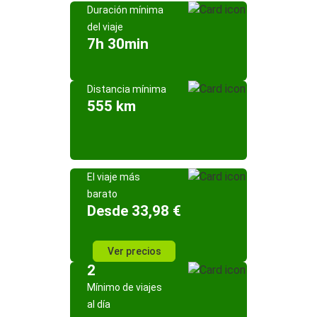
Duración mínima
del viaje
7h 30min
Distancia mínima
555 km
El viaje más
barato
Desde 33,98 €
Ver precios
2
Mínimo de viajes
al día