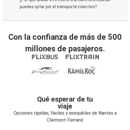
puedes optar por el transporte colectivo?
Con la confianza de más de 500
millones de pasajeros.
Qué esperar de tu
viaje
Opciones rápidas, fáciles y asequibles de Nantes a
Clermont-Ferrand