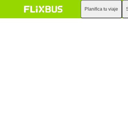
Planifica tu viaje