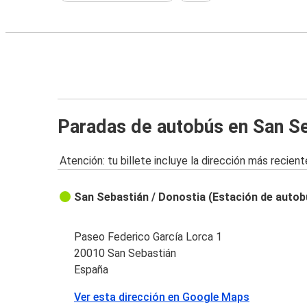
Paradas de autobús en San S
Atención: tu billete incluye la dirección más recient
San Sebastián / Donostia (Estación de auto
Paseo Federico García Lorca 1
20010 San Sebastián
España
Ver esta dirección en Google Maps