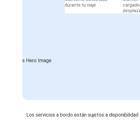
durante tu viaje
cargado
desplaz
Los servicios a bordo están sujetos a disponibilidad