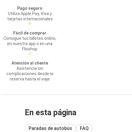
Pago seguro
Utiliza Apple Pay, Visa y
tarjetas internacionales
Fácil de comprar
Consigue tus billetes online,
en nuestra app o en una
Flixshop
Atención al cliente
Asistencia sin
complicaciones desde la
reserva hasta el viaje
En esta página
Paradas de autobús
FAQ