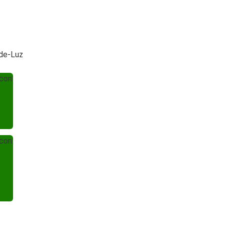
-de-Luz