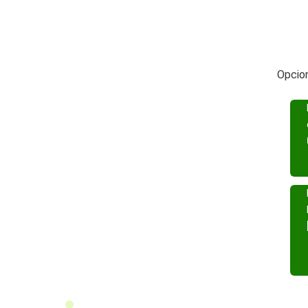
Opcion