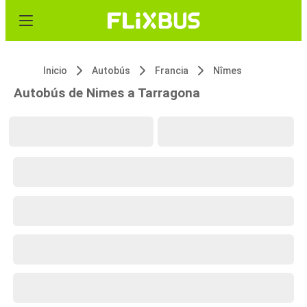
Inicio
Autobús
Francia
Nîmes
Autobús de Nimes a Tarragona