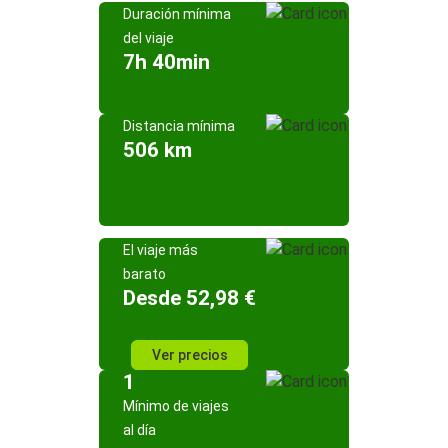
Duración mínima
del viaje
7h 40min
Distancia mínima
506 km
El viaje más
barato
Desde 52,98 €
Ver precios
1
Mínimo de viajes
al día