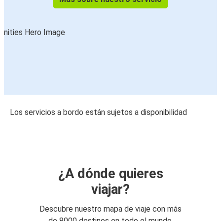
Los servicios a bordo están sujetos a disponibilidad
¿A dónde quieres
viajar?
Descubre nuestro mapa de viaje con más
de 8000 destinos en todo el mundo.