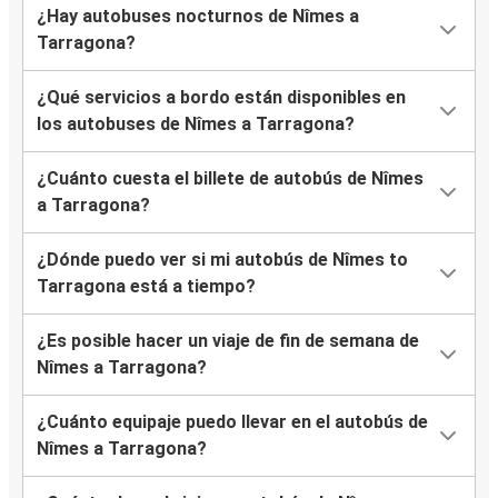
¿Hay autobuses nocturnos de Nîmes a
Tarragona?
¿Qué servicios a bordo están disponibles en
los autobuses de Nîmes a Tarragona?
¿Cuánto cuesta el billete de autobús de Nîmes
a Tarragona?
¿Dónde puedo ver si mi autobús de Nîmes to
Tarragona está a tiempo?
¿Es posible hacer un viaje de fin de semana de
Nîmes a Tarragona?
¿Cuánto equipaje puedo llevar en el autobús de
Nîmes a Tarragona?