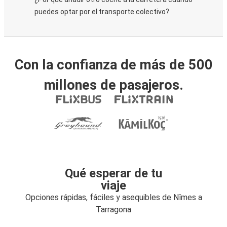
puedes optar por el transporte colectivo?
Con la confianza de más de 500
millones de pasajeros.
Qué esperar de tu
viaje
Opciones rápidas, fáciles y asequibles de Nîmes a
Tarragona