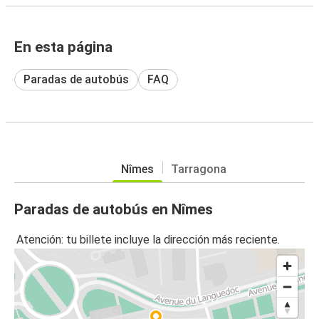
En esta página
Paradas de autobús
FAQ
Nîmes
Tarragona
Paradas de autobús en Nîmes
Atención: tu billete incluye la dirección más reciente.