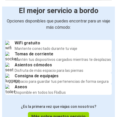
El mejor servicio a bordo
Opciones disponibles que puedes encontrar para un viaje
más cómodo:
WiFi gratuito
Mantente conectado durante tu viaje
Tomas de corriente
Mantén tus dispositivos cargados mientras te desplazas
Asientos cómodos
Disfruta de más espacio para las piernas
Consigna de equipajes
Espacio para guardar tus pertenencias de forma segura
Aseos
Disponible en todos los FlixBus
¿Es la primera vez que viajas con nosotros?
Más sobre nuestro servicio