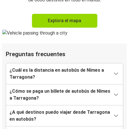
Explora el mapa
Preguntas frecuentes
¿Cuál es la distancia en autobús de Nîmes a
Tarragona?
¿Cómo se paga un billete de autobús de Nîmes
a Tarragona?
¿A qué destinos puedo viajar desde Tarragona
en autobús?