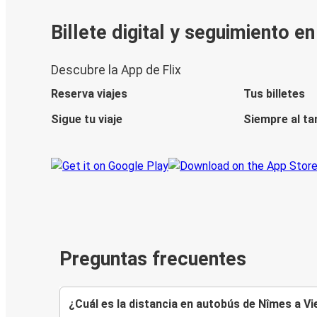
Billete digital y seguimiento e
Descubre la App de Flix
Reserva viajes
Tus billetes
Sigue tu viaje
Siempre al ta
Preguntas frecuentes
¿Cuál es la distancia en autobús de Nîmes a V