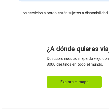
Los servicios a bordo están sujetos a disponibilidad
¿A dónde quieres via
Descubre nuestro mapa de viaje co
8000 destinos en todo el mundo.
Explora el mapa