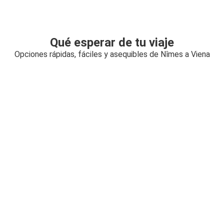
Qué esperar de tu viaje
Opciones rápidas, fáciles y asequibles de Nîmes a Viena