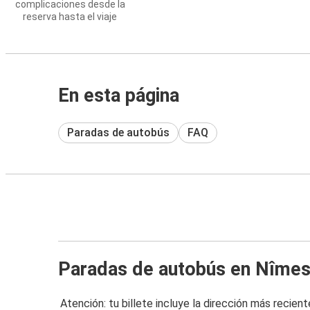
complicaciones desde la
reserva hasta el viaje
En esta página
Paradas de autobús
FAQ
Paradas de autobús en Nîme
Atención: tu billete incluye la dirección más recient