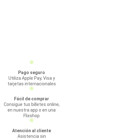
Pago seguro
Utiliza Apple Pay, Visa y
tarjetas internacionales
Fácil de comprar
Consigue tus billetes online,
en nuestra app o en una
Flixshop
Atención al cliente
Asistencia sin