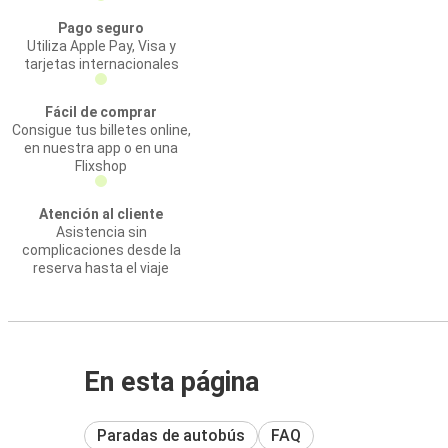
Pago seguro
Utiliza Apple Pay, Visa y
tarjetas internacionales
Fácil de comprar
Consigue tus billetes online,
en nuestra app o en una
Flixshop
Atención al cliente
Asistencia sin
complicaciones desde la
reserva hasta el viaje
En esta página
Paradas de autobús
FAQ