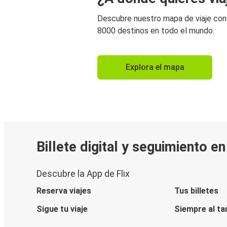
Descubre nuestro mapa de viaje co
8000 destinos en todo el mundo.
Explora el mapa
Billete digital y seguimiento e
Descubre la App de Flix
Reserva viajes
Tus billetes
Sigue tu viaje
Siempre al ta