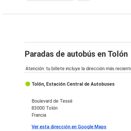
Paradas de autobús en Tolón
Atención: tu billete incluye la dirección más recient
Tolón, Estación Central de Autobuses
Boulevard de Tessé
83000 Tolón
Francia
Ver esta dirección en Google Maps