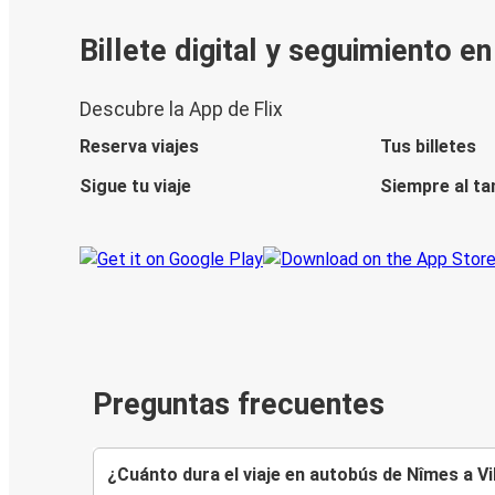
Billete digital y seguimiento e
Descubre la App de Flix
Reserva viajes
Tus billetes
Sigue tu viaje
Siempre al ta
Preguntas frecuentes
¿Cuánto dura el viaje en autobús de Nîmes a V