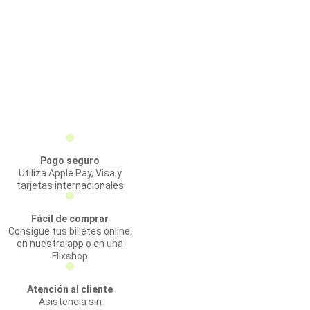
Pago seguro
Utiliza Apple Pay, Visa y
tarjetas internacionales
Fácil de comprar
Consigue tus billetes online,
en nuestra app o en una
Flixshop
Atención al cliente
Asistencia sin