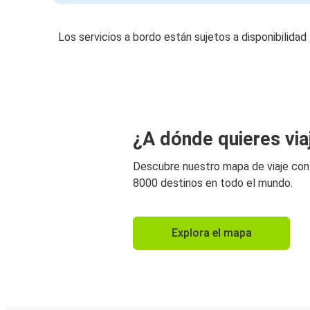
Los servicios a bordo están sujetos a disponibilidad
¿A dónde quieres via
Descubre nuestro mapa de viaje co
8000 destinos en todo el mundo.
Explora el mapa