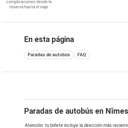
complicaciones desde la
reserva hasta el viaje
En esta página
Paradas de autobús
FAQ
Paradas de autobús en Nîme
Atención: tu billete incluye la dirección más recient