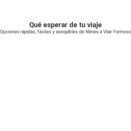
Qué esperar de tu viaje
Opciones rápidas, fáciles y asequibles de Nîmes a Vilar Formos