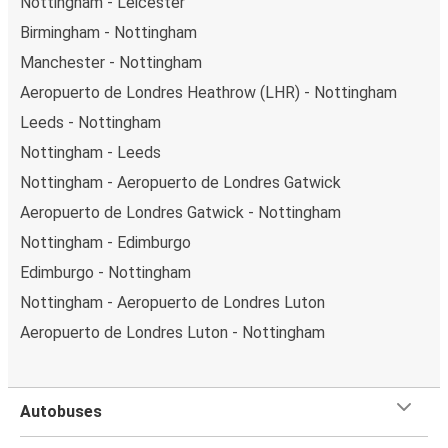
Nottingham - Leicester
Birmingham - Nottingham
Manchester - Nottingham
Aeropuerto de Londres Heathrow (LHR) - Nottingham
Leeds - Nottingham
Nottingham - Leeds
Nottingham - Aeropuerto de Londres Gatwick
Aeropuerto de Londres Gatwick - Nottingham
Nottingham - Edimburgo
Edimburgo - Nottingham
Nottingham - Aeropuerto de Londres Luton
Aeropuerto de Londres Luton - Nottingham
Autobuses