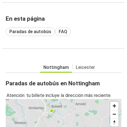
En esta página
Paradas de autobús
FAQ
Nottingham
Leicester
Paradas de autobús en Nottingham
Atención: tu billete incluye la dirección más reciente.