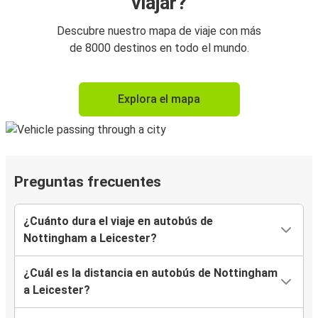
viajar?
Descubre nuestro mapa de viaje con más
de 8000 destinos en todo el mundo.
Explora el mapa
Preguntas frecuentes
¿Cuánto dura el viaje en autobús de
Nottingham a Leicester?
¿Cuál es la distancia en autobús de Nottingham
a Leicester?