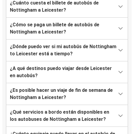
¿Cuánto cuesta el billete de autobús de
Nottingham a Leicester?
¿Cómo se paga un billete de autobús de
Nottingham a Leicester?
¿Dónde puedo ver si mi autobús de Nottingham
to Leicester está a tiempo?
¿A qué destinos puedo viajar desde Leicester
en autobús?
¿Es posible hacer un viaje de fin de semana de
Nottingham a Leicester?
¿Qué servicios a bordo están disponibles en
los autobuses de Nottingham a Leicester?
¿Cuánto equipaje puedo llevar en el autobús de