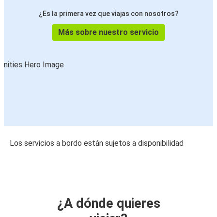
¿Es la primera vez que viajas con nosotros?
Más sobre nuestro servicio
Los servicios a bordo están sujetos a disponibilidad
¿A dónde quieres