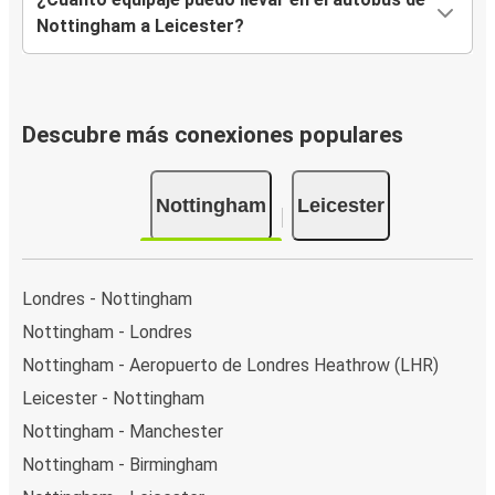
Nottingham a Leicester?
Descubre más conexiones populares
Nottingham
Leicester
Londres - Nottingham
Nottingham - Londres
Nottingham - Aeropuerto de Londres Heathrow (LHR)
Leicester - Nottingham
Nottingham - Manchester
Nottingham - Birmingham