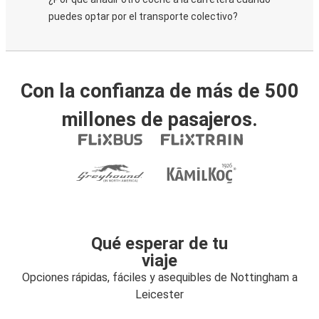
puedes optar por el transporte colectivo?
Con la confianza de más de 500
millones de pasajeros.
Qué esperar de tu
viaje
Opciones rápidas, fáciles y asequibles de Nottingham a
Leicester