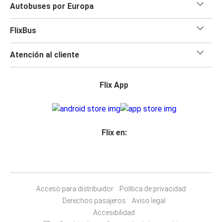
Autobuses por Europa
FlixBus
Atención al cliente
Flix App
Flix en:
Acceso para distribuidor
Política de privacidad
Derechos pasajeros
Aviso legal
Accesibilidad