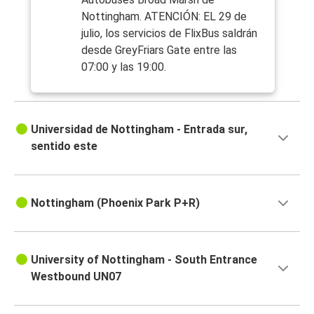
Nottingham. ATENCIÓN: EL 29 de
julio, los servicios de FlixBus saldrán
desde GreyFriars Gate entre las
07:00 y las 19:00.
Universidad de Nottingham - Entrada sur,
sentido este
Nottingham (Phoenix Park P+R)
University of Nottingham - South Entrance
Westbound UN07