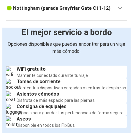
Nottingham (parada Greyfriar Gate C11-12)
El mejor servicio a bordo
Opciones disponibles que puedes encontrar para un viaje
más cómodo:
WiFi gratuito
Mantente conectado durante tu viaje
Tomas de corriente
Mantén tus dispositivos cargados mientras te desplazas
Asientos cómodos
Disfruta de más espacio para las piernas
Consigna de equipajes
Espacio para guardar tus pertenencias de forma segura
Aseos
Disponible en todos los FlixBus