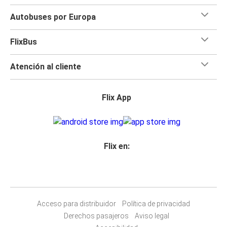
Autobuses por Europa
FlixBus
Atención al cliente
Flix App
Flix en:
Acceso para distribuidor
Política de privacidad
Derechos pasajeros
Aviso legal