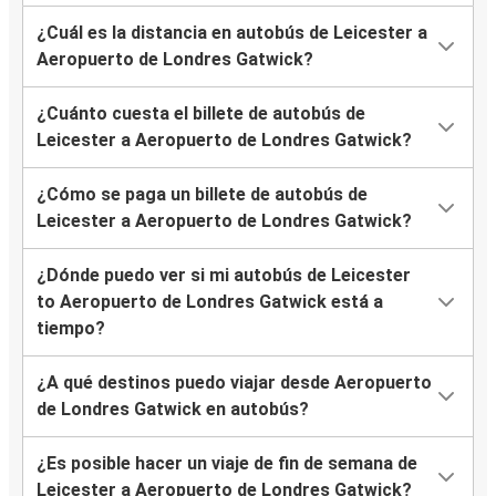
¿Cuál es la distancia en autobús de Leicester a
Aeropuerto de Londres Gatwick?
¿Cuánto cuesta el billete de autobús de
Leicester a Aeropuerto de Londres Gatwick?
¿Cómo se paga un billete de autobús de
Leicester a Aeropuerto de Londres Gatwick?
¿Dónde puedo ver si mi autobús de Leicester
to Aeropuerto de Londres Gatwick está a
tiempo?
¿A qué destinos puedo viajar desde Aeropuerto
de Londres Gatwick en autobús?
¿Es posible hacer un viaje de fin de semana de
Leicester a Aeropuerto de Londres Gatwick?