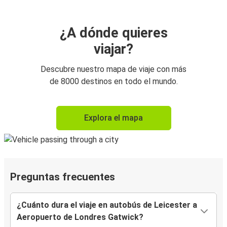
¿A dónde quieres
viajar?
Descubre nuestro mapa de viaje con más
de 8000 destinos en todo el mundo.
Explora el mapa
Preguntas frecuentes
¿Cuánto dura el viaje en autobús de Leicester a
Aeropuerto de Londres Gatwick?