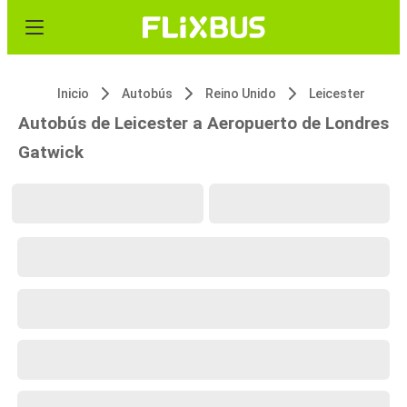
Inicio
Autobús
Reino Unido
Leicester
Autobús de Leicester a Aeropuerto de Londres
Gatwick