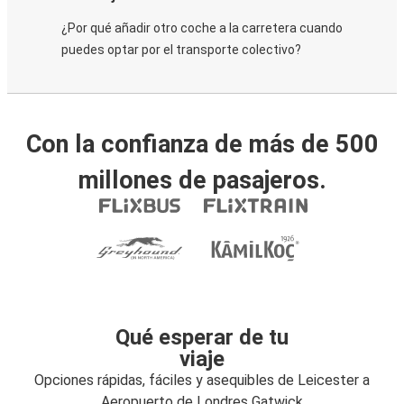
¿Por qué añadir otro coche a la carretera cuando
puedes optar por el transporte colectivo?
Con la confianza de más de 500
millones de pasajeros.
Qué esperar de tu
viaje
Opciones rápidas, fáciles y asequibles de Leicester a
Aeropuerto de Londres Gatwick