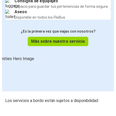
Consigna de equipajes
Espacio para guardar tus pertenencias de forma segura
Aseos
Disponible en todos los FlixBus
¿Es la primera vez que viajas con nosotros?
Más sobre nuestro servicio
Los servicios a bordo están sujetos a disponibilidad