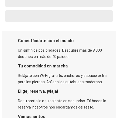
Conectándote con el mundo
Un sinfín de posibilidades. Descubre más de 8.000
destinos en más de 40 países.
Tu comodidad en marcha
Relájate con Wi-Fi gratuito, enchufes y espacio extra
para las piernas. Así son los autobuses modernos.
Elige, reserva, ¡viaja!
De tu pantalla a tu asiento en segundos. Tú haces la
reserva, nosotros nos encargamos del resto.
Vamos juntos