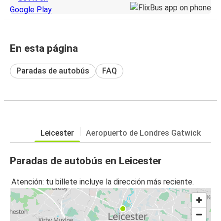
En esta página
Paradas de autobús
FAQ
Leicester
Aeropuerto de Londres Gatwick
Paradas de autobús en Leicester
Atención: tu billete incluye la dirección más reciente.