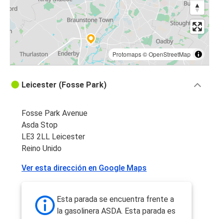
Protomaps
©
OpenStreetMap
Leicester (Fosse Park)
Fosse Park Avenue
Asda Stop
LE3 2LL Leicester
Reino Unido
Ver esta dirección en Google Maps
Esta parada se encuentra frente a
la gasolinera ASDA. Esta parada es