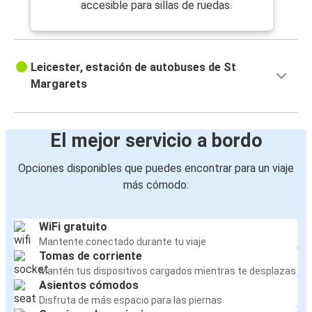
accesible para sillas de ruedas.
Leicester, estación de autobuses de St
Margarets
El mejor servicio a bordo
Opciones disponibles que puedes encontrar para un viaje
más cómodo:
WiFi gratuito
Mantente conectado durante tu viaje
Tomas de corriente
Mantén tus dispositivos cargados mientras te desplazas
Asientos cómodos
Disfruta de más espacio para las piernas