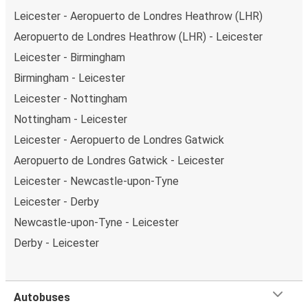
Leicester - Aeropuerto de Londres Heathrow (LHR)
Aeropuerto de Londres Heathrow (LHR) - Leicester
Leicester - Birmingham
Birmingham - Leicester
Leicester - Nottingham
Nottingham - Leicester
Leicester - Aeropuerto de Londres Gatwick
Aeropuerto de Londres Gatwick - Leicester
Leicester - Newcastle-upon-Tyne
Leicester - Derby
Newcastle-upon-Tyne - Leicester
Derby - Leicester
Autobuses