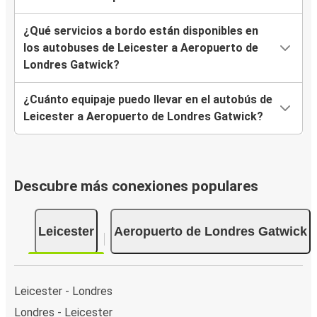
¿Qué servicios a bordo están disponibles en
los autobuses de Leicester a Aeropuerto de
Londres Gatwick?
¿Cuánto equipaje puedo llevar en el autobús de
Leicester a Aeropuerto de Londres Gatwick?
Descubre más conexiones populares
Leicester
Aeropuerto de Londres Gatwick
Leicester - Londres
Londres - Leicester